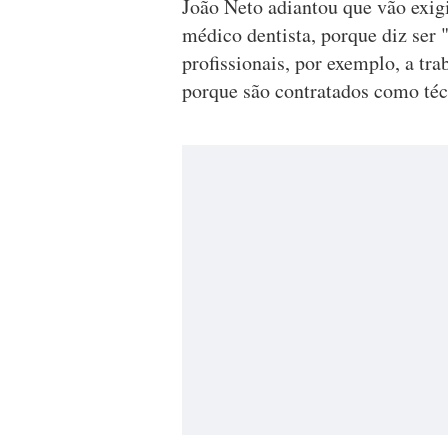
João Neto adiantou que vão exigi
médico dentista, porque diz ser 
profissionais, por exemplo, a tr
porque são contratados como téc