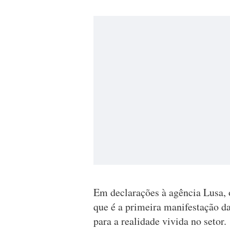
Em declarações à agência Lusa, 
que é a primeira manifestação da
para a realidade vivida no setor.