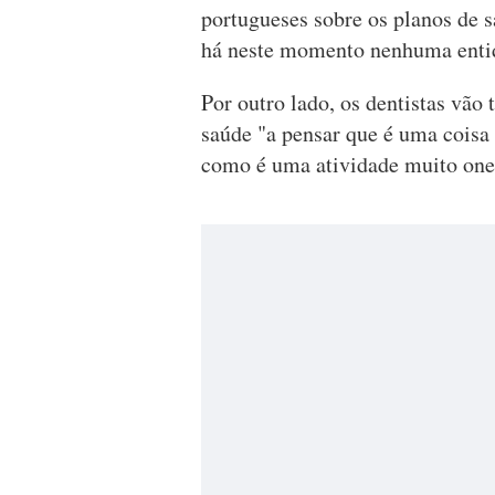
portugueses sobre os planos de 
há neste momento nenhuma entid
Por outro lado, os dentistas vão 
saúde "a pensar que é uma coisa 
como é uma atividade muito onero