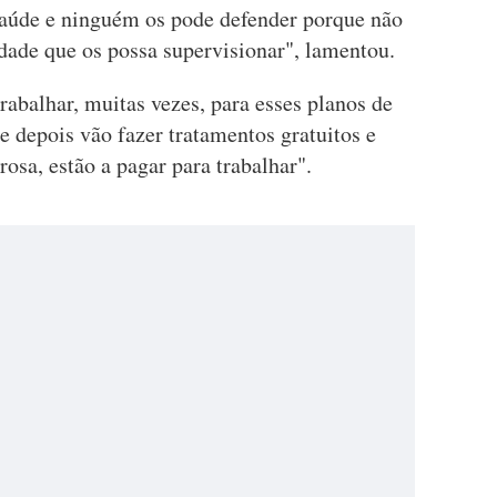
saúde e ninguém os pode defender porque não
ade que os possa supervisionar", lamentou.
trabalhar, muitas vezes, para esses planos de
e depois vão fazer tratamentos gratuitos e
sa, estão a pagar para trabalhar".