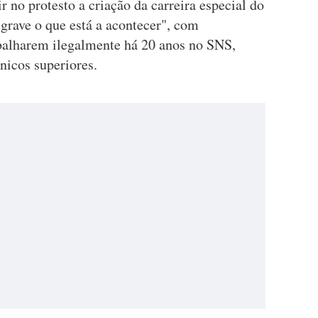
r no protesto a criação da carreira especial do
"grave o que está a acontecer", com
abalharem ilegalmente há 20 anos no SNS,
nicos superiores.