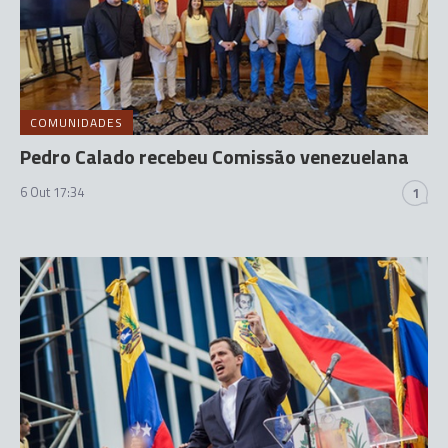
COMUNIDADES
Pedro Calado recebeu Comissão venezuelana
6 Out 17:34
1