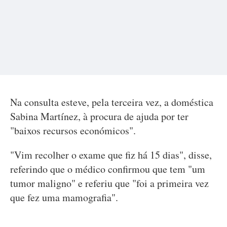
Na consulta esteve, pela terceira vez, a doméstica
Sabina Martínez, à procura de ajuda por ter
"baixos recursos económicos".
"Vim recolher o exame que fiz há 15 dias", disse,
referindo que o médico confirmou que tem "um
tumor maligno" e referiu que "foi a primeira vez
que fez uma mamografia".