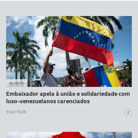
MUNDO
Embaixador apela à união e solidariedade com
luso-venezuelanos carenciados
9 Out 10:36
2