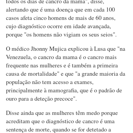
todos os dias de cancro da mama", disse,
alertando que é uma doença que em cada 100
casos afeta cinco homens de mais de 60 anos,
cujo diagnóstico ocorre em idade avançada,
porque "os homens não vigiam os seus seios".
O médico Jhonny Mujica explicou à Lusa que "na
Venezuela, o cancro da mama é o cancro mais
frequente nas mulheres e é também a primeira
causa de mortalidade" e que "a grande maioria da
população não tem acesso a exames,
principalmente à mamografia, que é o padrão de
ouro para a deteção precoce".
Disse ainda que as mulheres têm medo porque
acreditam que o diagnóstico de cancro é uma
sentença de morte, quando se for detetado a