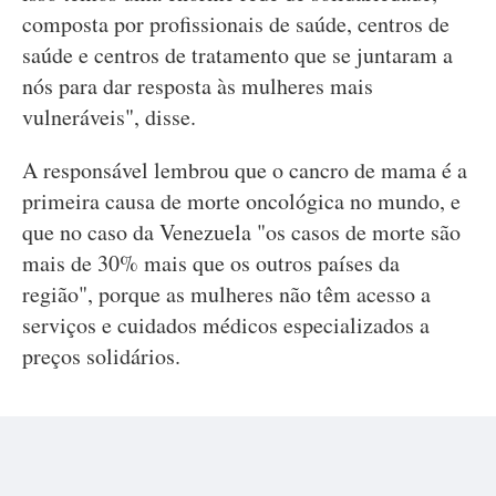
composta por profissionais de saúde, centros de
saúde e centros de tratamento que se juntaram a
nós para dar resposta às mulheres mais
vulneráveis", disse.
A responsável lembrou que o cancro de mama é a
primeira causa de morte oncológica no mundo, e
que no caso da Venezuela "os casos de morte são
mais de 30% mais que os outros países da
região", porque as mulheres não têm acesso a
serviços e cuidados médicos especializados a
preços solidários.