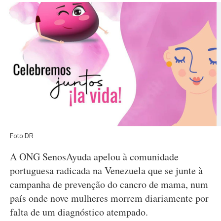
Foto DR
A ONG SenosAyuda apelou à comunidade
portuguesa radicada na Venezuela que se junte à
campanha de prevenção do cancro de mama, num
país onde nove mulheres morrem diariamente por
falta de um diagnóstico atempado.