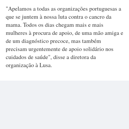
"Apelamos a todas as organizações portuguesas a
que se juntem à nossa luta contra o cancro da
mama. Todos os dias chegam mais e mais
mulheres à procura de apoio, de uma mão amiga e
de um diagnóstico precoce, mas também
precisam urgentemente de apoio solidário nos
cuidados de saúde", disse a diretora da
organização à Lusa.