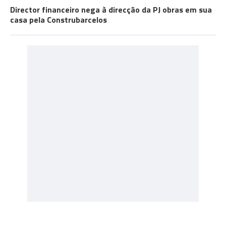
Director financeiro nega à direcção da PJ obras em sua
casa pela Construbarcelos