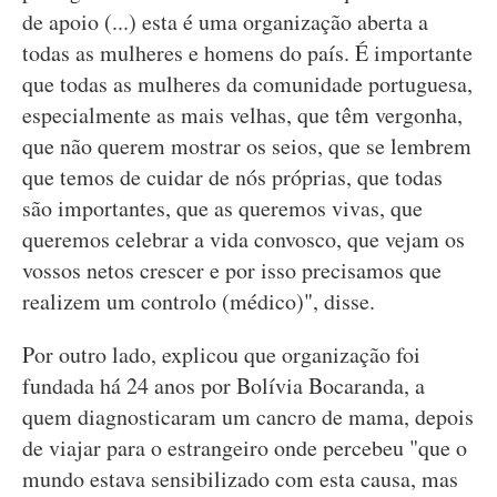
de apoio (...) esta é uma organização aberta a
todas as mulheres e homens do país. É importante
que todas as mulheres da comunidade portuguesa,
especialmente as mais velhas, que têm vergonha,
que não querem mostrar os seios, que se lembrem
que temos de cuidar de nós próprias, que todas
são importantes, que as queremos vivas, que
queremos celebrar a vida convosco, que vejam os
vossos netos crescer e por isso precisamos que
realizem um controlo (médico)", disse.
Por outro lado, explicou que organização foi
fundada há 24 anos por Bolívia Bocaranda, a
quem diagnosticaram um cancro de mama, depois
de viajar para o estrangeiro onde percebeu "que o
mundo estava sensibilizado com esta causa, mas