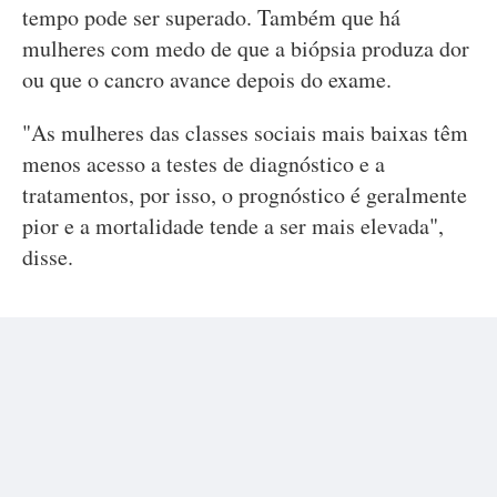
tempo pode ser superado. Também que há
mulheres com medo de que a biópsia produza dor
ou que o cancro avance depois do exame.
"As mulheres das classes sociais mais baixas têm
menos acesso a testes de diagnóstico e a
tratamentos, por isso, o prognóstico é geralmente
pior e a mortalidade tende a ser mais elevada",
disse.