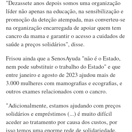
"Dezassete anos depois somos uma organização
líder não apenas na educação, na sensibilização e
promoção da deteção atempada, mas converteu-se
na organização encarregada de apoiar quem tem
cancro da mama e garantir o acesso a cuidados de
saúde a preços solidários", disse.
Frisou ainda que a SenosAyuda "não é o Estado,
nem pode substituir o trabalho do Estado" e que
entre janeiro e agosto de 2023 ajudou mais de
3.000 mulheres com mamografias e ecografias, e
outros exames relacionados com o cancro.
"Adicionalmente, estamos ajudando com preços
solidários e empréstimos (...) é muito difícil
aceder ao tratamento por causa dos custos, por
isso temos uma enorme rede de solidariedade,