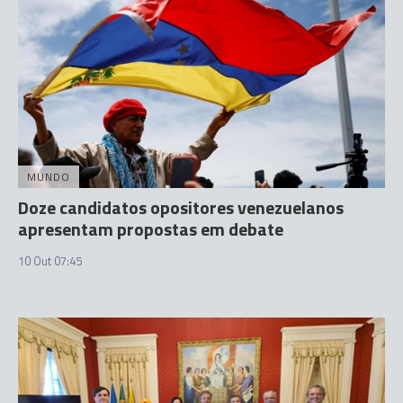
MUNDO
Doze candidatos opositores venezuelanos
apresentam propostas em debate
10 Out 07:45