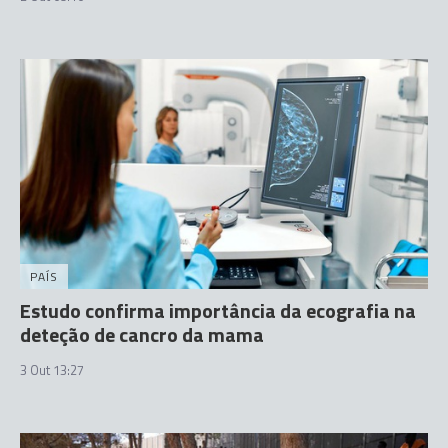
PAÍS
Estudo confirma importância da ecografia na
deteção de cancro da mama
3 Out 13:27