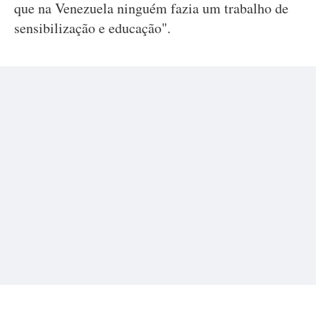
que na Venezuela ninguém fazia um trabalho de
sensibilização e educação".