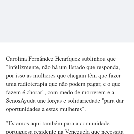
Carolina Fernández Henríquez sublinhou que
"infelizmente, não há um Estado que responda,
por isso as mulheres que chegam têm que fazer
uma radioterapia que não podem pagar, e o que
fazem é chorar", com medo de morrerem e a
SenosAyuda une forças e solidariedade "para dar
oportunidades a estas mulheres".
"Estamos aqui também para a comunidade
portuguesa residente na Venezuela que necessita