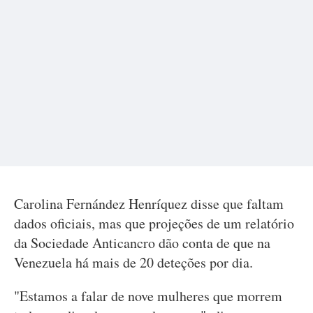
Carolina Fernández Henríquez disse que faltam
dados oficiais, mas que projeções de um relatório
da Sociedade Anticancro dão conta de que na
Venezuela há mais de 20 deteções por dia.
"Estamos a falar de nove mulheres que morrem