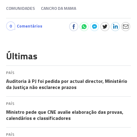
COMUNIDADES
CANCRO DA MAMA
0
Comentários
Últimas
PAÍS
Auditoria à PJ foi pedida por actual director, Ministério
da Justiça não esclarece prazos
PAÍS
Ministro pede que CNE avalie elaboração das provas,
calendários e classificadores
PAÍS