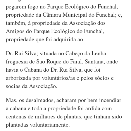
pegarem fogo no Parque Ecológico do Funchal,
propriedade da Câmara Municipal do Funchal; e,
também, à propriedade da Associação dos
Amigos do Parque Ecológico do Funchal,
propriedade que foi adquirida ao
Dr. Rui Silva; situada no Cabeço da Lenha,
freguesia de São Roque do Faial, Santana, onde
havia o Cabana do Dr. Rui Silva, que foi
arborizada por voluntários/as e pelos sócios e
socias da Associação.
Mas, os desalmados, acharam por bem incendiar
a cabana e toda a propriedade foi ardida com
centenas de milhares de plantas, que tinham sido
plantadas voluntariamente.