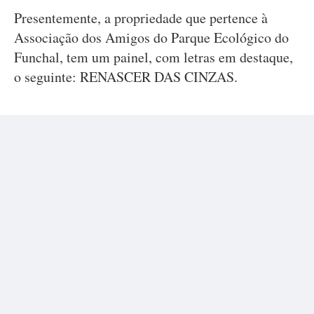
Presentemente, a propriedade que pertence à
Associação dos Amigos do Parque Ecológico do
Funchal, tem um painel, com letras em destaque,
o seguinte: RENASCER DAS CINZAS.