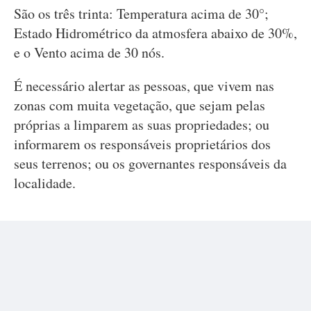
São os três trinta: Temperatura acima de 30°;
Estado Hidrométrico da atmosfera abaixo de 30%,
e o Vento acima de 30 nós.
É necessário alertar as pessoas, que vivem nas
zonas com muita vegetação, que sejam pelas
próprias a limparem as suas propriedades; ou
informarem os responsáveis proprietários dos
seus terrenos; ou os governantes responsáveis da
localidade.