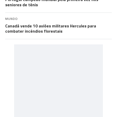
seniores de ténis
MUNDO
Canadá vende 10 aviões militares Hercules para
combater incêndios florestais