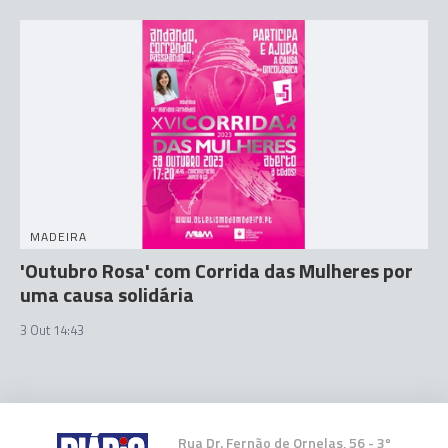
MADEIRA
'Outubro Rosa' com Corrida das Mulheres por
uma causa solidária
3 Out 14:43
Rua Dr. Fernão de Ornelas, 56 - 3º