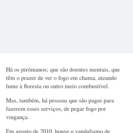
Há os pirómanos; que são doentes mentais, que
têm o prazer de ver o fogo em chama, ateando
lume à floresta ou outro meio combustível.
Mas, também, há pessoas que são pagas para
fazerem esses serviços, de pegar fogo por
vingança.
Em agosto de 2010, houve o vandalismo de