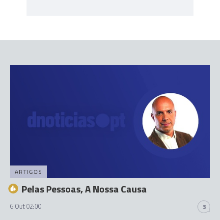
ARTIGOS
Pelas Pessoas, A Nossa Causa
6 Out 02:00
3