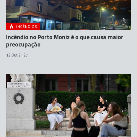
INCÊNDIOS
Incêndio no Porto Moniz é o que causa maior
preocupação
12 Out 21:27