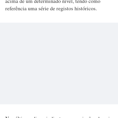
acima de um determinado nível, tendo como
referência uma série de registos históricos.