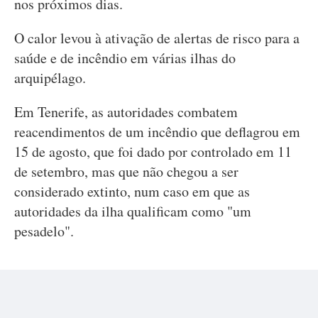
nos próximos dias.
O calor levou à ativação de alertas de risco para a
saúde e de incêndio em várias ilhas do
arquipélago.
Em Tenerife, as autoridades combatem
reacendimentos de um incêndio que deflagrou em
15 de agosto, que foi dado por controlado em 11
de setembro, mas que não chegou a ser
considerado extinto, num caso em que as
autoridades da ilha qualificam como "um
pesadelo".