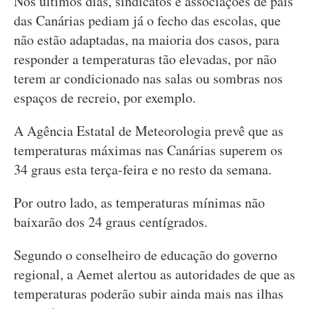
Nos últimos dias, sindicatos e associações de pais
das Canárias pediam já o fecho das escolas, que
não estão adaptadas, na maioria dos casos, para
responder a temperaturas tão elevadas, por não
terem ar condicionado nas salas ou sombras nos
espaços de recreio, por exemplo.
A Agência Estatal de Meteorologia prevê que as
temperaturas máximas nas Canárias superem os
34 graus esta terça-feira e no resto da semana.
Por outro lado, as temperaturas mínimas não
baixarão dos 24 graus centígrados.
Segundo o conselheiro de educação do governo
regional, a Aemet alertou as autoridades de que as
temperaturas poderão subir ainda mais nas ilhas