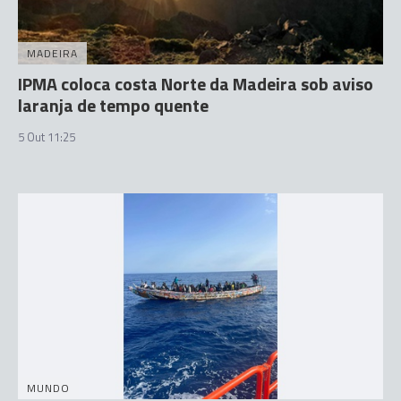
MADEIRA
IPMA coloca costa Norte da Madeira sob aviso
laranja de tempo quente
5 Out 11:25
MUNDO