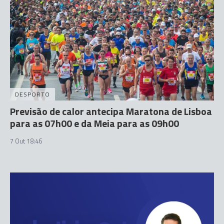
DESPORTO
Previsão de calor antecipa Maratona de Lisboa
para as 07h00 e da Meia para as 09h00
7 Out 18:46