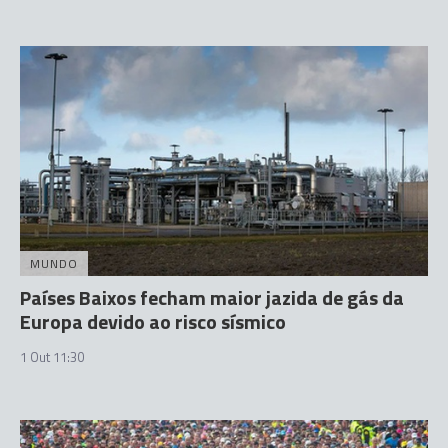
MUNDO
Países Baixos fecham maior jazida de gás da
Europa devido ao risco sísmico
1 Out 11:30