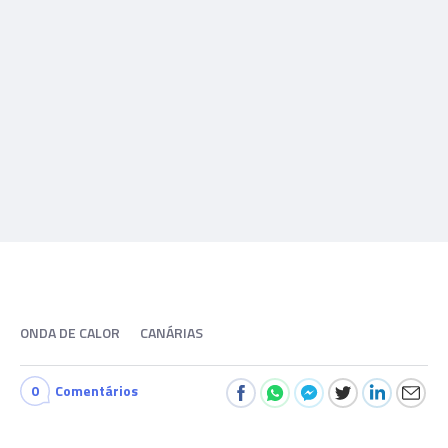
ONDA DE CALOR
CANÁRIAS
0
Comentários