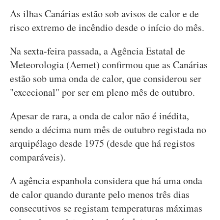
As ilhas Canárias estão sob avisos de calor e de
risco extremo de incêndio desde o início do mês.
Na sexta-feira passada, a Agência Estatal de
Meteorologia (Aemet) confirmou que as Canárias
estão sob uma onda de calor, que considerou ser
"excecional" por ser em pleno mês de outubro.
Apesar de rara, a onda de calor não é inédita,
sendo a décima num mês de outubro registada no
arquipélago desde 1975 (desde que há registos
comparáveis).
A agência espanhola considera que há uma onda
de calor quando durante pelo menos três dias
consecutivos se registam temperaturas máximas