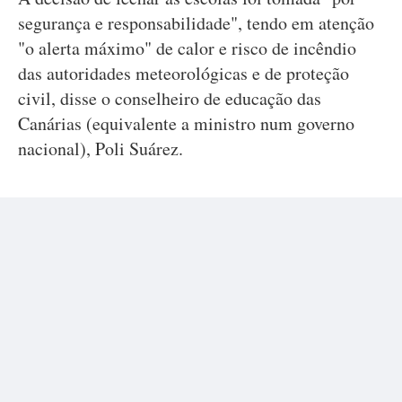
segurança e responsabilidade", tendo em atenção
"o alerta máximo" de calor e risco de incêndio
das autoridades meteorológicas e de proteção
civil, disse o conselheiro de educação das
Canárias (equivalente a ministro num governo
nacional), Poli Suárez.