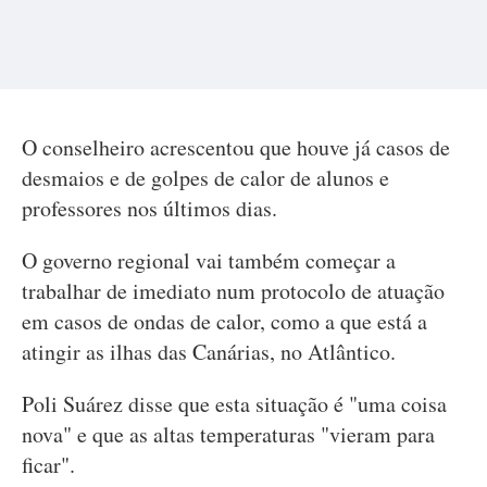
O conselheiro acrescentou que houve já casos de
desmaios e de golpes de calor de alunos e
professores nos últimos dias.
O governo regional vai também começar a
trabalhar de imediato num protocolo de atuação
em casos de ondas de calor, como a que está a
atingir as ilhas das Canárias, no Atlântico.
Poli Suárez disse que esta situação é "uma coisa
nova" e que as altas temperaturas "vieram para
ficar".