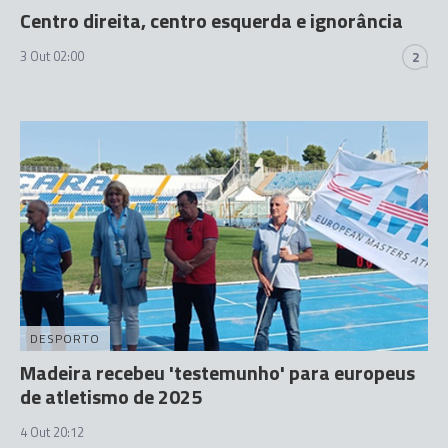
Centro direita, centro esquerda e ignorância
3 Out 02:00
2
DESPORTO
Madeira recebeu 'testemunho' para europeus
de atletismo de 2025
4 Out 20:12