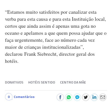
“Estamos muito satisfeitos por canalizar esta
verba para esta causa e para esta Instituição local,
certos que ainda assim é apenas uma gota no
oceano e apelamos a que quem possa ajudar que o
faça urgentemente, face ao número cada vez
maior de crianças institucionalizadas”,
declarou Frank Siebrecht, director geral dos
hotéis.
DONATIVOS
HOTÉIS SENTIDO
CENTRO DA MÃE
0
Comentários