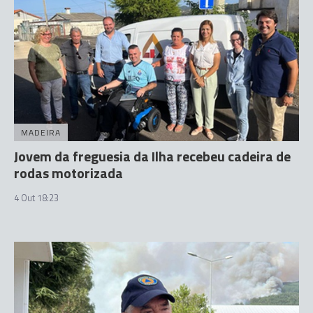
MADEIRA
Jovem da freguesia da Ilha recebeu cadeira de
rodas motorizada
4 Out 18:23