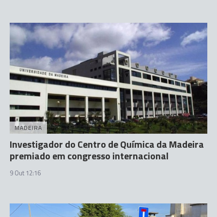
MADEIRA
Investigador do Centro de Química da Madeira
premiado em congresso internacional
9 Out 12:16