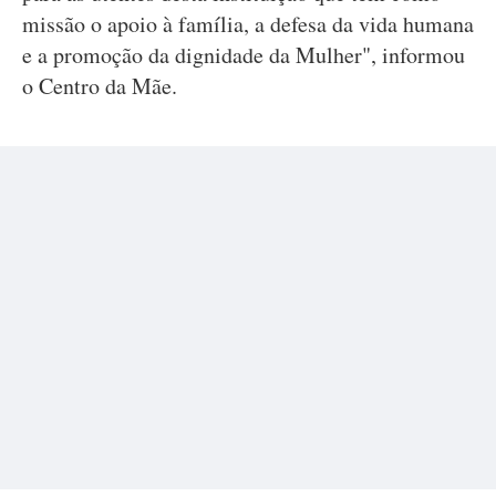
missão o apoio à família, a defesa da vida humana
e a promoção da dignidade da Mulher", informou
o Centro da Mãe.