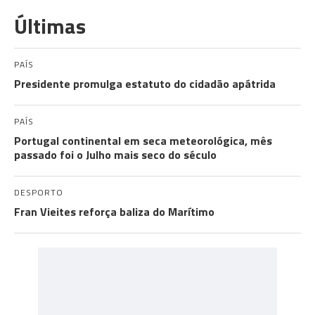
Últimas
PAÍS
Presidente promulga estatuto do cidadão apátrida
PAÍS
Portugal continental em seca meteorológica, mês
passado foi o Julho mais seco do século
DESPORTO
Fran Vieites reforça baliza do Marítimo