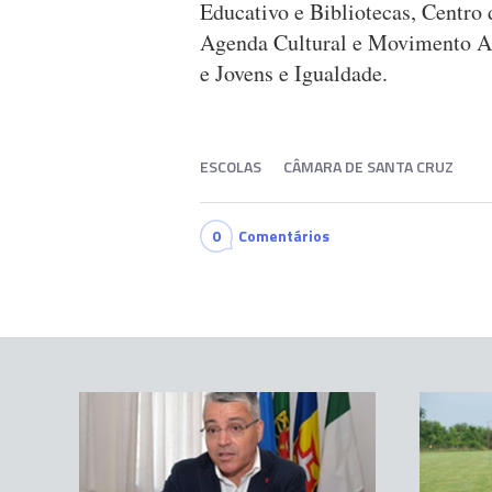
Educativo e Bibliotecas, Centr
Agenda Cultural e Movimento As
e Jovens e Igualdade.
ESCOLAS
CÂMARA DE SANTA CRUZ
0
Comentários