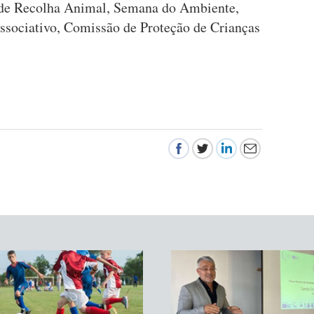
o de Recolha Animal, Semana do Ambiente,
sociativo, Comissão de Proteção de Crianças