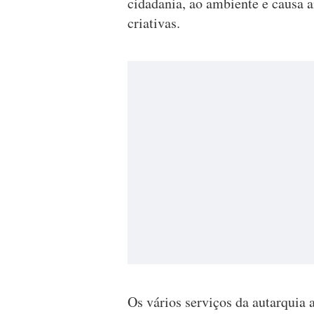
cidadania, ao ambiente e causa a
criativas.
Os vários serviços da autarquia 