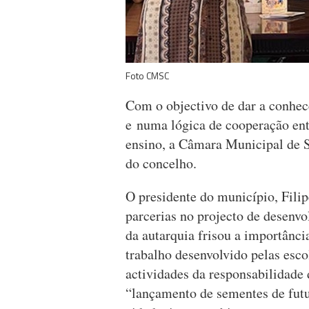
Foto CMSC
Com o objectivo de dar a conhece
e numa lógica de cooperação ent
ensino, a Câmara Municipal de S
do concelho.
O presidente do município, Filip
parcerias no projecto de desenvo
da autarquia frisou a importânci
trabalho desenvolvido pelas esco
actividades da responsabilidade
“lançamento de sementes de fut