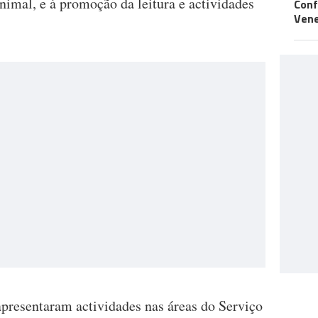
nimal, e à promoção da leitura e actividades
Conf
Vene
apresentaram actividades nas áreas do Serviço