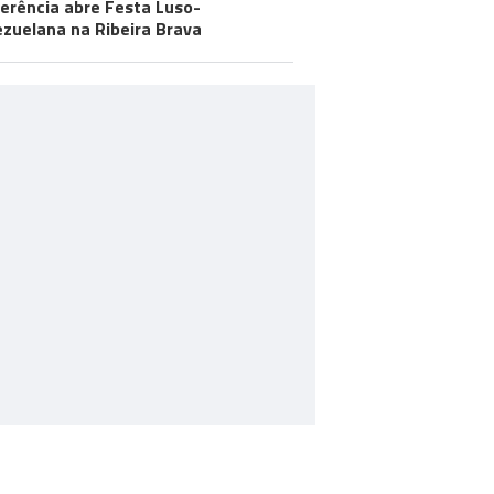
erência abre Festa Luso-
zuelana na Ribeira Brava