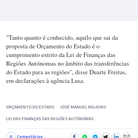
"Tanto quanto é conhecido, aquilo que sai da
proposta de Orçamento do Estado é o
cumprimento estrito da Lei de Finanças das
Regiões Autónomas no âmbito das transferências
do Estado para as regiões", disse Duarte Freitas,
em declarações à agência Lusa.
ORÇAMENTO DO ESTADO
JOSÉ MANUEL BOLIEIRO
LEI DAS FINANÇAS DAS REGIÕES AUTÓNOMAS
0
Comentários