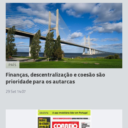
PAÍS
Finanças, descentralização e coesão são
prioridade para os autarcas
29 Set 14:07