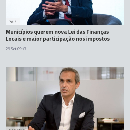
PAÍS
Municípios querem nova Lei das Finanças
Locais e maior participação nos impostos
29 Set 09:13