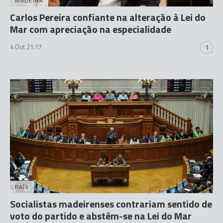
MADEIRA
Carlos Pereira confiante na alteração à Lei do
Mar com apreciação na especialidade
4 Out 21:17
1
PAÍS
Socialistas madeirenses contrariam sentido de
voto do partido e abstêm-se na Lei do Mar