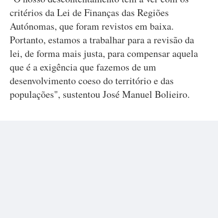
critérios da Lei de Finanças das Regiões
Autónomas, que foram revistos em baixa.
Portanto, estamos a trabalhar para a revisão da
lei, de forma mais justa, para compensar aquela
que é a exigência que fazemos de um
desenvolvimento coeso do território e das
populações", sustentou José Manuel Bolieiro.