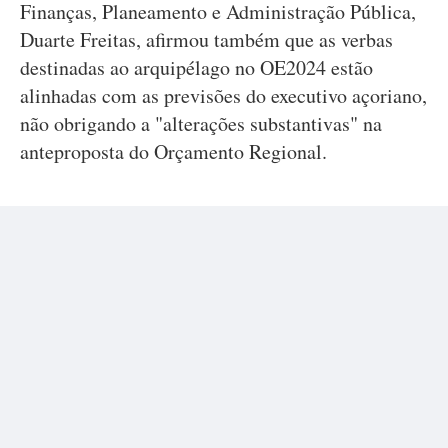
Finanças, Planeamento e Administração Pública,
Duarte Freitas, afirmou também que as verbas
destinadas ao arquipélago no OE2024 estão
alinhadas com as previsões do executivo açoriano,
não obrigando a "alterações substantivas" na
anteproposta do Orçamento Regional.