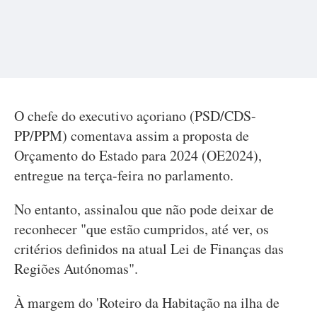
O chefe do executivo açoriano (PSD/CDS-
PP/PPM) comentava assim a proposta de
Orçamento do Estado para 2024 (OE2024),
entregue na terça-feira no parlamento.
No entanto, assinalou que não pode deixar de
reconhecer "que estão cumpridos, até ver, os
critérios definidos na atual Lei de Finanças das
Regiões Autónomas".
À margem do 'Roteiro da Habitação na ilha de