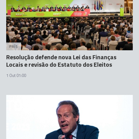
PAÍS
Resolução defende nova Lei das Finanças
Locais e revisão do Estatuto dos Eleitos
1 Out 01:00