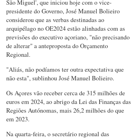
São Miguel', que iniciou hoje com o vice-
presidente do Governo, José Manuel Bolieiro
considerou que as verbas destinadas ao
arquipélago no OE2024 estão alinhadas com as
previsões do executivo açoriano, "não precisando
de alterar" a anteproposta do Orçamento
Regional.
"Aliás, não podíamos ter outra expectativa que
não esta", sublinhou José Manuel Bolieiro.
Os Açores vão receber cerca de 315 milhões de
euros em 2024, ao abrigo da Lei das Finanças das
Regiões Autónomas, mais 26,2 milhões do que
em 2023.
Na quarta-feira, o secretário regional das