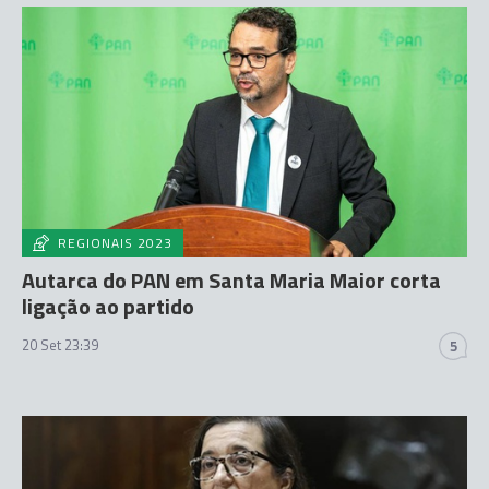
REGIONAIS 2023
Autarca do PAN em Santa Maria Maior corta
ligação ao partido
20 Set 23:39
5