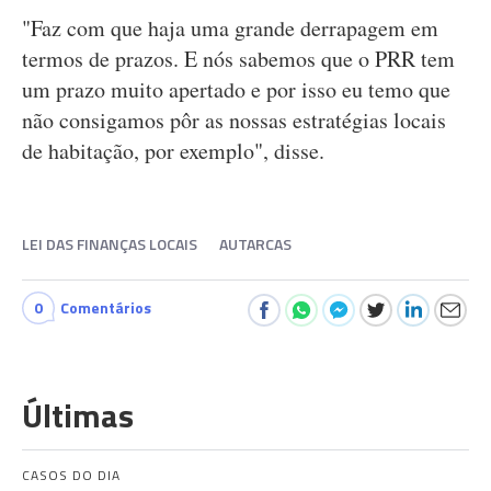
"Faz com que haja uma grande derrapagem em
termos de prazos. E nós sabemos que o PRR tem
um prazo muito apertado e por isso eu temo que
não consigamos pôr as nossas estratégias locais
de habitação, por exemplo", disse.
LEI DAS FINANÇAS LOCAIS
AUTARCAS
0
Comentários
Últimas
CASOS DO DIA