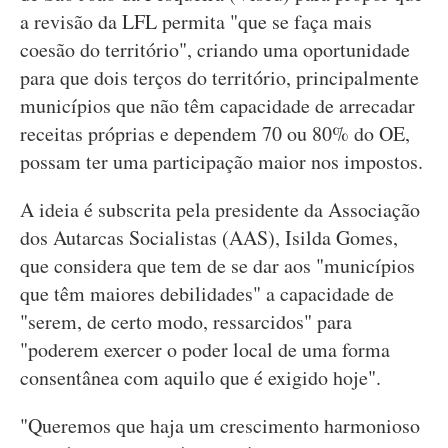
a revisão da LFL permita "que se faça mais
coesão do território", criando uma oportunidade
para que dois terços do território, principalmente
municípios que não têm capacidade de arrecadar
receitas próprias e dependem 70 ou 80% do OE,
possam ter uma participação maior nos impostos.
A ideia é subscrita pela presidente da Associação
dos Autarcas Socialistas (AAS), Isilda Gomes,
que considera que tem de se dar aos "municípios
que têm maiores debilidades" a capacidade de
"serem, de certo modo, ressarcidos" para
"poderem exercer o poder local de uma forma
consentânea com aquilo que é exigido hoje".
"Queremos que haja um crescimento harmonioso