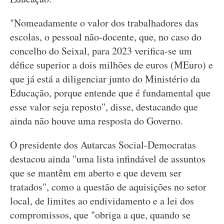
"Nomeadamente o valor dos trabalhadores das
escolas, o pessoal não-docente, que, no caso do
concelho do Seixal, para 2023 verifica-se um
défice superior a dois milhões de euros (MEuro) e
que já está a diligenciar junto do Ministério da
Educação, porque entende que é fundamental que
esse valor seja reposto", disse, destacando que
ainda não houve uma resposta do Governo.
O presidente dos Autarcas Social-Democratas
destacou ainda "uma lista infindável de assuntos
que se mantêm em aberto e que devem ser
tratados", como a questão de aquisições no setor
local, de limites ao endividamento e a lei dos
compromissos, que "obriga a que, quando se