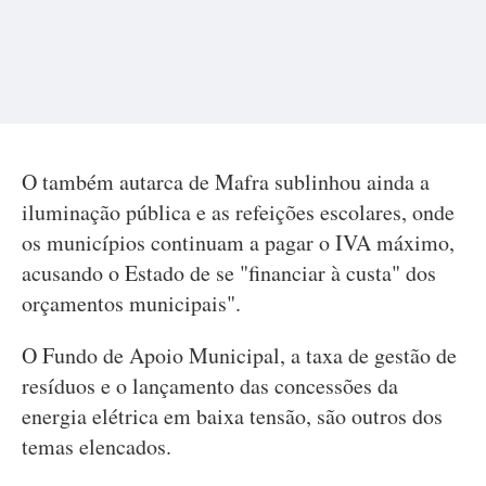
O também autarca de Mafra sublinhou ainda a
iluminação pública e as refeições escolares, onde
os municípios continuam a pagar o IVA máximo,
acusando o Estado de se "financiar à custa" dos
orçamentos municipais".
O Fundo de Apoio Municipal, a taxa de gestão de
resíduos e o lançamento das concessões da
energia elétrica em baixa tensão, são outros dos
temas elencados.