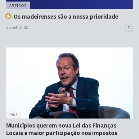
ARTIGOS
Os madeirenses são a nossa prioridade
26 Set 02:00
7
PAÍS
Municípios querem nova Lei das Finanças
Locais e maior participação nos impostos