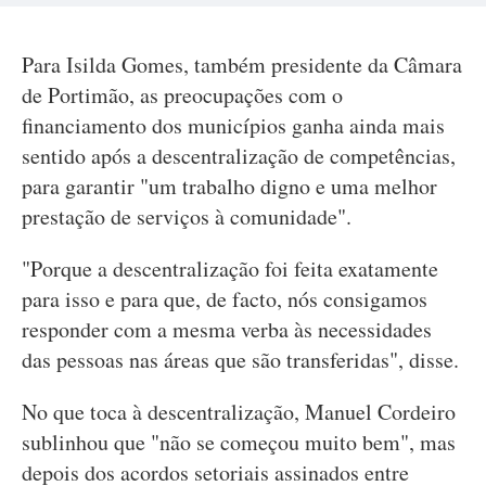
Para Isilda Gomes, também presidente da Câmara
de Portimão, as preocupações com o
financiamento dos municípios ganha ainda mais
sentido após a descentralização de competências,
para garantir "um trabalho digno e uma melhor
prestação de serviços à comunidade".
"Porque a descentralização foi feita exatamente
para isso e para que, de facto, nós consigamos
responder com a mesma verba às necessidades
das pessoas nas áreas que são transferidas", disse.
No que toca à descentralização, Manuel Cordeiro
sublinhou que "não se começou muito bem", mas
depois dos acordos setoriais assinados entre