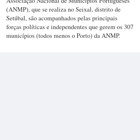
Associação Nacional de Municípios Portugueses
(ANMP), que se realiza no Seixal, distrito de
Setúbal, são acompanhados pelas principais
forças políticas e independentes que gerem os 307
municípios (todos menos o Porto) da ANMP.