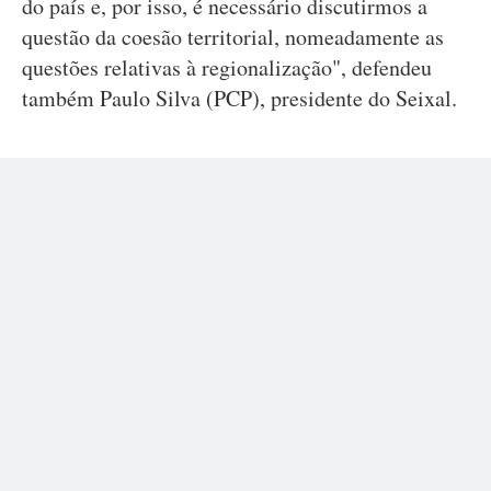
do país e, por isso, é necessário discutirmos a
questão da coesão territorial, nomeadamente as
questões relativas à regionalização", defendeu
também Paulo Silva (PCP), presidente do Seixal.