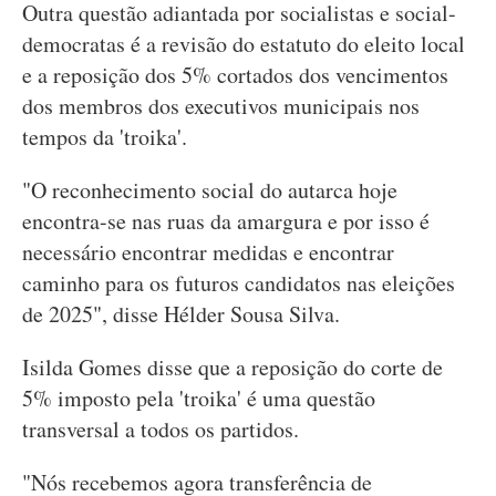
Outra questão adiantada por socialistas e social-
democratas é a revisão do estatuto do eleito local
e a reposição dos 5% cortados dos vencimentos
dos membros dos executivos municipais nos
tempos da 'troika'.
"O reconhecimento social do autarca hoje
encontra-se nas ruas da amargura e por isso é
necessário encontrar medidas e encontrar
caminho para os futuros candidatos nas eleições
de 2025", disse Hélder Sousa Silva.
Isilda Gomes disse que a reposição do corte de
5% imposto pela 'troika' é uma questão
transversal a todos os partidos.
"Nós recebemos agora transferência de