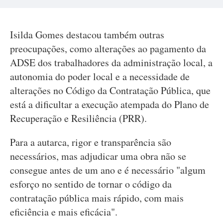
Isilda Gomes destacou também outras
preocupações, como alterações ao pagamento da
ADSE dos trabalhadores da administração local, a
autonomia do poder local e a necessidade de
alterações no Código da Contratação Pública, que
está a dificultar a execução atempada do Plano de
Recuperação e Resiliência (PRR).
Para a autarca, rigor e transparência são
necessários, mas adjudicar uma obra não se
consegue antes de um ano e é necessário "algum
esforço no sentido de tornar o código da
contratação pública mais rápido, com mais
eficiência e mais eficácia".