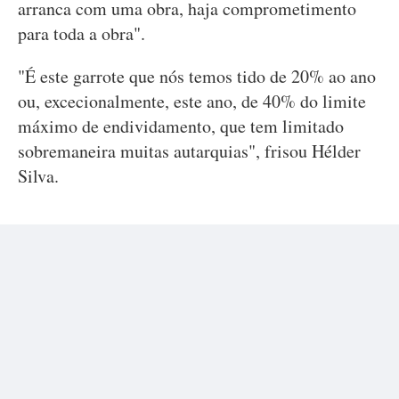
arranca com uma obra, haja comprometimento
para toda a obra".
"É este garrote que nós temos tido de 20% ao ano
ou, excecionalmente, este ano, de 40% do limite
máximo de endividamento, que tem limitado
sobremaneira muitas autarquias", frisou Hélder
Silva.