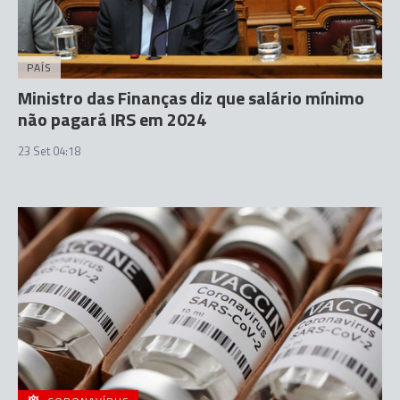
PAÍS
Ministro das Finanças diz que salário mínimo
não pagará IRS em 2024
23 Set 04:18