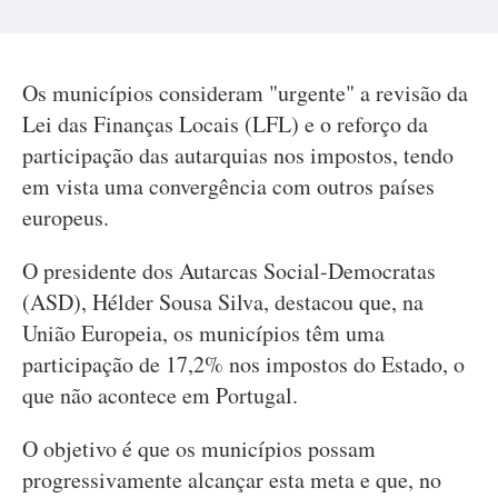
Os municípios consideram "urgente" a revisão da
Lei das Finanças Locais (LFL) e o reforço da
participação das autarquias nos impostos, tendo
em vista uma convergência com outros países
europeus.
O presidente dos Autarcas Social-Democratas
(ASD), Hélder Sousa Silva, destacou que, na
União Europeia, os municípios têm uma
participação de 17,2% nos impostos do Estado, o
que não acontece em Portugal.
O objetivo é que os municípios possam
progressivamente alcançar esta meta e que, no