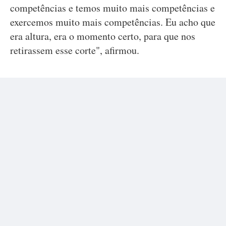
competências e temos muito mais competências e
exercemos muito mais competências. Eu acho que
era altura, era o momento certo, para que nos
retirassem esse corte", afirmou.