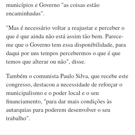
municípios e Governo "as coisas estão
encaminhadas".
"Mas é necessário voltar a reajustar e perceber o
que é que ainda não está assim tão bem. Parece-
me que o Governo tem essa disponibilidade, para
daqui por uns tempos percebermos o que é que
temos que alterar ou não", disse.
Também o comunista Paulo Silva, que recebe este
congresso, destacou a necessidade de reforçar o
municipalismo e o poder local e o seu
financiamento, "para dar mais condições às
autarquias para poderem desenvolver o seu
trabalho".