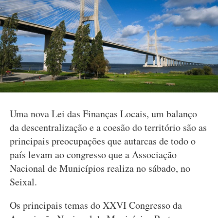
Uma nova Lei das Finanças Locais, um balanço
da descentralização e a coesão do território são as
principais preocupações que autarcas de todo o
país levam ao congresso que a Associação
Nacional de Municípios realiza no sábado, no
Seixal.
Os principais temas do XXVI Congresso da