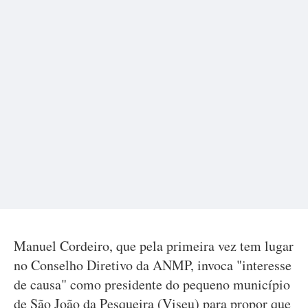
Manuel Cordeiro, que pela primeira vez tem lugar
no Conselho Diretivo da ANMP, invoca "interesse
de causa" como presidente do pequeno município
de São João da Pesqueira (Viseu) para propor que