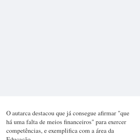
O autarca destacou que já consegue afirmar "que
há uma falta de meios financeiros" para exercer
competências, e exemplifica com a área da
Educação.