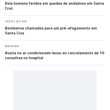
Dois homens feridos em quedas de andaimes em Santa
Cruz
CASOS DO DIA
Bombeiros chamados para um pré-afogamento em
Santa Cruz
MADEIRA
Avaria no ar condicionado levou ao cancelamento de 10
consultas no hospital