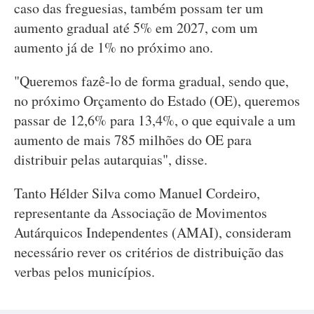
caso das freguesias, também possam ter um
aumento gradual até 5% em 2027, com um
aumento já de 1% no próximo ano.
"Queremos fazê-lo de forma gradual, sendo que,
no próximo Orçamento do Estado (OE), queremos
passar de 12,6% para 13,4%, o que equivale a um
aumento de mais 785 milhões do OE para
distribuir pelas autarquias", disse.
Tanto Hélder Silva como Manuel Cordeiro,
representante da Associação de Movimentos
Autárquicos Independentes (AMAI), consideram
necessário rever os critérios de distribuição das
verbas pelos municípios.