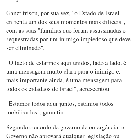
Ganzt frisou, por sua vez, "o Estado de Israel
enfrenta um dos seus momentos mais difíceis",
com as suas "famílias que foram assassinadas e
sequestradas por um inimigo impiedoso que deve
ser eliminado".
"O facto de estarmos aqui unidos, lado a lado, é
uma mensagem muito clara para o inimigo e,
mais importante ainda, é uma mensagem para
todos os cidadãos de Israel", acrescentou.
"Estamos todos aqui juntos, estamos todos
mobilizados", garantiu.
Segundo o acordo de governo de emergência, o
Governo não aprovará qualquer legislação ou