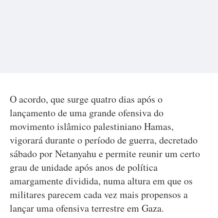
O acordo, que surge quatro dias após o
lançamento de uma grande ofensiva do
movimento islâmico palestiniano Hamas,
vigorará durante o período de guerra, decretado
sábado por Netanyahu e permite reunir um certo
grau de unidade após anos de política
amargamente dividida, numa altura em que os
militares parecem cada vez mais propensos a
lançar uma ofensiva terrestre em Gaza.