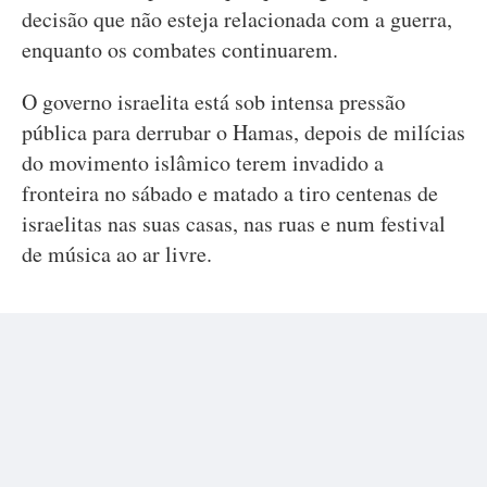
decisão que não esteja relacionada com a guerra,
enquanto os combates continuarem.
O governo israelita está sob intensa pressão
pública para derrubar o Hamas, depois de milícias
do movimento islâmico terem invadido a
fronteira no sábado e matado a tiro centenas de
israelitas nas suas casas, nas ruas e num festival
de música ao ar livre.