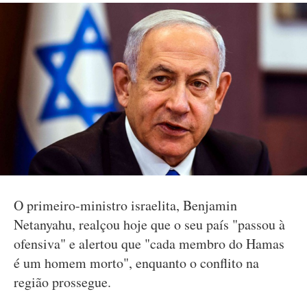
O primeiro-ministro israelita, Benjamin
Netanyahu, realçou hoje que o seu país "passou à
ofensiva" e alertou que "cada membro do Hamas
é um homem morto", enquanto o conflito na
região prossegue.