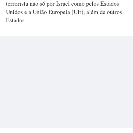
terrorista não só por Israel como pelos Estados
Unidos e a União Europeia (UE), além de outros
Estados.