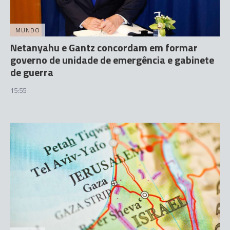
MUNDO
Netanyahu e Gantz concordam em formar
governo de unidade de emergência e gabinete
de guerra
15:55