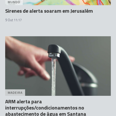
MUNDO
Sirenes de alerta soaram em Jerusalém
9 Out 11:17
MADEIRA
ARM alerta para
interrupções/condicionamentos no
abastecimento de água em Santana