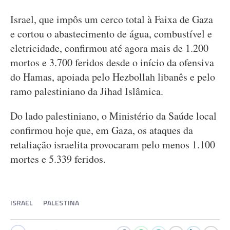
Israel, que impôs um cerco total à Faixa de Gaza
e cortou o abastecimento de água, combustível e
eletricidade, confirmou até agora mais de 1.200
mortos e 3.700 feridos desde o início da ofensiva
do Hamas, apoiada pelo Hezbollah libanês e pelo
ramo palestiniano da Jihad Islâmica.
Do lado palestiniano, o Ministério da Saúde local
confirmou hoje que, em Gaza, os ataques da
retaliação israelita provocaram pelo menos 1.100
mortes e 5.339 feridos.
ISRAEL
PALESTINA