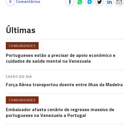
0
Comentários
Últimas
COMUNIDADES
Portugueses estão a precisar de apoio económico e
cuidados de saúde mental na Venezuela
CASOS DO DIA
Força Aérea transportou doente entre ilhas da Madeira
COMUNIDADES
Embaixador afasta cenário de regresso massivo de
portugueses na Venezuela a Portugal