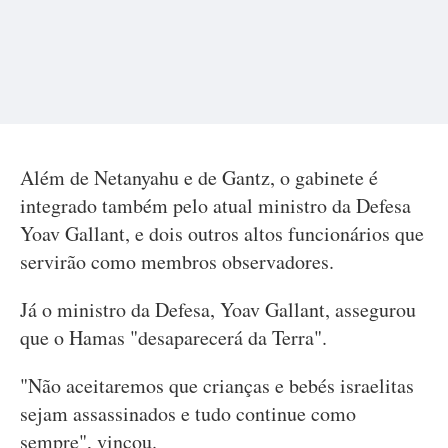
Além de Netanyahu e de Gantz, o gabinete é
integrado também pelo atual ministro da Defesa
Yoav Gallant, e dois outros altos funcionários que
servirão como membros observadores.
Já o ministro da Defesa, Yoav Gallant, assegurou
que o Hamas "desaparecerá da Terra".
"Não aceitaremos que crianças e bebés israelitas
sejam assassinados e tudo continue como
sempre", vincou.