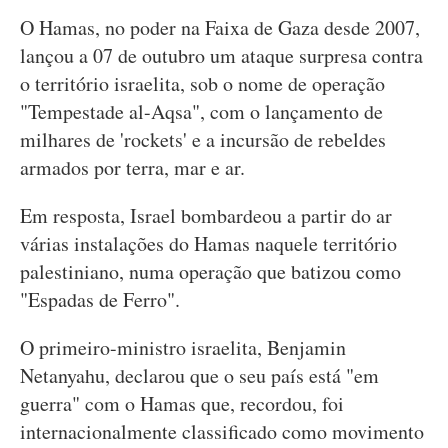
O Hamas, no poder na Faixa de Gaza desde 2007,
lançou a 07 de outubro um ataque surpresa contra
o território israelita, sob o nome de operação
"Tempestade al-Aqsa", com o lançamento de
milhares de 'rockets' e a incursão de rebeldes
armados por terra, mar e ar.
Em resposta, Israel bombardeou a partir do ar
várias instalações do Hamas naquele território
palestiniano, numa operação que batizou como
"Espadas de Ferro".
O primeiro-ministro israelita, Benjamin
Netanyahu, declarou que o seu país está "em
guerra" com o Hamas que, recordou, foi
internacionalmente classificado como movimento