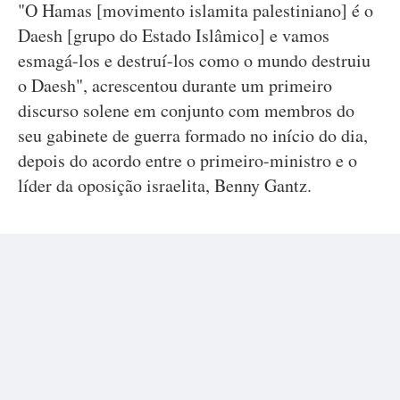
"O Hamas [movimento islamita palestiniano] é o
Daesh [grupo do Estado Islâmico] e vamos
esmagá-los e destruí-los como o mundo destruiu
o Daesh", acrescentou durante um primeiro
discurso solene em conjunto com membros do
seu gabinete de guerra formado no início do dia,
depois do acordo entre o primeiro-ministro e o
líder da oposição israelita, Benny Gantz.