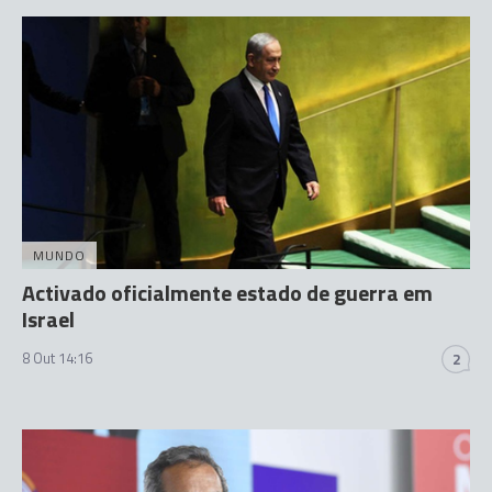
MUNDO
Activado oficialmente estado de guerra em
Israel
8 Out 14:16
2