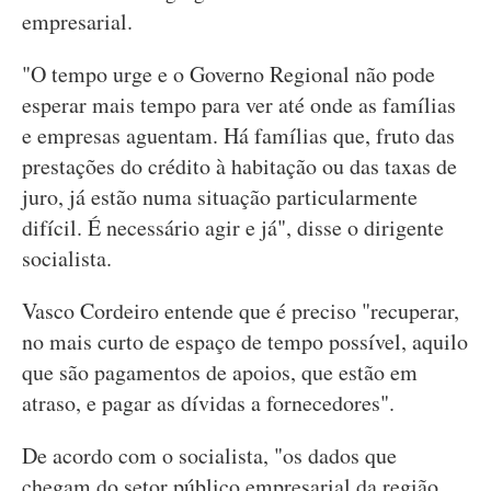
empresarial.
"O tempo urge e o Governo Regional não pode
esperar mais tempo para ver até onde as famílias
e empresas aguentam. Há famílias que, fruto das
prestações do crédito à habitação ou das taxas de
juro, já estão numa situação particularmente
difícil. É necessário agir e já", disse o dirigente
socialista.
Vasco Cordeiro entende que é preciso "recuperar,
no mais curto de espaço de tempo possível, aquilo
que são pagamentos de apoios, que estão em
atraso, e pagar as dívidas a fornecedores".
De acordo com o socialista, "os dados que
chegam do setor público empresarial da região