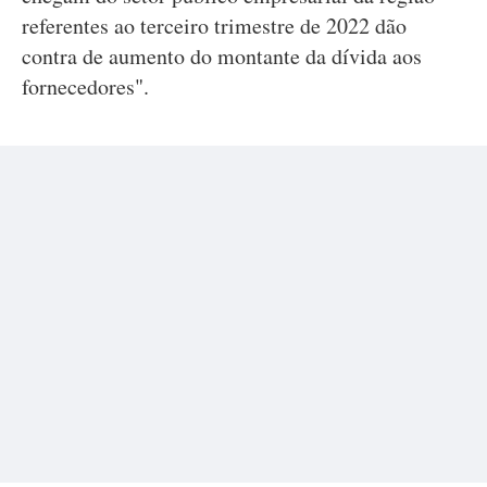
referentes ao terceiro trimestre de 2022 dão
contra de aumento do montante da dívida aos
fornecedores".