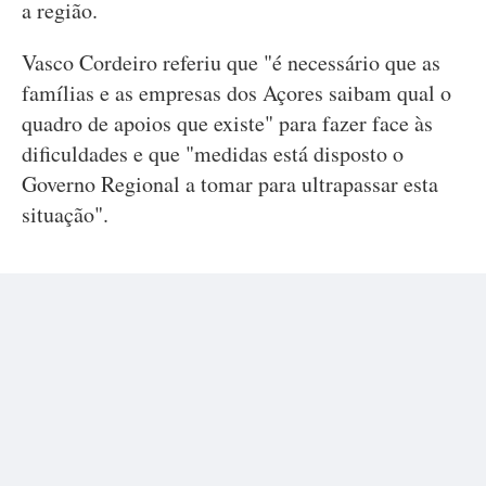
a região.
Vasco Cordeiro referiu que "é necessário que as
famílias e as empresas dos Açores saibam qual o
quadro de apoios que existe" para fazer face às
dificuldades e que "medidas está disposto o
Governo Regional a tomar para ultrapassar esta
situação".