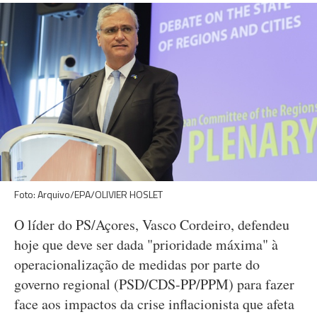
Foto: Arquivo/EPA/OLIVIER HOSLET
O líder do PS/Açores, Vasco Cordeiro, defendeu
hoje que deve ser dada "prioridade máxima" à
operacionalização de medidas por parte do
governo regional (PSD/CDS-PP/PPM) para fazer
face aos impactos da crise inflacionista que afeta