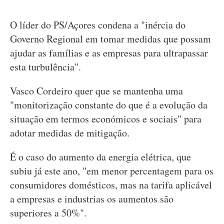
O líder do PS/Açores condena a "inércia do
Governo Regional em tomar medidas que possam
ajudar as famílias e as empresas para ultrapassar
esta turbulência".
Vasco Cordeiro quer que se mantenha uma
"monitorização constante do que é a evolução da
situação em termos económicos e sociais" para
adotar medidas de mitigação.
É o caso do aumento da energia elétrica, que
subiu já este ano, "em menor percentagem para os
consumidores domésticos, mas na tarifa aplicável
a empresas e industrias os aumentos são
superiores a 50%".