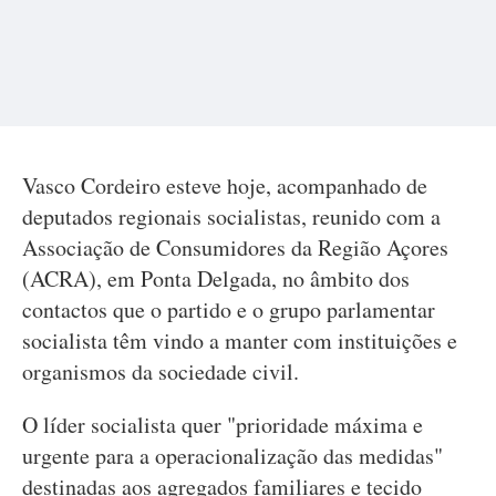
Vasco Cordeiro esteve hoje, acompanhado de
deputados regionais socialistas, reunido com a
Associação de Consumidores da Região Açores
(ACRA), em Ponta Delgada, no âmbito dos
contactos que o partido e o grupo parlamentar
socialista têm vindo a manter com instituições e
organismos da sociedade civil.
O líder socialista quer "prioridade máxima e
urgente para a operacionalização das medidas"
destinadas aos agregados familiares e tecido