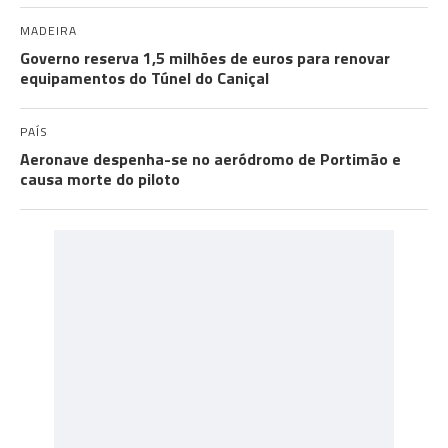
MADEIRA
Governo reserva 1,5 milhões de euros para renovar
equipamentos do Túnel do Caniçal
PAÍS
Aeronave despenha-se no aeródromo de Portimão e
causa morte do piloto