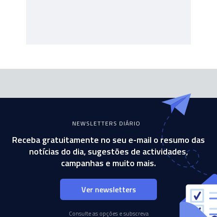
NEWSLETTERS DIÁRIO
Receba gratuitamente no seu e-mail o resumo das
notícias do dia, sugestões de actividades,
campanhas e muito mais.
Ver newsletters
Consulte as opções e subscreva