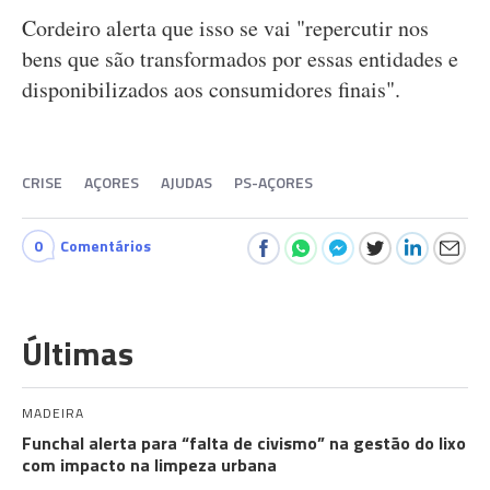
Cordeiro alerta que isso se vai "repercutir nos
bens que são transformados por essas entidades e
disponibilizados aos consumidores finais".
CRISE
AÇORES
AJUDAS
PS-AÇORES
0
Comentários
Últimas
MADEIRA
Funchal alerta para “falta de civismo” na gestão do lixo
com impacto na limpeza urbana