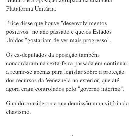
Plataforma Unitária.
Price disse que houve "desenvolvimentos
positivos" no ano passado e que os Estados
Unidos "gostariam de ver mais progresso".
Os ex-deputados da oposição também
concordaram na sexta-feira passada em continuar
a reunir-se apenas para legislar sobre a proteção
dos recursos da Venezuela no exterior, que até
agora eram controlados pelo "governo interino".
Guaidó considerou a sua demissão uma vitória do
chavismo.