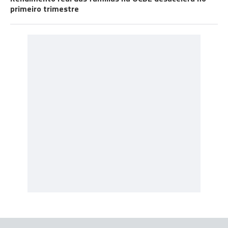
primeiro trimestre