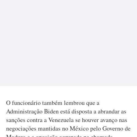
O funcionário também lembrou que a
Administração Biden está disposta a abrandar as
sanções contra a Venezuela se houver avanço nas
negociações mantidas no México pelo Governo de
Maduro e a oposição agrupada na chamada