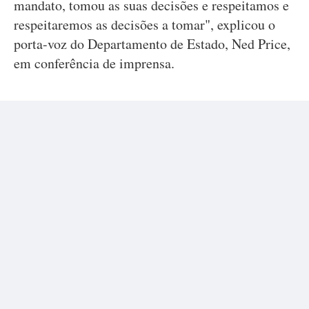
mandato, tomou as suas decisões e respeitamos e
respeitaremos as decisões a tomar", explicou o
porta-voz do Departamento de Estado, Ned Price,
em conferência de imprensa.