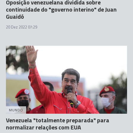
Oposição venezuelana dividida sobre
continuidade do "governo interino" de Juan
Guaidó
20 Dez 2022 07:29
MUNDO
Venezuela "totalmente preparada" para
normalizar relações com EUA