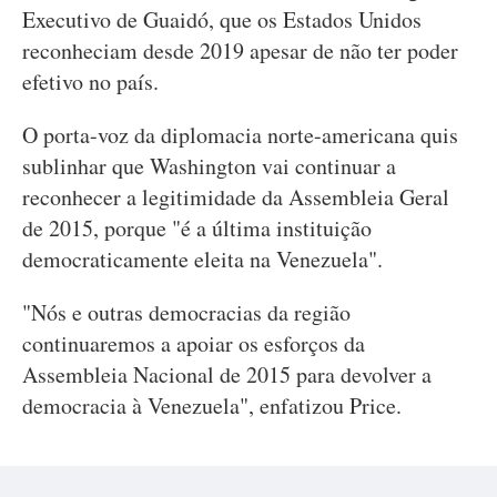
Executivo de Guaidó, que os Estados Unidos
reconheciam desde 2019 apesar de não ter poder
efetivo no país.
O porta-voz da diplomacia norte-americana quis
sublinhar que Washington vai continuar a
reconhecer a legitimidade da Assembleia Geral
de 2015, porque "é a última instituição
democraticamente eleita na Venezuela".
"Nós e outras democracias da região
continuaremos a apoiar os esforços da
Assembleia Nacional de 2015 para devolver a
democracia à Venezuela", enfatizou Price.