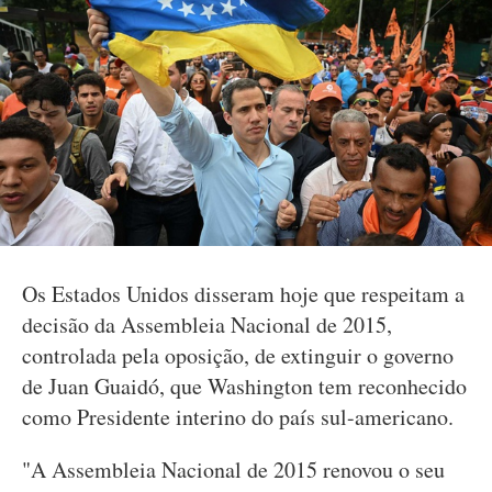
Os Estados Unidos disseram hoje que respeitam a
decisão da Assembleia Nacional de 2015,
controlada pela oposição, de extinguir o governo
de Juan Guaidó, que Washington tem reconhecido
como Presidente interino do país sul-americano.
"A Assembleia Nacional de 2015 renovou o seu