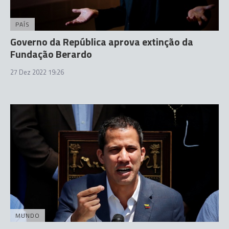
PAÍS
Governo da República aprova extinção da
Fundação Berardo
27 Dez 2022 19:26
MUNDO