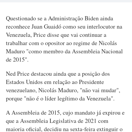
Questionado se a Administração Biden ainda
reconhece Juan Guaidó como seu interlocutor na
Venezuela, Price disse que vai continuar a
trabalhar com o opositor ao regime de Nicolás
Maduro "como membro da Assembleia Nacional
de 2015".
Ned Price destacou ainda que a posição dos
Estados Unidos em relação ao Presidente
venezuelano, Nicolás Maduro, "não vai mudar",
porque "não é o líder legítimo da Venezuela".
A Assembleia de 2015, cujo mandato já expirou e
que a Assembleia Legislativa de 2021 com
maioria oficial, decidiu na sexta-feira extinguir o