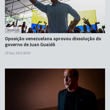
MUNDO
Oposição venezuelana aprovou dissolução do
governo de Juan Guaidó
23 Dez 2022 00:07