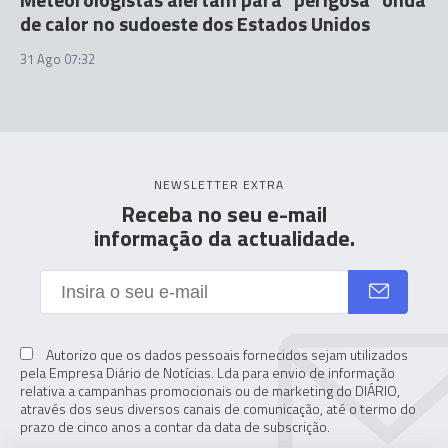
de calor no sudoeste dos Estados Unidos
31 Ago 07:32
NEWSLETTER EXTRA
Receba no seu e-mail
informação da actualidade.
Autorizo que os dados pessoais fornecidos sejam utilizados
pela Empresa Diário de Notícias. Lda para envio de informação
relativa a campanhas promocionais ou de marketing do DIÁRIO,
através dos seus diversos canais de comunicação, até o termo do
prazo de cinco anos a contar da data de subscrição.