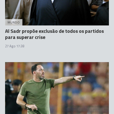
MUNDO
Al Sadr propõe exclusão de todos os partidos
para superar crise
27 Ago 17:38