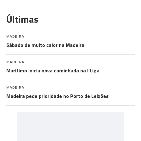
Últimas
MADEIRA
Sábado de muito calor na Madeira
MADEIRA
Marítimo inicia nova caminhada na I Liga
MADEIRA
Madeira pede prioridade no Porto de Leixões