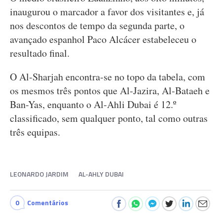
inaugurou o marcador a favor dos visitantes e, já
nos descontos de tempo da segunda parte, o
avançado espanhol Paco Alcácer estabeleceu o
resultado final.
O Al-Sharjah encontra-se no topo da tabela, com
os mesmos três pontos que Al-Jazira, Al-Bataeh e
Ban-Yas, enquanto o Al-Ahli Dubai é 12.º
classificado, sem qualquer ponto, tal como outras
três equipas.
LEONARDO JARDIM
AL-AHLY DUBAI
0
Comentários