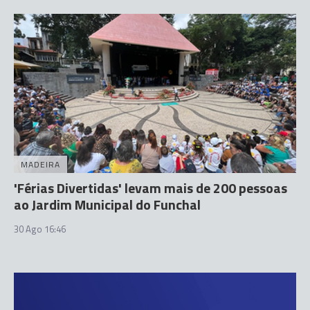
MADEIRA
'Férias Divertidas' levam mais de 200 pessoas
ao Jardim Municipal do Funchal
30 Ago 16:46