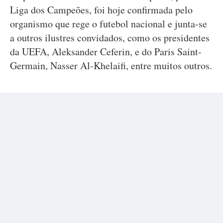
Liga dos Campeões, foi hoje confirmada pelo
organismo que rege o futebol nacional e junta-se
a outros ilustres convidados, como os presidentes
da UEFA, Aleksander Ceferin, e do Paris Saint-
Germain, Nasser Al-Khelaifi, entre muitos outros.