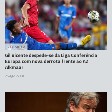
DESPORTO
Gil Vicente despede-se da Liga Conferência
Europa com nova derrota frente ao AZ
Alkmaar
25 Ago 22:00