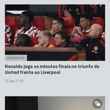
DESPORTO
Ronaldo joga os minutos finais no triunfo do
United frente ao Liverpool
22 Ago 21:58