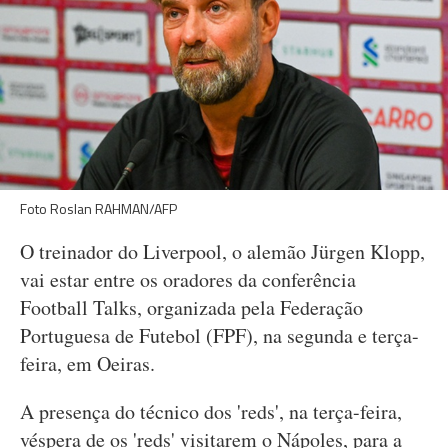
Foto Roslan RAHMAN/AFP
O treinador do Liverpool, o alemão Jürgen Klopp,
vai estar entre os oradores da conferência
Football Talks, organizada pela Federação
Portuguesa de Futebol (FPF), na segunda e terça-
feira, em Oeiras.
A presença do técnico dos 'reds', na terça-feira,
véspera de os 'reds' visitarem o Nápoles, para a