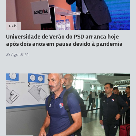
PAÍS
Universidade de Verão do PSD arranca hoje
após dois anos em pausa devido à pandemia
29 Ago 07:41