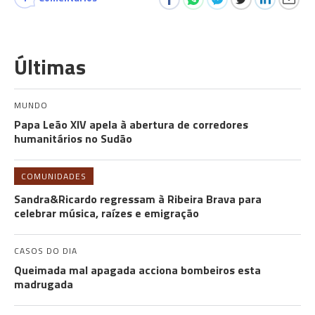
Últimas
MUNDO
Papa Leão XIV apela à abertura de corredores
humanitários no Sudão
COMUNIDADES
Sandra&Ricardo regressam à Ribeira Brava para
celebrar música, raízes e emigração
CASOS DO DIA
Queimada mal apagada acciona bombeiros esta
madrugada