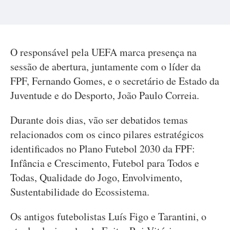
O responsável pela UEFA marca presença na
sessão de abertura, juntamente com o líder da
FPF, Fernando Gomes, e o secretário de Estado da
Juventude e do Desporto, João Paulo Correia.
Durante dois dias, vão ser debatidos temas
relacionados com os cinco pilares estratégicos
identificados no Plano Futebol 2030 da FPF:
Infância e Crescimento, Futebol para Todos e
Todas, Qualidade do Jogo, Envolvimento,
Sustentabilidade do Ecossistema.
Os antigos futebolistas Luís Figo e Tarantini, o