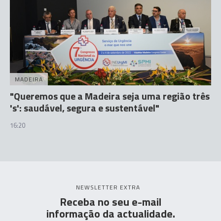
MADEIRA
"Queremos que a Madeira seja uma região três
's': saudável, segura e sustentável"
16:20
NEWSLETTER EXTRA
Receba no seu e-mail
informação da actualidade.