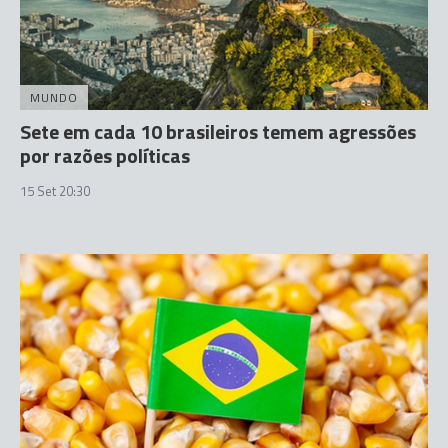
MUNDO
Sete em cada 10 brasileiros temem agressões
por razões políticas
15 Set 20:30