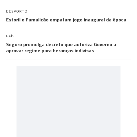
DESPORTO
Estoril e Famalicão empatam jogo inaugural da época
PAÍS
Seguro promulga decreto que autoriza Governo a
aprovar regime para heranças indivisas