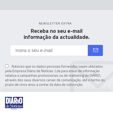
NEWSLETTER EXTRA
Receba no seu e-mail
informação da actualidade.
Autorizo que os dados pessoais fornecidos sejam utilizados
pela Empresa Diário de Notícias. Lda para envio de informação
relativa a campanhas promocionais ou de marketing do DIÁRIO,
através dos seus diversos canais de comunicação, até o termo do
prazo de cinco anos a contar da data de subscrição.