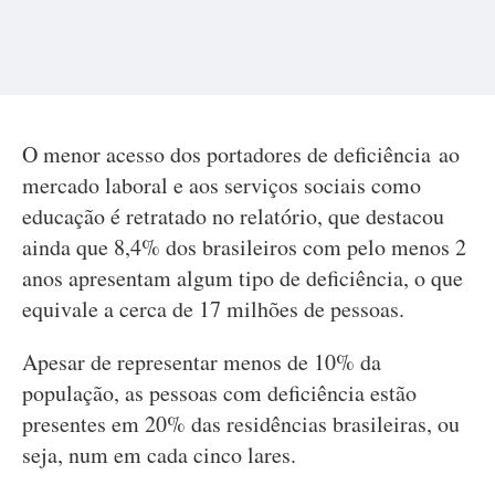
O menor acesso dos portadores de deficiência ao
mercado laboral e aos serviços sociais como
educação é retratado no relatório, que destacou
ainda que 8,4% dos brasileiros com pelo menos 2
anos apresentam algum tipo de deficiência, o que
equivale a cerca de 17 milhões de pessoas.
Apesar de representar menos de 10% da
população, as pessoas com deficiência estão
presentes em 20% das residências brasileiras, ou
seja, num em cada cinco lares.