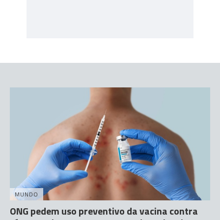
MUNDO
ONG pedem uso preventivo da vacina contra