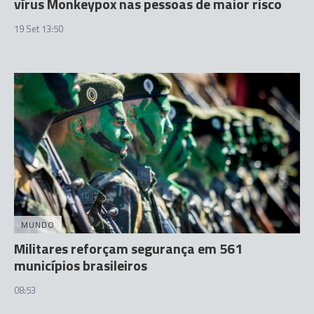
vírus Monkeypox nas pessoas de maior risco
19 Set 13:50
MUNDO
Militares reforçam segurança em 561
municípios brasileiros
08:53