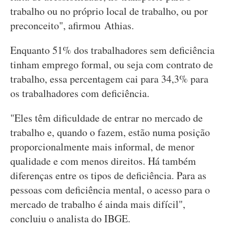
trabalho ou no próprio local de trabalho, ou por
preconceito", afirmou Athias.
Enquanto 51% dos trabalhadores sem deficiência
tinham emprego formal, ou seja com contrato de
trabalho, essa percentagem cai para 34,3% para
os trabalhadores com deficiência.
"Eles têm dificuldade de entrar no mercado de
trabalho e, quando o fazem, estão numa posição
proporcionalmente mais informal, de menor
qualidade e com menos direitos. Há também
diferenças entre os tipos de deficiência. Para as
pessoas com deficiência mental, o acesso para o
mercado de trabalho é ainda mais difícil",
concluiu o analista do IBGE.