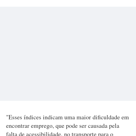
"Esses índices indicam uma maior dificuldade em
encontrar emprego, que pode ser causada pela
falta de acessibilidade, no transporte para o