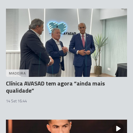
MADEIRA
Clínica AVASAD tem agora “ainda mais
qualidade”
14 Set 16:44