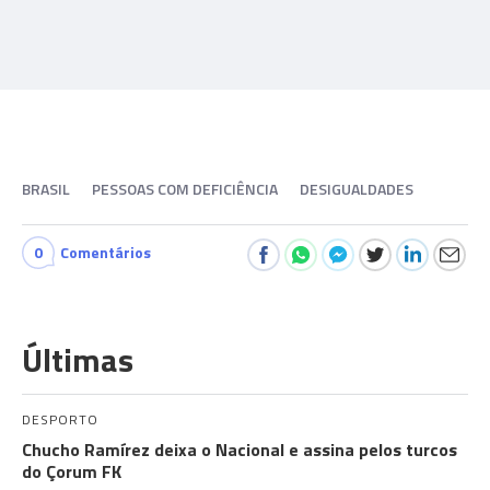
BRASIL
PESSOAS COM DEFICIÊNCIA
DESIGUALDADES
0
Comentários
Últimas
DESPORTO
Chucho Ramírez deixa o Nacional e assina pelos turcos
do Çorum FK