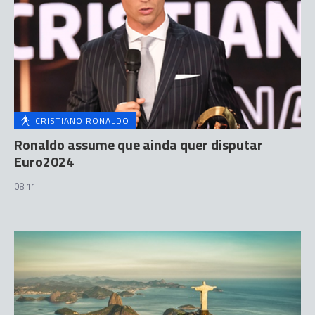
CRISTIANO RONALDO
Ronaldo assume que ainda quer disputar
Euro2024
08:11