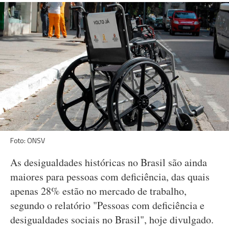
Foto: ONSV
As desigualdades históricas no Brasil são ainda
maiores para pessoas com deficiência, das quais
apenas 28% estão no mercado de trabalho,
segundo o relatório "Pessoas com deficiência e
desigualdades sociais no Brasil", hoje divulgado.