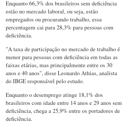
Enquanto 66,3% dos brasileiros sem deficiência
estão no mercado laboral, ou seja, estão
empregados ou procurando trabalho, essa
percentagem cai para 28,3% para pessoas com
deficiência.
"A taxa de participação no mercado de trabalho é
menor para pessoas com deficiência em todas as
faixas etárias, mas principalmente entre os 30
anos e 40 anos", disse Leonardo Athias, analista
do IBGE responsável pelo estudo.
Enquanto o desemprego atinge 18,1% dos
brasileiros com idade entre 14 anos e 29 anos sem
deficiência, chega a 25,9% entre os portadores de
deficiência.