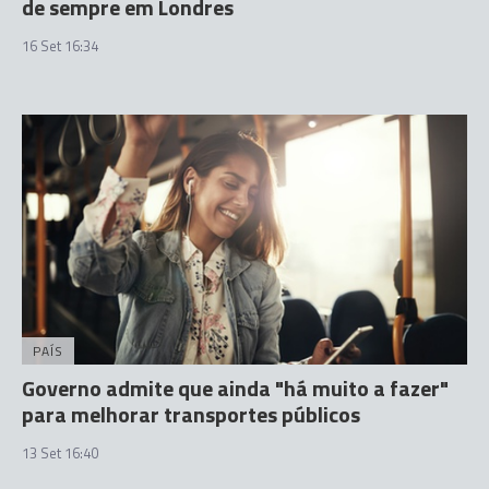
de sempre em Londres
16 Set 16:34
PAÍS
Governo admite que ainda "há muito a fazer"
para melhorar transportes públicos
13 Set 16:40