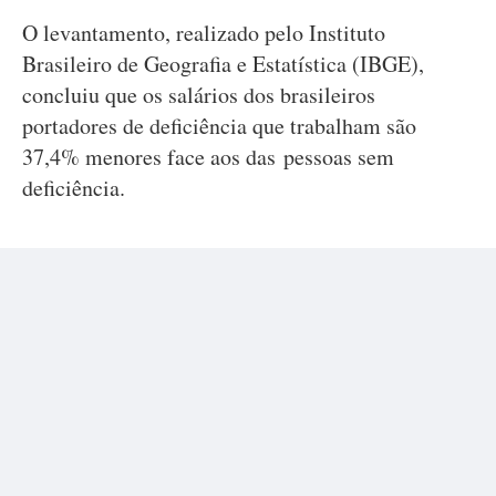
O levantamento, realizado pelo Instituto
Brasileiro de Geografia e Estatística (IBGE),
concluiu que os salários dos brasileiros
portadores de deficiência que trabalham são
37,4% menores face aos das pessoas sem
deficiência.