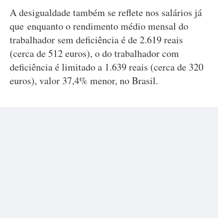
A desigualdade também se reflete nos salários já
que enquanto o rendimento médio mensal do
trabalhador sem deficiência é de 2.619 reais
(cerca de 512 euros), o do trabalhador com
deficiência é limitado a 1.639 reais (cerca de 320
euros), valor 37,4% menor, no Brasil.