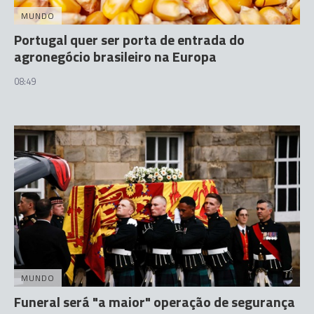
MUNDO
Portugal quer ser porta de entrada do
agronegócio brasileiro na Europa
08:49
MUNDO
Funeral será "a maior" operação de segurança