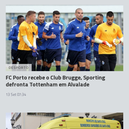
DESPORTO
FC Porto recebe o Club Brugge, Sporting
defronta Tottenham em Alvalade
13 Set 07:34