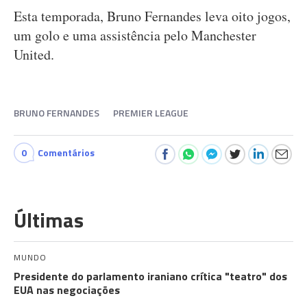
Esta temporada, Bruno Fernandes leva oito jogos,
um golo e uma assistência pelo Manchester
United.
BRUNO FERNANDES
PREMIER LEAGUE
0
Comentários
Últimas
MUNDO
Presidente do parlamento iraniano crítica "teatro" dos
EUA nas negociações