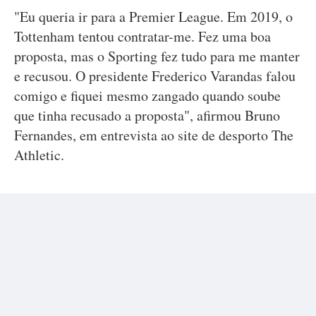
"Eu queria ir para a Premier League. Em 2019, o
Tottenham tentou contratar-me. Fez uma boa
proposta, mas o Sporting fez tudo para me manter
e recusou. O presidente Frederico Varandas falou
comigo e fiquei mesmo zangado quando soube
que tinha recusado a proposta", afirmou Bruno
Fernandes, em entrevista ao site de desporto The
Athletic.