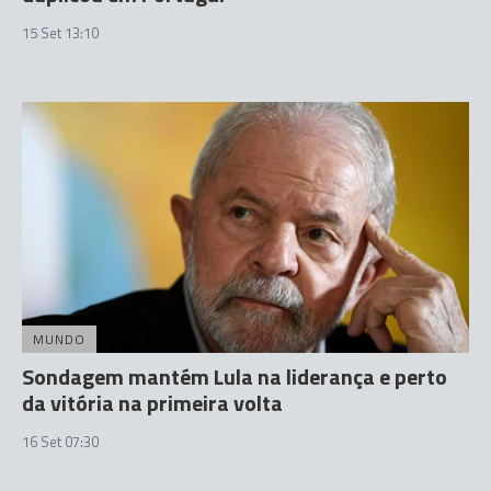
15 Set 13:10
MUNDO
Sondagem mantém Lula na liderança e perto
da vitória na primeira volta
16 Set 07:30