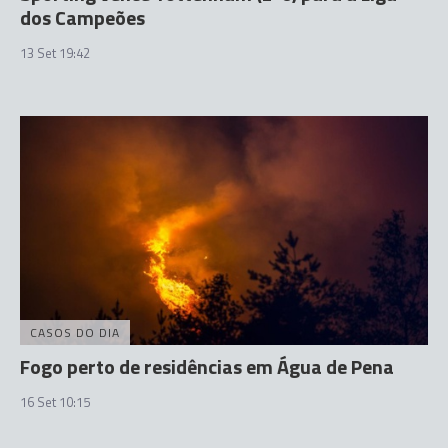
dos Campeões
13 Set 19:42
CASOS DO DIA
Fogo perto de residências em Água de Pena
16 Set 10:15