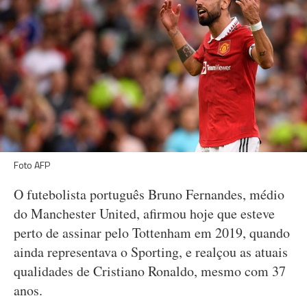
Foto AFP
O futebolista português Bruno Fernandes, médio
do Manchester United, afirmou hoje que esteve
perto de assinar pelo Tottenham em 2019, quando
ainda representava o Sporting, e realçou as atuais
qualidades de Cristiano Ronaldo, mesmo com 37
anos.