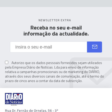
NEWSLETTER EXTRA
Receba no seu e-mail
informação da actualidade.
Autorizo que os dados pessoais fornecidos sejam utilizados
pela Empresa Diário de Notícias. Lda para envio de informação
relativa a campanhas promocionais ou de marketing do DIÁRIO,
através dos seus diversos canais de comunicação, até o termo do
prazo de cinco anos a contar da data de subscrição.
Rua Dr. Fernão de Ornelas, 56 - 3º