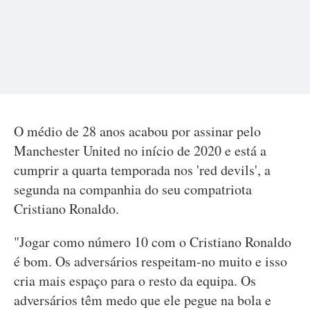
O médio de 28 anos acabou por assinar pelo
Manchester United no início de 2020 e está a
cumprir a quarta temporada nos 'red devils', a
segunda na companhia do seu compatriota
Cristiano Ronaldo.
"Jogar como número 10 com o Cristiano Ronaldo
é bom. Os adversários respeitam-no muito e isso
cria mais espaço para o resto da equipa. Os
adversários têm medo que ele pegue na bola e