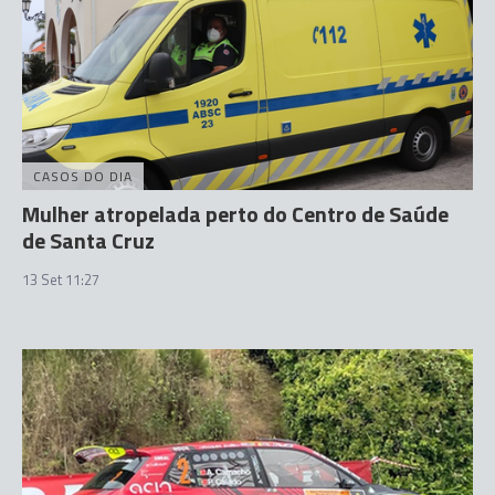
CASOS DO DIA
Mulher atropelada perto do Centro de Saúde
de Santa Cruz
13 Set 11:27