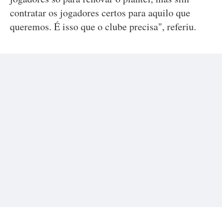
contratar os jogadores certos para aquilo que
queremos. É isso que o clube precisa", referiu.