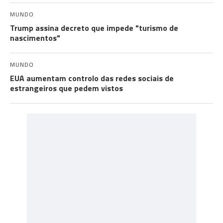
MUNDO
Trump assina decreto que impede "turismo de
nascimentos"
MUNDO
EUA aumentam controlo das redes sociais de
estrangeiros que pedem vistos