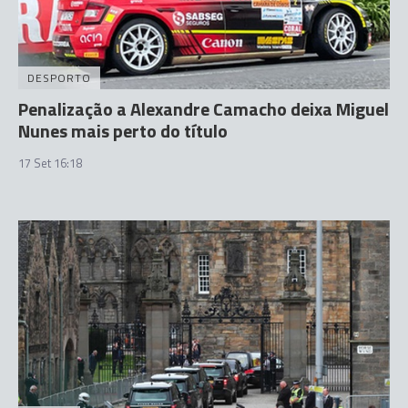
DESPORTO
Penalização a Alexandre Camacho deixa Miguel
Nunes mais perto do título
17 Set 16:18