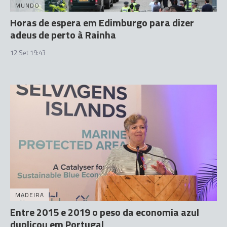
MUNDO
Horas de espera em Edimburgo para dizer
adeus de perto à Rainha
12 Set 19:43
MADEIRA
Entre 2015 e 2019 o peso da economia azul
duplicou em Portugal