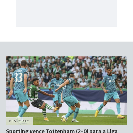
DESPORTO
Sporting vence Tottenham (2-0) para a Liga