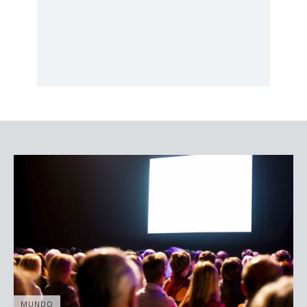
MUNDO