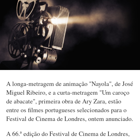
A longa-metragem de animação "Nayola", de José
Miguel Ribeiro, e a curta-metragem "Um caroço
de abacate", primeira obra de Ary Zara, estão
entre os filmes portugueses selecionados para o
Festival de Cinema de Londres, ontem anunciado.
A 66.ª edição do Festival de Cinema de Londres,