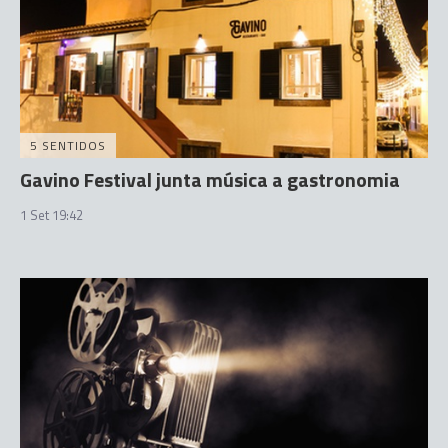
5 SENTIDOS
Gavino Festival junta música a gastronomia
1 Set 19:42