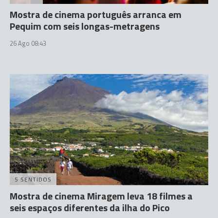
Mostra de cinema português arranca em
Pequim com seis longas-metragens
26 Ago 08:43
5 SENTIDOS
Mostra de cinema Miragem leva 18 filmes a
seis espaços diferentes da ilha do Pico