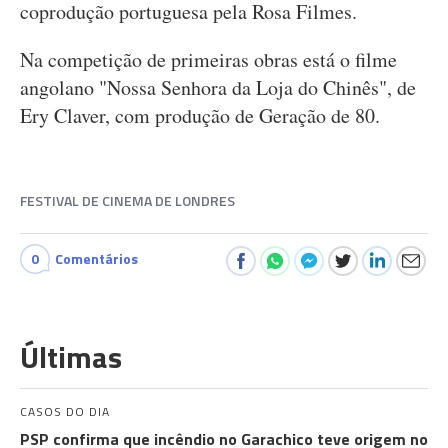
coprodução portuguesa pela Rosa Filmes.
Na competição de primeiras obras está o filme
angolano "Nossa Senhora da Loja do Chinês", de
Ery Claver, com produção de Geração de 80.
FESTIVAL DE CINEMA DE LONDRES
0
Comentários
Últimas
CASOS DO DIA
PSP confirma que incêndio no Garachico teve origem no