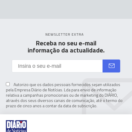
NEWSLETTER EXTRA
Receba no seu e-mail
informação da actualidade.
Autorizo que os dados pessoais fornecidos sejam utilizados
pela Empresa Diário de Notícias. Lda para envio de informação
relativa a campanhas promocionais ou de marketing do DIÁRIO,
através dos seus diversos canais de comunicação, até o termo do
prazo de cinco anos a contar da data de subscrição.