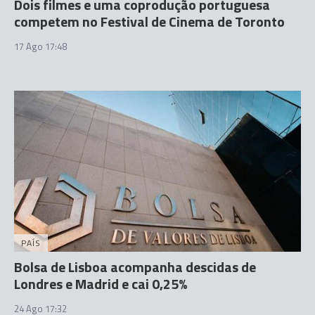
Dois filmes e uma coprodução portuguesa
competem no Festival de Cinema de Toronto
17 Ago 17:48
PAÍS
Bolsa de Lisboa acompanha descidas de
Londres e Madrid e cai 0,25%
24 Ago 17:32