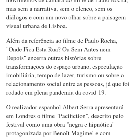
mas sem a narrativa, sem o elenco, sem os
diálogos e com um novo olhar sobre a paisagem
visual urbana de Lisboa.
Além da referência ao filme de Paulo Rocha,
"Onde Fica Esta Rua? Ou Sem Antes nem
Depois" encerra outras histórias sobre
transformações do espaço urbano, especulação
imobiliária, tempo de lazer, turismo ou sobre o
relacionamento social entre as pessoas, já que foi
rodado em plena pandemia da covid-19.
O realizador espanhol Albert Serra apresentará
em Londres o filme "Pacifiction", descrito pelo
festival como uma obra "negra e hipnótica"
protagonizada por Benoît Magimel e com