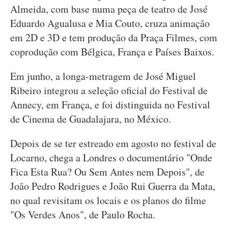
Almeida, com base numa peça de teatro de José
Eduardo Agualusa e Mia Couto, cruza animação
em 2D e 3D e tem produção da Praça Filmes, com
coprodução com Bélgica, França e Países Baixos.
Em junho, a longa-metragem de José Miguel
Ribeiro integrou a seleção oficial do Festival de
Annecy, em França, e foi distinguida no Festival
de Cinema de Guadalajara, no México.
Depois de se ter estreado em agosto no festival de
Locarno, chega a Londres o documentário "Onde
Fica Esta Rua? Ou Sem Antes nem Depois", de
João Pedro Rodrigues e João Rui Guerra da Mata,
no qual revisitam os locais e os planos do filme
"Os Verdes Anos", de Paulo Rocha.