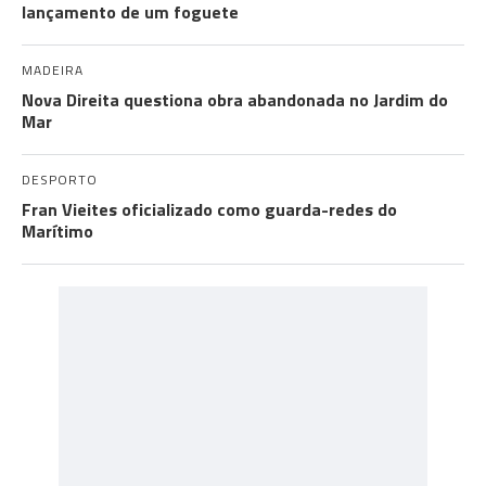
lançamento de um foguete
MADEIRA
Nova Direita questiona obra abandonada no Jardim do
Mar
DESPORTO
Fran Vieites oficializado como guarda-redes do
Marítimo