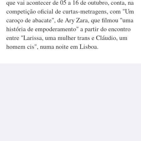
que vai acontecer de 05 a 16 de outubro, conta, na
competição oficial de curtas-metragens, com "Um
caroço de abacate", de Ary Zara, que filmou "uma
história de empoderamento" a partir do encontro
entre "Larissa, uma mulher trans e Cláudio, um
homem cis", numa noite em Lisboa.