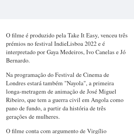
O filme é produzido pela Take It Easy, venceu três
prémios no festival IndieLisboa 2022 e é
interpretado por Gaya Medeiros, Ivo Canelas e Jó
Bernardo.
Na programação do Festival de Cinema de
Londres estará também "Nayola", a primeira
longa-metragem de animação de José Miguel
Ribeiro, que tem a guerra civil em Angola como
pano de fundo, a partir da história de três
gerações de mulheres.
O filme conta com argumento de Virgílio