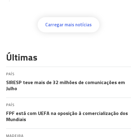
Carregar mais notícias
Últimas
PAÍS
SIRESP teve mais de 32 milhões de comunicações em
Julho
PAÍS
FPF está com UEFA na oposição à comercialização dos
Mundiais
MADEIRA