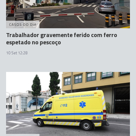
CASOS DO DIA
Trabalhador gravemente ferido com ferro
espetado no pescoço
10 Set 12:28