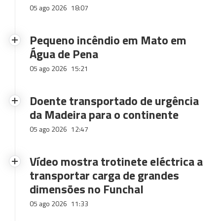
05 ago 2026
18:07
Pequeno incêndio em Mato em
Água de Pena
05 ago 2026
15:21
Doente transportado de urgência
da Madeira para o continente
05 ago 2026
12:47
Vídeo mostra trotinete eléctrica a
transportar carga de grandes
dimensões no Funchal
05 ago 2026
11:33