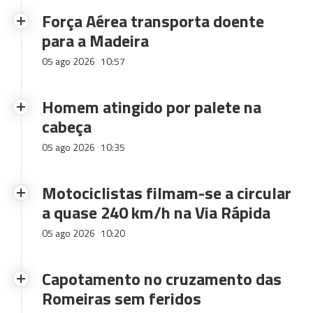
Força Aérea transporta doente
para a Madeira
05 ago 2026
10:57
Homem atingido por palete na
cabeça
05 ago 2026
10:35
Motociclistas filmam-se a circular
a quase 240 km/h na Via Rápida
05 ago 2026
10:20
Capotamento no cruzamento das
Romeiras sem feridos