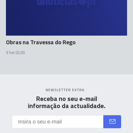
Obras na Travessa do Rego
9 Set 02:00
NEWSLETTER EXTRA
Receba no seu e-mail
informação da actualidade.