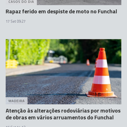
CASOS DO DIA
Rapaz ferido em despiste de moto no Funchal
17 Set 09:27
MADEIRA
Atenção às alterações rodoviárias por motivos
de obras em vários arruamentos do Funchal