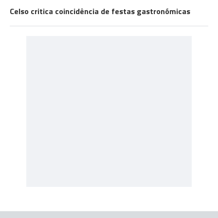
Celso critica coincidência de festas gastronómicas