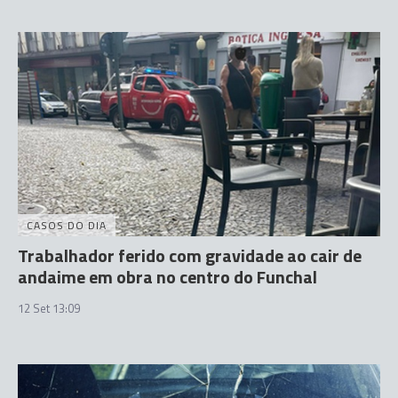
CASOS DO DIA
Trabalhador ferido com gravidade ao cair de
andaime em obra no centro do Funchal
12 Set 13:09