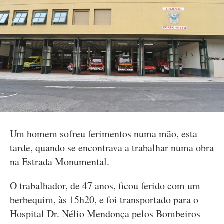
Um homem sofreu ferimentos numa mão, esta
tarde, quando se encontrava a trabalhar numa obra
na Estrada Monumental.
O trabalhador, de 47 anos, ficou ferido com um
berbequim, às 15h20, e foi transportado para o
Hospital Dr. Nélio Mendonça pelos Bombeiros