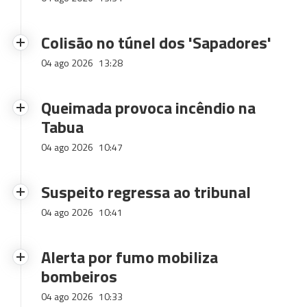
Colisão no túnel dos 'Sapadores'
04 ago 2026
13:28
Queimada provoca incêndio na
Tabua
04 ago 2026
10:47
Suspeito regressa ao tribunal
04 ago 2026
10:41
Alerta por fumo mobiliza
bombeiros
04 ago 2026
10:33