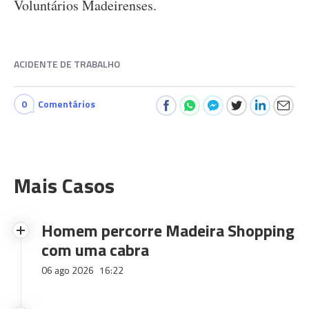
Voluntários Madeirenses.
ACIDENTE DE TRABALHO
0
Comentários
Mais Casos
Homem percorre Madeira Shopping
com uma cabra
06 ago 2026
16:22