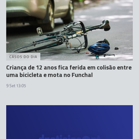
CASOS DO DIA
Criança de 12 anos fica ferida em colisão entre
uma bicicleta e mota no Funchal
9 Set 13:05