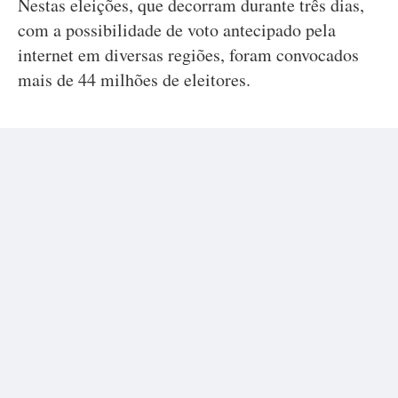
Nestas eleições, que decorram durante três dias,
com a possibilidade de voto antecipado pela
internet em diversas regiões, foram convocados
mais de 44 milhões de eleitores.