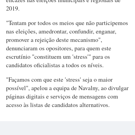
2019.
"Tentam por todos os meios que não participemos
nas eleições, amedrontar, confundir, enganar,
promover a rejeição deste mecanismo",
denunciaram os opositores, para quem este
escrutínio "constituem um 'stress'" para os
candidatos oficialistas a todos os níveis.
"Façamos com que este 'stress' seja o maior
possível", apelou a equipa de Navalny, ao divulgar
páginas digitais e serviços de mensagens com
acesso às listas de candidatos alternativos.