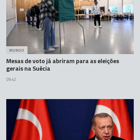
MUNDO
Mesas de voto já abriram para as eleições
gerais na Suécia
09:42