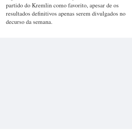
partido do Kremlin como favorito, apesar de os
resultados definitivos apenas serem divulgados no
decurso da semana.