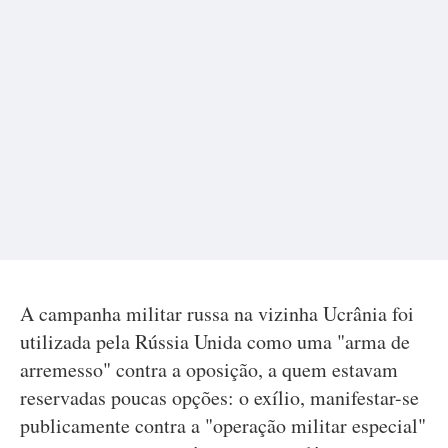
A campanha militar russa na vizinha Ucrânia foi
utilizada pela Rússia Unida como uma "arma de
arremesso" contra a oposição, a quem estavam
reservadas poucas opções: o exílio, manifestar-se
publicamente contra a "operação militar especial"