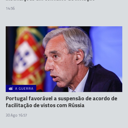
14:56
A GUERRA
Portugal favorável a suspensão de acordo de
facilitação de vistos com Rússia
30 Ago 16:57