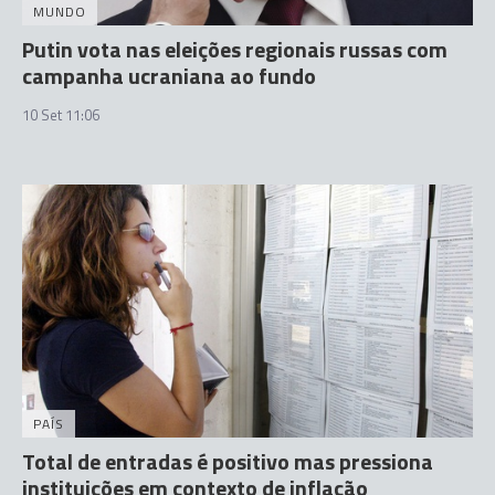
MUNDO
Putin vota nas eleições regionais russas com
campanha ucraniana ao fundo
10 Set 11:06
PAÍS
Total de entradas é positivo mas pressiona
instituições em contexto de inflação