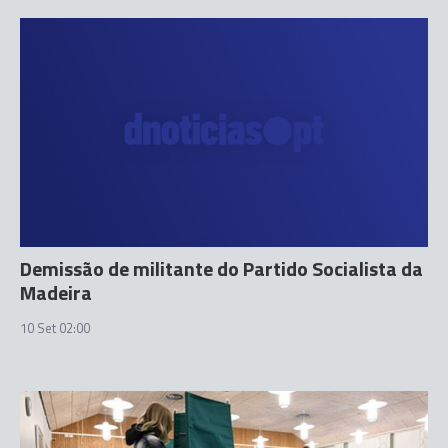
Demissão de militante do Partido Socialista da
Madeira
10 Set 02:00