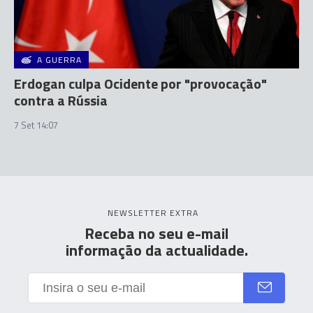
A GUERRA
Erdogan culpa Ocidente por "provocação"
contra a Rússia
7 Set 14:07
NEWSLETTER EXTRA
Receba no seu e-mail
informação da actualidade.