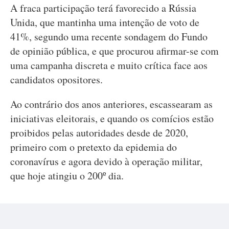
A fraca participação terá favorecido a Rússia
Unida, que mantinha uma intenção de voto de
41%, segundo uma recente sondagem do Fundo
de opinião pública, e que procurou afirmar-se com
uma campanha discreta e muito crítica face aos
candidatos opositores.
Ao contrário dos anos anteriores, escassearam as
iniciativas eleitorais, e quando os comícios estão
proibidos pelas autoridades desde de 2020,
primeiro com o pretexto da epidemia do
coronavírus e agora devido à operação militar,
que hoje atingiu o 200º dia.