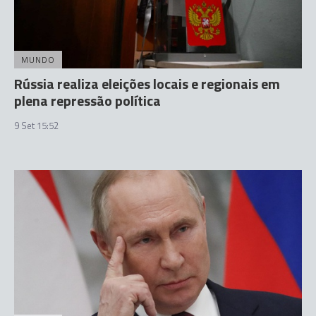
MUNDO
Rússia realiza eleições locais e regionais em
plena repressão política
9 Set 15:52