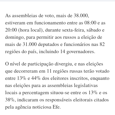
As assembleias de voto, mais de 38.000,
estiveram em funcionamento entre as 08:00 e as
20:00 (hora local), durante sexta-feira, sábado e
domingo, para permitir aos russos a eleição de
mais de 31.000 deputados e funcionários nas 82
regiões do país, incluindo 14 governadores.
O nível de participação divergiu, e nas eleições
que decorreram em 11 regiões russas terão votado
entre 13% e 44% dos eleitores inscritos, enquanto
nas eleições para as assembleias legislativas
locais a percentagem situou-se entre os 13% e os
38%, indicaram os responsáveis eleitorais citados
pela agência noticiosa Efe.