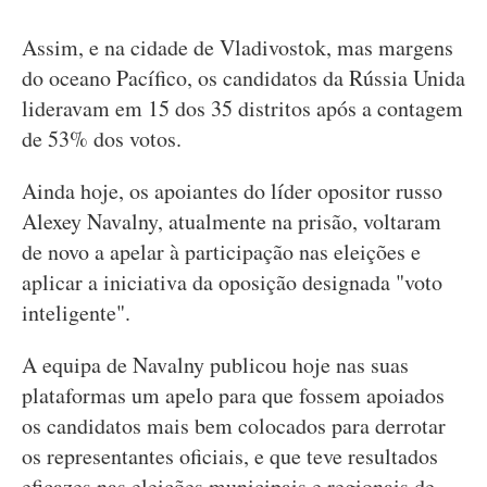
Assim, e na cidade de Vladivostok, mas margens
do oceano Pacífico, os candidatos da Rússia Unida
lideravam em 15 dos 35 distritos após a contagem
de 53% dos votos.
Ainda hoje, os apoiantes do líder opositor russo
Alexey Navalny, atualmente na prisão, voltaram
de novo a apelar à participação nas eleições e
aplicar a iniciativa da oposição designada "voto
inteligente".
A equipa de Navalny publicou hoje nas suas
plataformas um apelo para que fossem apoiados
os candidatos mais bem colocados para derrotar
os representantes oficiais, e que teve resultados
eficazes nas eleições municipais e regionais de