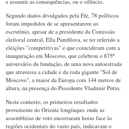
e assumir as consequências, ou o silêncio.
Segundo dados divulgados pela Efe, 78 políticos
foram impedidos de se apresentarem ao
escrutínio, apesar de a presidente da Comissão
eleitoral central, Ella Pamfilova, se ter referido a
eleições "competitivas" e que coincidiram com a
inauguração em Moscovo, que celebrou o 875º
aniversário da fundação, de uma nova autoestrada
que atravessa a cidade e da roda gigante "Sol de
Moscovo", a maior da Europa com 144 metros de
altura, na presença do Presidente Vladimir Putin.
Neste contexto, os primeiros resultados
proveniente do Oriente longínquo, onde as
assembleias de voto encerraram horas face às
regiões ocidentais do vasto país, indicavam o