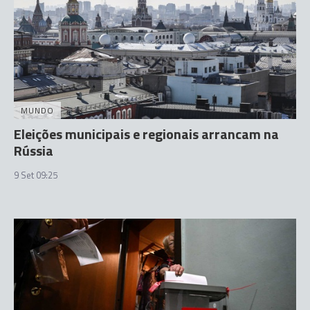
MUNDO
Eleições municipais e regionais arrancam na
Rússia
9 Set 09:25