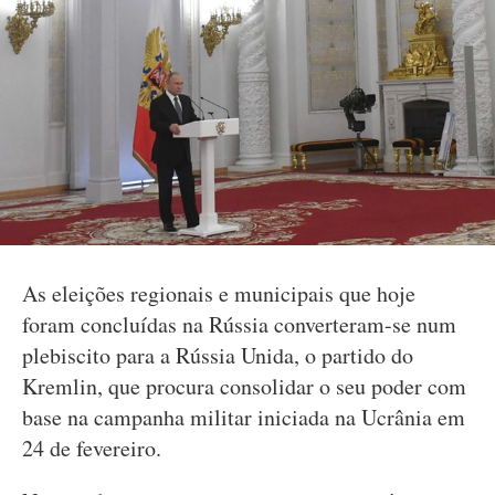
As eleições regionais e municipais que hoje
foram concluídas na Rússia converteram-se num
plebiscito para a Rússia Unida, o partido do
Kremlin, que procura consolidar o seu poder com
base na campanha militar iniciada na Ucrânia em
24 de fevereiro.