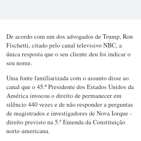
De acordo com um dos advogados de Trump, Ron
Fischetti, citado pelo canal televisivo NBC, a
única resposta que o seu cliente deu foi indicar o
seu nome.
Uma fonte familiarizada com o assunto disse ao
canal que o 45.º Presidente dos Estados Unidos da
América invocou o direito de permanecer em
silêncio 440 vezes e de não responder a perguntas
de magistrados e investigadores de Nova Iorque -
direito previsto na 5.ª Emenda da Constituição
norte-americana.