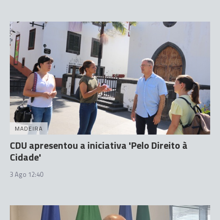
MADEIRA
CDU apresentou a iniciativa 'Pelo Direito à
Cidade'
3 Ago 12:40