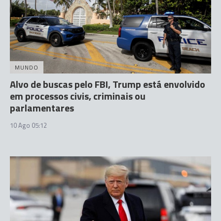
MUNDO
Alvo de buscas pelo FBI, Trump está envolvido
em processos civis, criminais ou
parlamentares
10 Ago 05:12