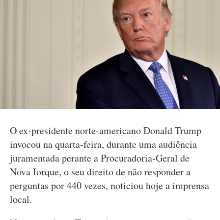
O ex-presidente norte-americano Donald Trump
invocou na quarta-feira, durante uma audiência
juramentada perante a Procuradoria-Geral de
Nova Iorque, o seu direito de não responder a
perguntas por 440 vezes, noticiou hoje a imprensa
local.