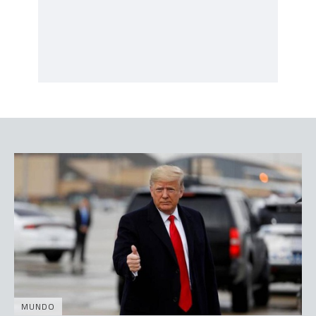
MUNDO