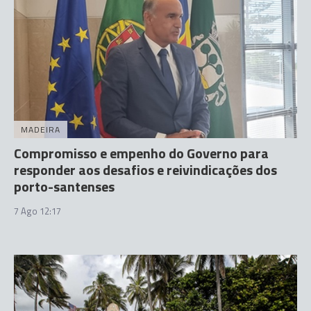
MADEIRA
Compromisso e empenho do Governo para
responder aos desafios e reivindicações dos
porto-santenses
7 Ago 12:17