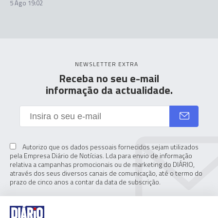
5 Ago 19:02
NEWSLETTER EXTRA
Receba no seu e-mail
informação da actualidade.
Autorizo que os dados pessoais fornecidos sejam utilizados
pela Empresa Diário de Notícias. Lda para envio de informação
relativa a campanhas promocionais ou de marketing do DIÁRIO,
através dos seus diversos canais de comunicação, até o termo do
prazo de cinco anos a contar da data de subscrição.