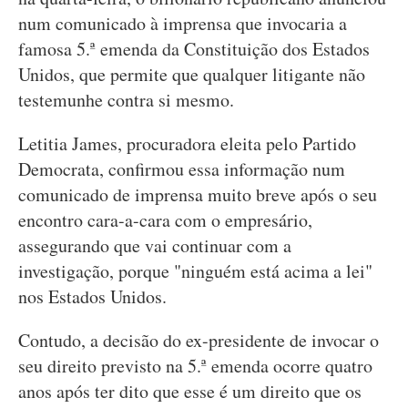
num comunicado à imprensa que invocaria a
famosa 5.ª emenda da Constituição dos Estados
Unidos, que permite que qualquer litigante não
testemunhe contra si mesmo.
Letitia James, procuradora eleita pelo Partido
Democrata, confirmou essa informação num
comunicado de imprensa muito breve após o seu
encontro cara-a-cara com o empresário,
assegurando que vai continuar com a
investigação, porque "ninguém está acima a lei"
nos Estados Unidos.
Contudo, a decisão do ex-presidente de invocar o
seu direito previsto na 5.ª emenda ocorre quatro
anos após ter dito que esse é um direito que os