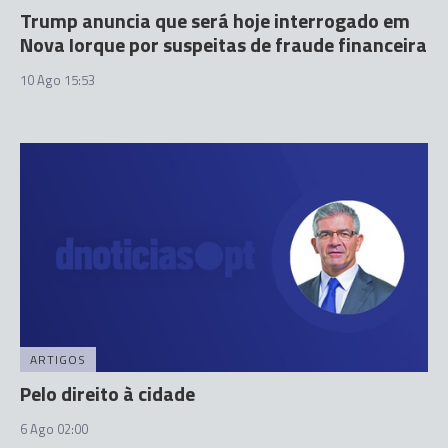
Trump anuncia que será hoje interrogado em
Nova Iorque por suspeitas de fraude financeira
10 Ago 15:53
ARTIGOS
Pelo direito à cidade
6 Ago 02:00