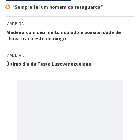
"Sempre fui um homem da retaguarda”
MADEIRA
Madeira com céu muito nublado e possibilidade de
chuva fraca este domingo
MADEIRA
Último dia da Festa Lusovenezuelana