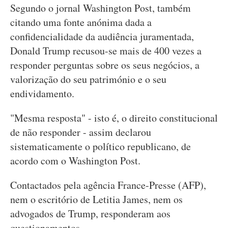
Segundo o jornal Washington Post, também
citando uma fonte anónima dada a
confidencialidade da audiência juramentada,
Donald Trump recusou-se mais de 400 vezes a
responder perguntas sobre os seus negócios, a
valorização do seu património e o seu
endividamento.
"Mesma resposta" - isto é, o direito constitucional
de não responder - assim declarou
sistematicamente o político republicano, de
acordo com o Washington Post.
Contactados pela agência France-Presse (AFP),
nem o escritório de Letitia James, nem os
advogados de Trump, responderam aos
questionamentos.