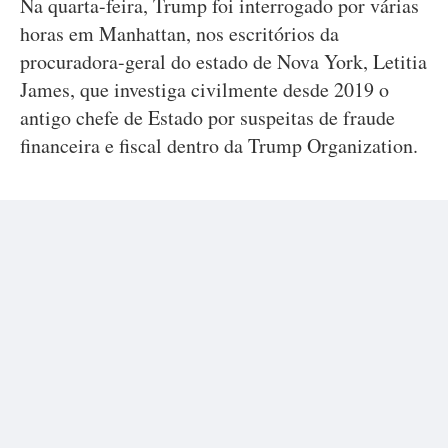
Na quarta-feira, Trump foi interrogado por várias
horas em Manhattan, nos escritórios da
procuradora-geral do estado de Nova York, Letitia
James, que investiga civilmente desde 2019 o
antigo chefe de Estado por suspeitas de fraude
financeira e fiscal dentro da Trump Organization.