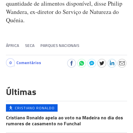
quantidade de alimentos disponível, disse Philip
Wandera, ex-diretor do Serviço de Natureza do
Quénia.
ÁFRICA
SECA
PARQUES NACIONAIS
0
Comentários
Últimas
CRISTIANO RONALDO
Cristiano Ronaldo apela ao voto na Madeira no dia dos
rumores de casamento no Funchal