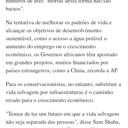
números de aves "mortas desta forma não são
baixos".
Na tentativa de melhorar os padrões de vida e
alcançar os objetivos de desenvolvimento
sustentável, como o acesso a água potável o
aumento do emprego ou o crescimento
económico, os Governos africanos têm apostado
em grandes projetos, muitos financiados por
países estrangeiros, como a China, recorda a AP.
Para os conservacionistas, no entanto, substituir a
vida selvagem por infraestruturas é o caminho
errado para o crescimento económico.
"Temos de ter um futuro em que a vida selvagem
não seja separada das pessoas", disse Sam Shaba,