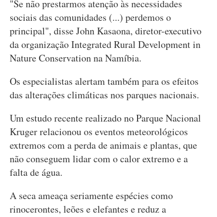
"Se não prestarmos atenção às necessidades
sociais das comunidades (...) perdemos o
principal", disse John Kasaona, diretor-executivo
da organização Integrated Rural Development in
Nature Conservation na Namíbia.
Os especialistas alertam também para os efeitos
das alterações climáticas nos parques nacionais.
Um estudo recente realizado no Parque Nacional
Kruger relacionou os eventos meteorológicos
extremos com a perda de animais e plantas, que
não conseguem lidar com o calor extremo e a
falta de água.
A seca ameaça seriamente espécies como
rinocerontes, leões e elefantes e reduz a