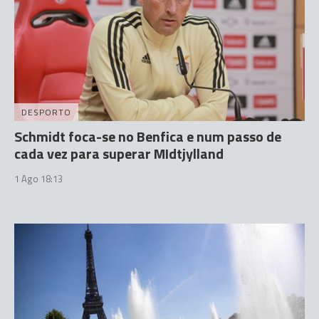
DESPORTO
Schmidt foca-se no Benfica e num passo de
cada vez para superar MIdtjylland
1 Ago 18:13