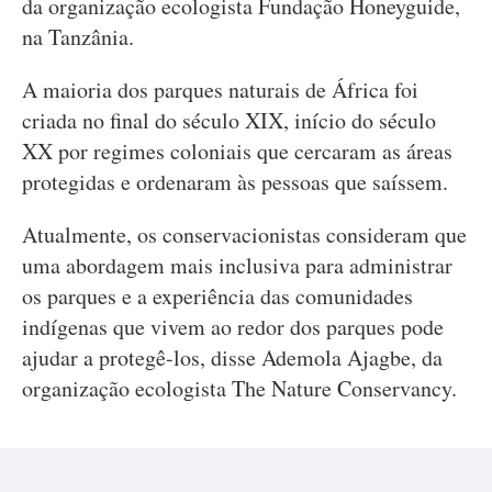
da organização ecologista Fundação Honeyguide,
na Tanzânia.
A maioria dos parques naturais de África foi
criada no final do século XIX, início do século
XX por regimes coloniais que cercaram as áreas
protegidas e ordenaram às pessoas que saíssem.
Atualmente, os conservacionistas consideram que
uma abordagem mais inclusiva para administrar
os parques e a experiência das comunidades
indígenas que vivem ao redor dos parques pode
ajudar a protegê-los, disse Ademola Ajagbe, da
organização ecologista The Nature Conservancy.