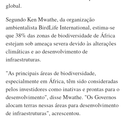
global.
Segundo Ken Mwathe, da organização
ambientalista BirdLife International, estima-se
que 38% das zonas de biodiversidade de África
estejam sob ameaça severa devido às alterações
climáticas e ao desenvolvimento de
infraestruturas.
"As principais áreas de biodiversidade,
especialmente em África, têm sido consideradas
pelos investidores como inativas e prontas para o
desenvolvimento", disse Mwathe. "Os Governos
alocam terras nessas áreas para desenvolvimento
de infraestruturas", acrescentou.