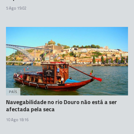
5 Ago 19:02
PAÍS
Navegabilidade no rio Douro não está a ser
afectada pela seca
10 Ago 18:16