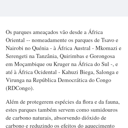
Os parques ameaçados vão desde a África
Oriental -- nomeadamente os parques de Tsavo e
Nairobi no Quénia - à África Austral - Mkomazi e
Serengeti na Tanzânia, Quirimbas e Gorongosa
em Moçambique ou Kruger na África do Sul -, e
até à África Ocidental - Kahuzi Biega, Salonga e
Virunga na República Democrática do Congo
(RDCongo).
Além de protegerem espécies da flora e da fauna,
estes parques também servem como sumidouros
de carbono naturais, absorvendo dióxido de
carbono e reduzindo os efeitos do aquecimento