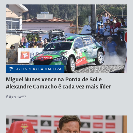
RALI VINHO DA MADEIRA
Miguel Nunes vence na Ponta de Sol e
Alexandre Camacho é cada vez mais líder
6 Ago 14:57