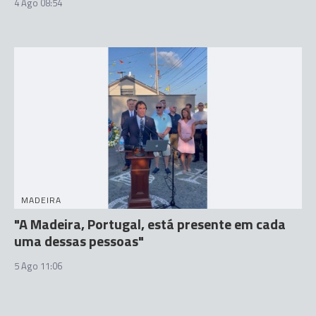
4 Ago 08:54
MADEIRA
"A Madeira, Portugal, está presente em cada
uma dessas pessoas"
5 Ago 11:06