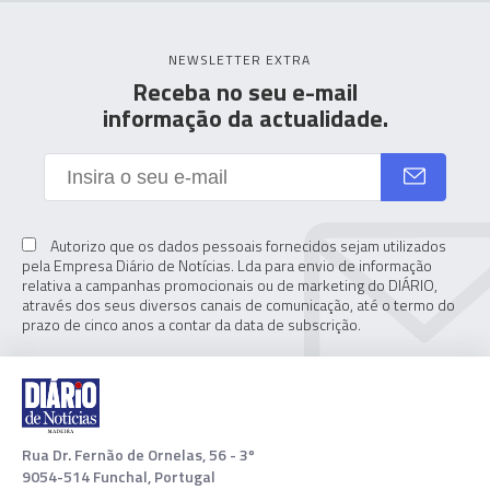
NEWSLETTER EXTRA
Receba no seu e-mail
informação da actualidade.
Autorizo que os dados pessoais fornecidos sejam utilizados
pela Empresa Diário de Notícias. Lda para envio de informação
relativa a campanhas promocionais ou de marketing do DIÁRIO,
através dos seus diversos canais de comunicação, até o termo do
prazo de cinco anos a contar da data de subscrição.
Rua Dr. Fernão de Ornelas, 56 - 3º
9054-514 Funchal, Portugal