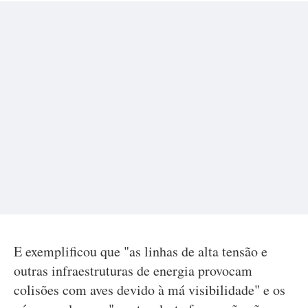
E exemplificou que "as linhas de alta tensão e
outras infraestruturas de energia provocam
colisões com aves devido à má visibilidade" e os