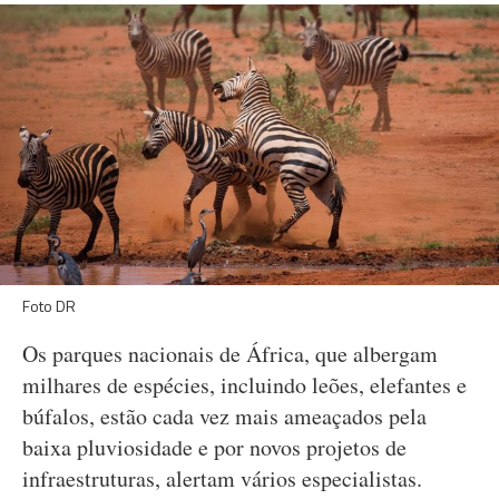
Foto DR
Os parques nacionais de África, que albergam
milhares de espécies, incluindo leões, elefantes e
búfalos, estão cada vez mais ameaçados pela
baixa pluviosidade e por novos projetos de
infraestruturas, alertam vários especialistas.