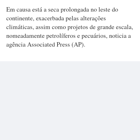
Em causa está a seca prolongada no leste do
continente, exacerbada pelas alterações
climáticas, assim como projetos de grande escala,
nomeadamente petrolíferos e pecuários, noticia a
agência Associated Press (AP).