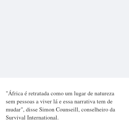
"África é retratada como um lugar de natureza
sem pessoas a viver lá e essa narrativa tem de
mudar", disse Simon Counseill, conselheiro da
Survival International.