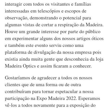
interagir com todos os visitantes e famílias
interessadas em telescópios e escopos de
observação, demonstrando o potencial para
algumas vistas de cortar a respiração da Madeira.
Houve um grande interesse por parte do público
em experimentar alguns dos nossos artigos óticos
e também este evento serviu como uma
plataforma de divulgação da nossa empresa pois
existia ainda muita gente que desconhecia da loja
Madeira Optics e assim ficaram a conhecer.
Gostaríamos de agradecer a todos os nossos
clientes que de uma forma ou de outra
contribuíram para tornar espetacular a nossa
participação na Expo Madeira 2022. Esperamos
vê-los a todos novamente para a exposição do