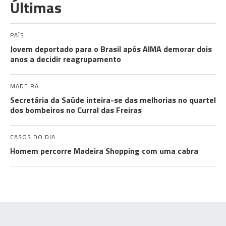
Últimas
PAÍS
Jovem deportado para o Brasil após AIMA demorar dois
anos a decidir reagrupamento
MADEIRA
Secretária da Saúde inteira-se das melhorias no quartel
dos bombeiros no Curral das Freiras
CASOS DO DIA
Homem percorre Madeira Shopping com uma cabra