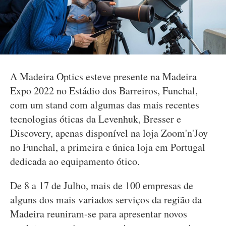
A Madeira Optics esteve presente na Madeira
Expo 2022 no Estádio dos Barreiros, Funchal,
com um stand com algumas das mais recentes
tecnologias óticas da Levenhuk, Bresser e
Discovery, apenas disponível na loja Zoom'n'Joy
no Funchal, a primeira e única loja em Portugal
dedicada ao equipamento ótico.
De 8 a 17 de Julho, mais de 100 empresas de
alguns dos mais variados serviços da região da
Madeira reuniram-se para apresentar novos