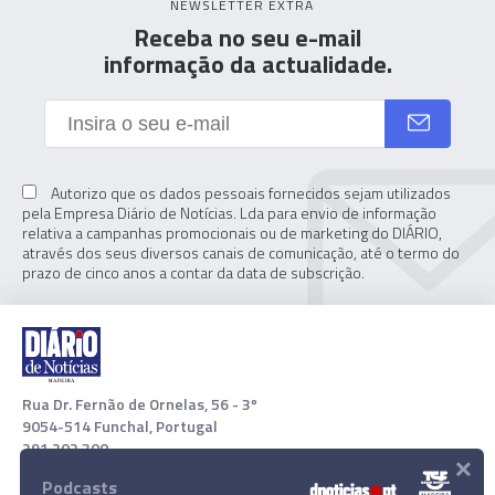
NEWSLETTER EXTRA
Receba no seu e-mail
informação da actualidade.
Autorizo que os dados pessoais fornecidos sejam utilizados
pela Empresa Diário de Notícias. Lda para envio de informação
relativa a campanhas promocionais ou de marketing do DIÁRIO,
através dos seus diversos canais de comunicação, até o termo do
prazo de cinco anos a contar da data de subscrição.
Rua Dr. Fernão de Ornelas, 56 - 3º
9054-514 Funchal, Portugal
291 202 300
×
Podcasts
Download App