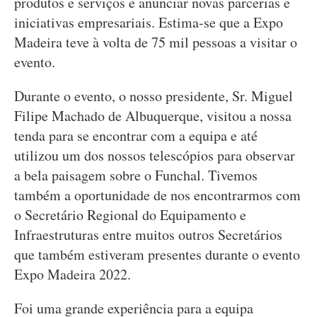
produtos e serviços e anunciar novas parcerias e
iniciativas empresariais. Estima-se que a Expo
Madeira teve à volta de 75 mil pessoas a visitar o
evento.
Durante o evento, o nosso presidente, Sr. Miguel
Filipe Machado de Albuquerque, visitou a nossa
tenda para se encontrar com a equipa e até
utilizou um dos nossos telescópios para observar
a bela paisagem sobre o Funchal. Tivemos
também a oportunidade de nos encontrarmos com
o Secretário Regional do Equipamento e
Infraestruturas entre muitos outros Secretários
que também estiveram presentes durante o evento
Expo Madeira 2022.
Foi uma grande experiência para a equipa