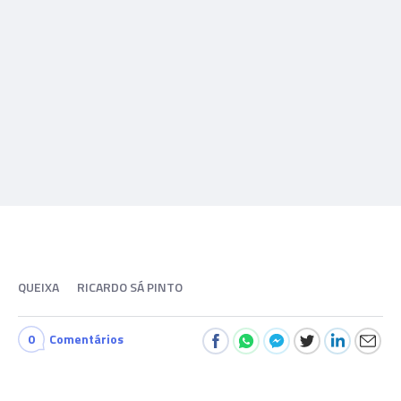
QUEIXA
RICARDO SÁ PINTO
0
Comentários