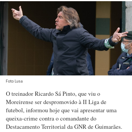
Foto Lusa
O treinador Ricardo Sá Pinto, que viu o
Moreirense ser despromovido à II Liga de
futebol, informou hoje que vai apresentar uma
queixa-crime contra o comandante do
Destacamento Territorial da GNR de Guimarães.