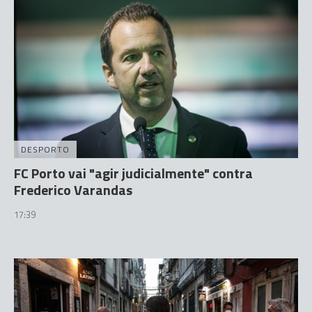
DESPORTO
FC Porto vai "agir judicialmente" contra
Frederico Varandas
17:39