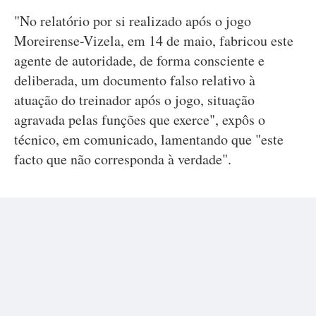
"No relatório por si realizado após o jogo
Moreirense-Vizela, em 14 de maio, fabricou este
agente de autoridade, de forma consciente e
deliberada, um documento falso relativo à
atuação do treinador após o jogo, situação
agravada pelas funções que exerce", expôs o
técnico, em comunicado, lamentando que "este
facto que não corresponda à verdade".