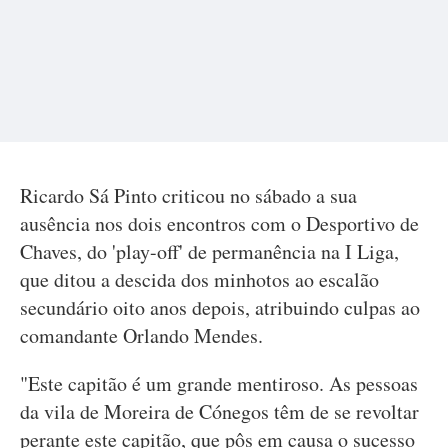
Ricardo Sá Pinto criticou no sábado a sua
ausência nos dois encontros com o Desportivo de
Chaves, do 'play-off' de permanência na I Liga,
que ditou a descida dos minhotos ao escalão
secundário oito anos depois, atribuindo culpas ao
comandante Orlando Mendes.
"Este capitão é um grande mentiroso. As pessoas
da vila de Moreira de Cónegos têm de se revoltar
perante este capitão, que pôs em causa o sucesso