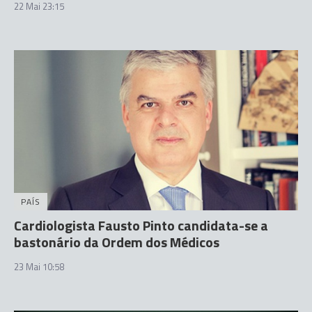
22 Mai 23:15
PAÍS
Cardiologista Fausto Pinto candidata-se a
bastonário da Ordem dos Médicos
23 Mai 10:58