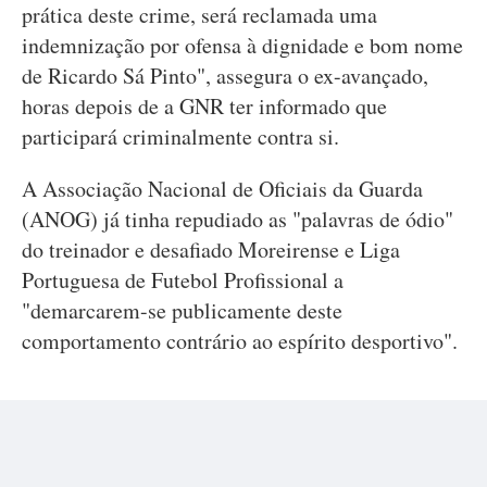
prática deste crime, será reclamada uma
indemnização por ofensa à dignidade e bom nome
de Ricardo Sá Pinto", assegura o ex-avançado,
horas depois de a GNR ter informado que
participará criminalmente contra si.
A Associação Nacional de Oficiais da Guarda
(ANOG) já tinha repudiado as "palavras de ódio"
do treinador e desafiado Moreirense e Liga
Portuguesa de Futebol Profissional a
"demarcarem-se publicamente deste
comportamento contrário ao espírito desportivo".