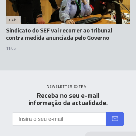
PAÍS
Sindicato do SEF vai recorrer ao tribunal
contra medida anunciada pelo Governo
11:06
NEWSLETTER EXTRA
Receba no seu e-mail
informação da actualidade.