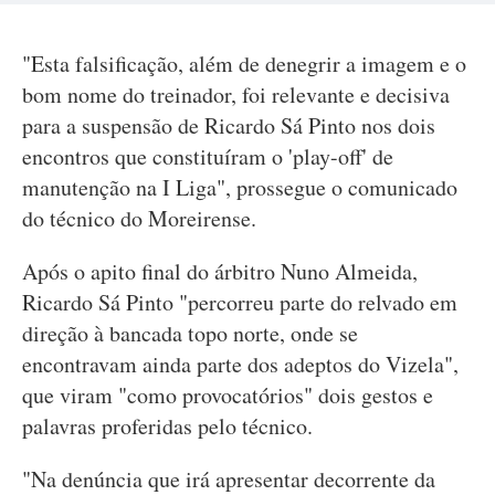
"Esta falsificação, além de denegrir a imagem e o
bom nome do treinador, foi relevante e decisiva
para a suspensão de Ricardo Sá Pinto nos dois
encontros que constituíram o 'play-off' de
manutenção na I Liga", prossegue o comunicado
do técnico do Moreirense.
Após o apito final do árbitro Nuno Almeida,
Ricardo Sá Pinto "percorreu parte do relvado em
direção à bancada topo norte, onde se
encontravam ainda parte dos adeptos do Vizela",
que viram "como provocatórios" dois gestos e
palavras proferidas pelo técnico.
"Na denúncia que irá apresentar decorrente da