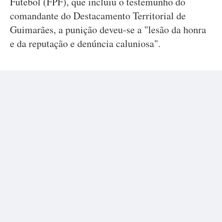
Futebol (FPF), que incluiu o testemunho do
comandante do Destacamento Territorial de
Guimarães, a punição deveu-se a "lesão da honra
e da reputação e denúncia caluniosa".