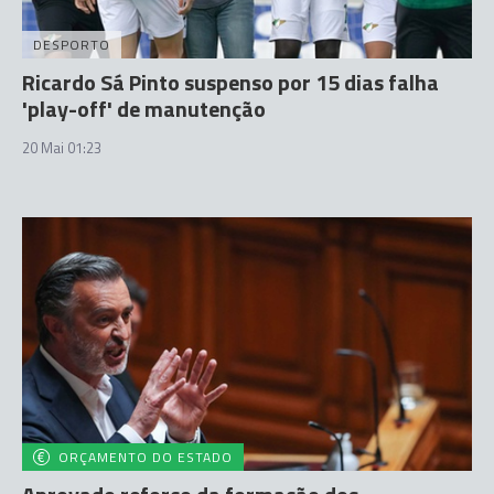
DESPORTO
Ricardo Sá Pinto suspenso por 15 dias falha
'play-off' de manutenção
20 Mai 01:23
ORÇAMENTO DO ESTADO