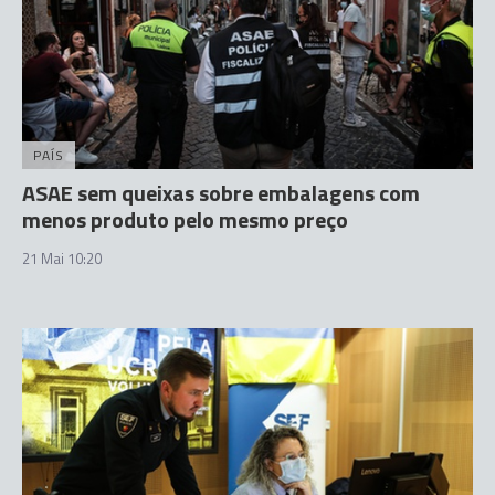
PAÍS
ASAE sem queixas sobre embalagens com
menos produto pelo mesmo preço
21 Mai 10:20