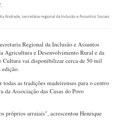
.
ita Andrade, secretária regional da Inclusão e Assuntos Sociais
ecretaria Regional da Inclusão e Assuntos
da Agricultura e Desenvolvimento Rural e da
 Cultura vai disponibilizar cerca de 50 mil
a edição.
er todas as tradições madeirenses para o centro
ira da Associação das Casas do Povo
os próprios arraiais", acrescentou Henrique