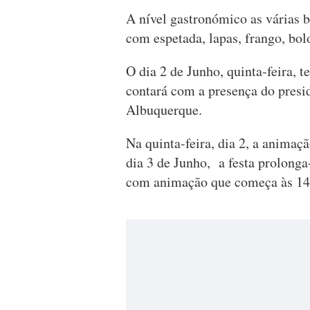
A nível gastronómico as várias 
com espetada, lapas, frango, bolo
O dia 2 de Junho, quinta-feira, te
contará com a presença do presi
Albuquerque.
Na quinta-feira, dia 2, a animaç
dia 3 de Junho, a festa prolonga-
com animação que começa às 14h