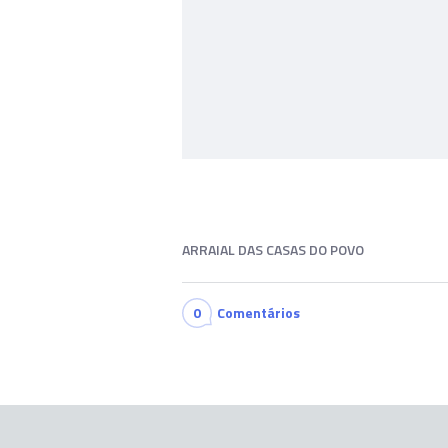
ARRAIAL DAS CASAS DO POVO
0
Comentários