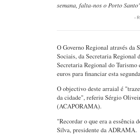
semana, falta-nos o Porto Santo"
R
O Governo Regional através da S
Sociais, da Secretaria Regional 
Secretaria Regional do Turismo e
euros para financiar esta segund
O objectivo deste arraial é "traz
da cidade", referiu Sérgio Olive
(ACAPORAMA).
"Recordar o que era a essência d
Silva, presidente da ADRAMA.