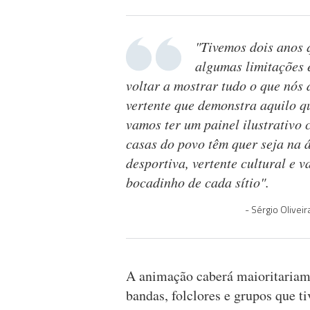
"Tivemos dois anos 
algumas limitações 
voltar a mostrar tudo o que nós
vertente que demonstra aquilo q
vamos ter um painel ilustrativo 
casas do povo têm quer seja na 
desportiva, vertente cultural e 
bocadinho de cada sítio".
Sérgio Olivei
A animação caberá maioritariam
bandas, folclores e grupos que t