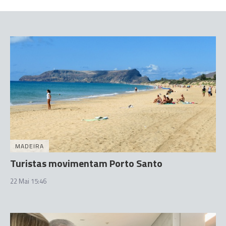
MADEIRA
Turistas movimentam Porto Santo
22 Mai 15:46