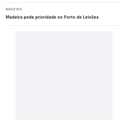
MADEIRA
Madeira pede prioridade no Porto de Leixões