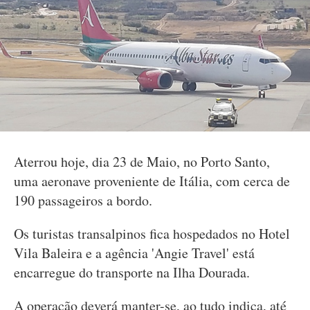
Aterrou hoje, dia 23 de Maio, no Porto Santo,
uma aeronave proveniente de Itália, com cerca de
190 passageiros a bordo.
Os turistas transalpinos fica hospedados no Hotel
Vila Baleira e a agência 'Angie Travel' está
encarregue do transporte na Ilha Dourada.
A operação deverá manter-se, ao tudo indica, até