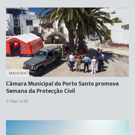
MADEIRA
Câmara Municipal do Porto Santo promove
Semana da Protecção Civil
21 Mai 14:30