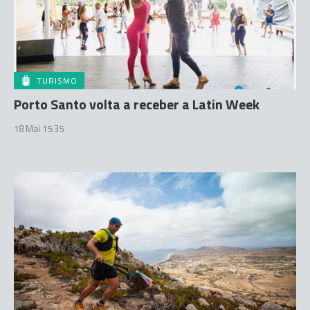
TURISMO
Porto Santo volta a receber a Latin Week
18 Mai 15:35