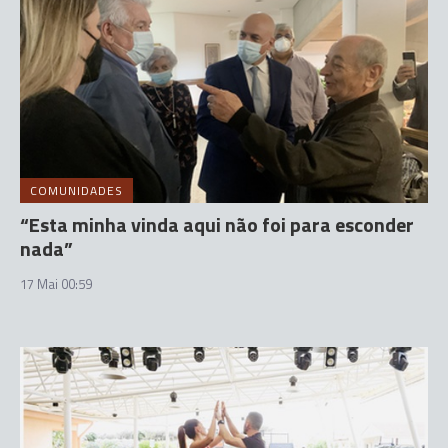
COMUNIDADES
“Esta minha vinda aqui não foi para esconder
nada”
17 Mai 00:59