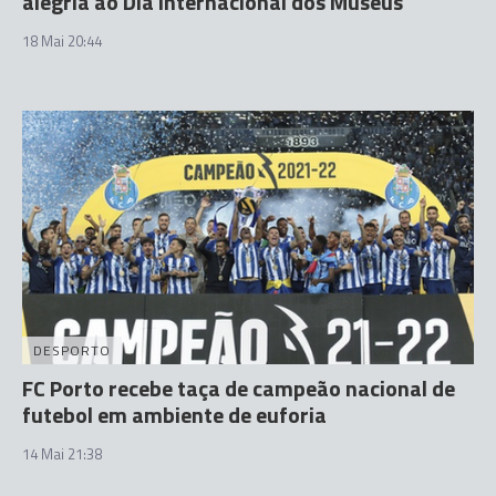
alegria ao Dia Internacional dos Museus
18 Mai 20:44
DESPORTO
FC Porto recebe taça de campeão nacional de
futebol em ambiente de euforia
14 Mai 21:38