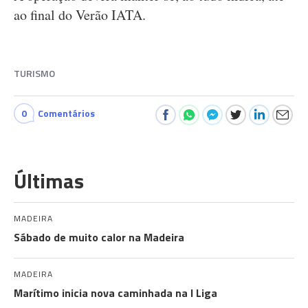
ao final do Verão IATA.
TURISMO
0
Comentários
Últimas
MADEIRA
Sábado de muito calor na Madeira
MADEIRA
Marítimo inicia nova caminhada na I Liga