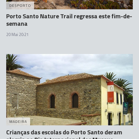
DESPORTO
Porto Santo Nature Trail regressa este fim-de-
semana
20 Mai 20:21
MADEIRA
Crianças das escolas do Porto Santo deram