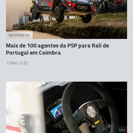
DESPORTO
Mais de 100 agentes da PSP para Rali de
Portugal em Coimbra
17 Mai 17:20