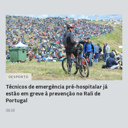
DESPORTO
Técnicos de emergência pré-hospitalar já
estão em greve à prevenção no Rali de
Portugal
08:38