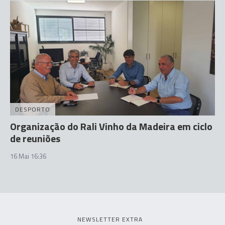
DESPORTO
Organização do Rali Vinho da Madeira em ciclo
de reuniões
16 Mai 16:36
NEWSLETTER EXTRA