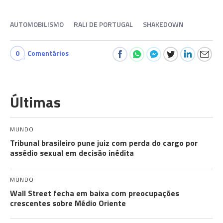
AUTOMOBILISMO
RALI DE PORTUGAL
SHAKEDOWN
0
Comentários
Últimas
MUNDO
Tribunal brasileiro pune juiz com perda do cargo por
assédio sexual em decisão inédita
MUNDO
Wall Street fecha em baixa com preocupações
crescentes sobre Médio Oriente