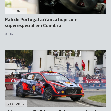
DESPORTO
Rali de Portugal arranca hoje com
superespecial em Coimbra
08:36
DESPORTO