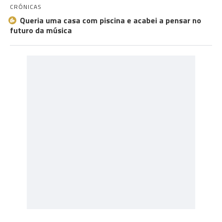
CRÓNICAS
Queria uma casa com piscina e acabei a pensar no
futuro da música