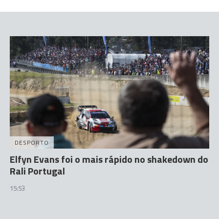
DESPORTO
Elfyn Evans foi o mais rápido no shakedown do
Rali Portugal
15:53