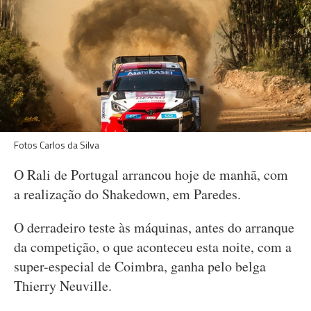
Fotos Carlos da Silva
O Rali de Portugal arrancou hoje de manhã, com
a realização do Shakedown, em Paredes.
O derradeiro teste às máquinas, antes do arranque
da competição, o que aconteceu esta noite, com a
super-especial de Coimbra, ganha pelo belga
Thierry Neuville.