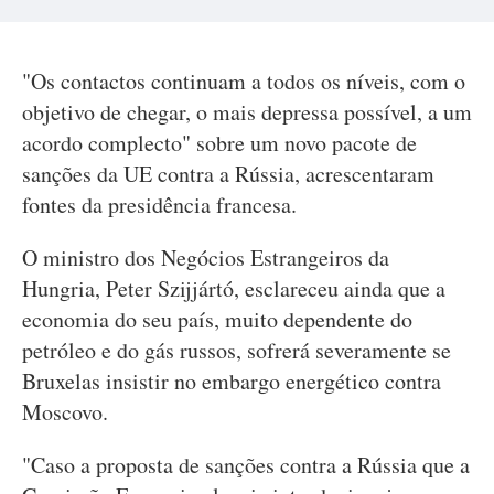
"Os contactos continuam a todos os níveis, com o
objetivo de chegar, o mais depressa possível, a um
acordo complecto" sobre um novo pacote de
sanções da UE contra a Rússia, acrescentaram
fontes da presidência francesa.
O ministro dos Negócios Estrangeiros da
Hungria, Peter Szijjártó, esclareceu ainda que a
economia do seu país, muito dependente do
petróleo e do gás russos, sofrerá severamente se
Bruxelas insistir no embargo energético contra
Moscovo.
"Caso a proposta de sanções contra a Rússia que a