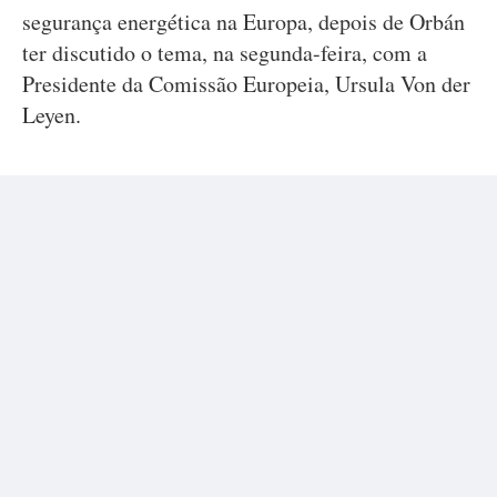
segurança energética na Europa, depois de Orbán
ter discutido o tema, na segunda-feira, com a
Presidente da Comissão Europeia, Ursula Von der
Leyen.