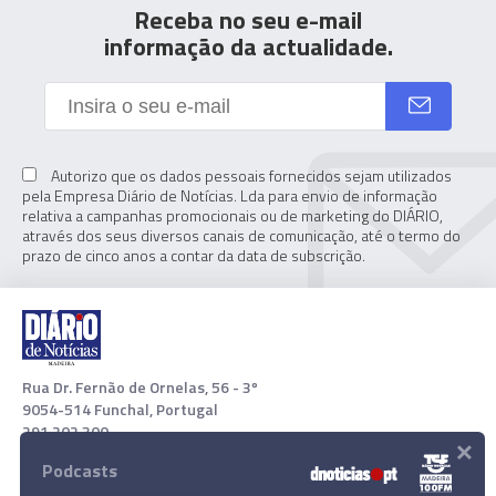
Receba no seu e-mail
informação da actualidade.
Autorizo que os dados pessoais fornecidos sejam utilizados
pela Empresa Diário de Notícias. Lda para envio de informação
relativa a campanhas promocionais ou de marketing do DIÁRIO,
através dos seus diversos canais de comunicação, até o termo do
prazo de cinco anos a contar da data de subscrição.
Rua Dr. Fernão de Ornelas, 56 - 3º
9054-514 Funchal, Portugal
291 202 300
×
Podcasts
Download App