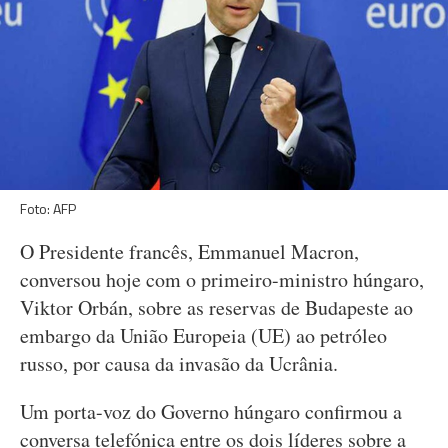
Foto: AFP
O Presidente francês, Emmanuel Macron,
conversou hoje com o primeiro-ministro húngaro,
Viktor Orbán, sobre as reservas de Budapeste ao
embargo da União Europeia (UE) ao petróleo
russo, por causa da invasão da Ucrânia.
Um porta-voz do Governo húngaro confirmou a
conversa telefónica entre os dois líderes sobre a