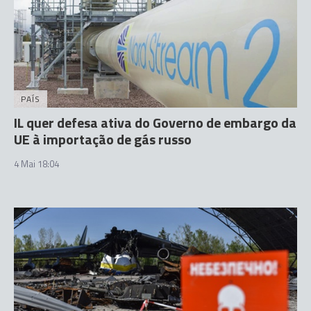
PAÍS
IL quer defesa ativa do Governo de embargo da
UE à importação de gás russo
4 Mai 18:04