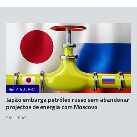
A GUERRA
Japão embarga petróleo russo sem abandonar
projectos de energia com Moscovo
9 Mai 07:47