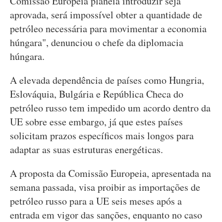
Comissão Europeia planeia introduzir seja
aprovada, será impossível obter a quantidade de
petróleo necessária para movimentar a economia
húngara", denunciou o chefe da diplomacia
húngara.
A elevada dependência de países como Hungria,
Eslováquia, Bulgária e República Checa do
petróleo russo tem impedido um acordo dentro da
UE sobre esse embargo, já que estes países
solicitam prazos específicos mais longos para
adaptar as suas estruturas energéticas.
A proposta da Comissão Europeia, apresentada na
semana passada, visa proibir as importações de
petróleo russo para a UE seis meses após a
entrada em vigor das sanções, enquanto no caso