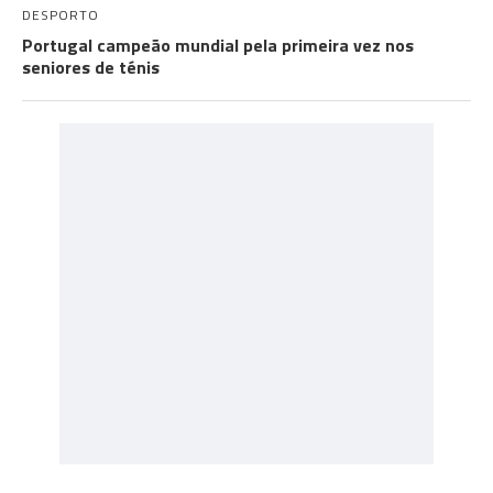
DESPORTO
Portugal campeão mundial pela primeira vez nos
seniores de ténis