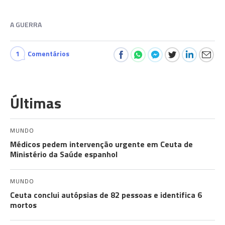
A GUERRA
1
Comentários
Últimas
MUNDO
Médicos pedem intervenção urgente em Ceuta de
Ministério da Saúde espanhol
MUNDO
Ceuta conclui autópsias de 82 pessoas e identifica 6
mortos