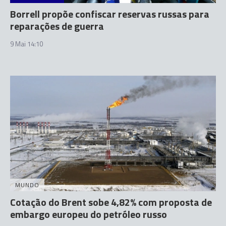
Borrell propõe confiscar reservas russas para
reparações de guerra
9 Mai 14:10
MUNDO
Cotação do Brent sobe 4,82% com proposta de
embargo europeu do petróleo russo