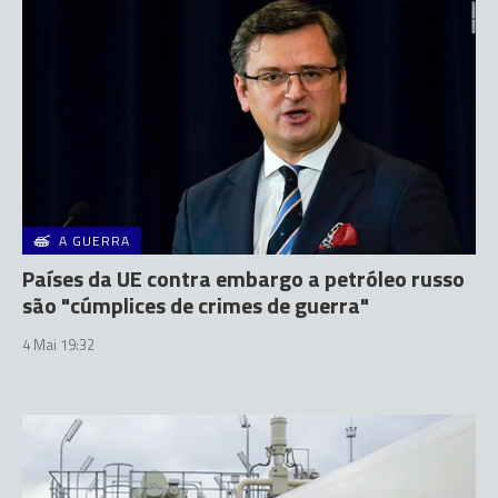
A GUERRA
Países da UE contra embargo a petróleo russo
são "cúmplices de crimes de guerra"
4 Mai 19:32