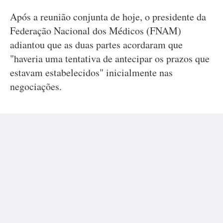
Após a reunião conjunta de hoje, o presidente da
Federação Nacional dos Médicos (FNAM)
adiantou que as duas partes acordaram que
"haveria uma tentativa de antecipar os prazos que
estavam estabelecidos" inicialmente nas
negociações.