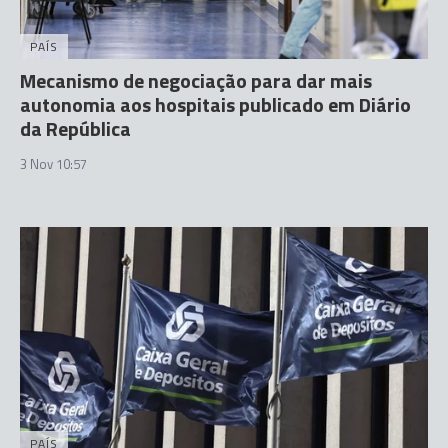
PAÍS
Mecanismo de negociação para dar mais
autonomia aos hospitais publicado em Diário
da República
3 Nov 10:57
PAÍS