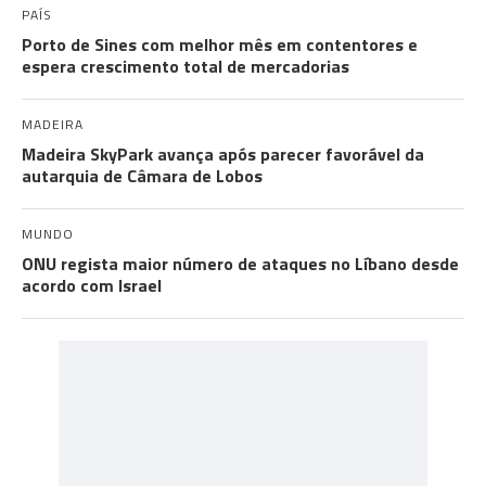
PAÍS
Porto de Sines com melhor mês em contentores e
espera crescimento total de mercadorias
MADEIRA
Madeira SkyPark avança após parecer favorável da
autarquia de Câmara de Lobos
MUNDO
ONU regista maior número de ataques no Líbano desde
acordo com Israel