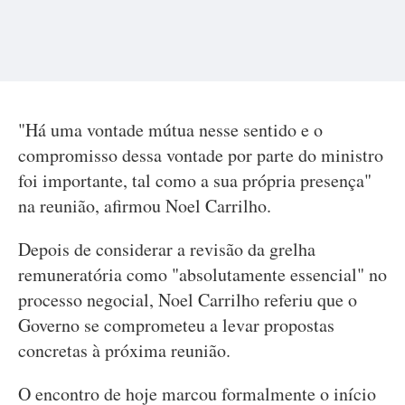
"Há uma vontade mútua nesse sentido e o
compromisso dessa vontade por parte do ministro
foi importante, tal como a sua própria presença"
na reunião, afirmou Noel Carrilho.
Depois de considerar a revisão da grelha
remuneratória como "absolutamente essencial" no
processo negocial, Noel Carrilho referiu que o
Governo se comprometeu a levar propostas
concretas à próxima reunião.
O encontro de hoje marcou formalmente o início