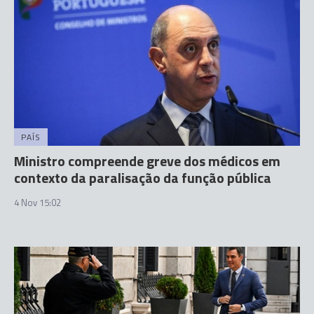
PAÍS
Ministro compreende greve dos médicos em
contexto da paralisação da função pública
4 Nov 15:02