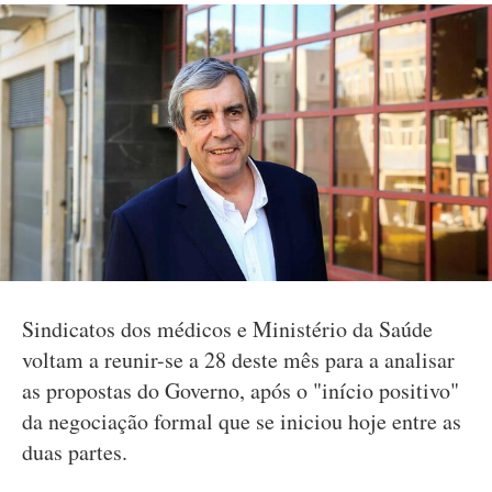
Sindicatos dos médicos e Ministério da Saúde
voltam a reunir-se a 28 deste mês para a analisar
as propostas do Governo, após o "início positivo"
da negociação formal que se iniciou hoje entre as
duas partes.