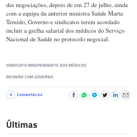
das negociações, depois de em 27 de julho, ainda
com a equipa da anterior ministra Saúde Marta
Temido, Governo e sindicatos terem acordado
incluir a grelha salarial dos médicos do Serviço
Nacional de Saúde no protocolo negocial.
SINDICATO INDEPENDENTE DOS MÉDICOS
REUNIÃO COM GOVERNO
0
Comentários
Últimas