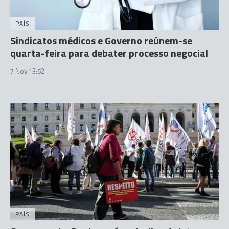
PAÍS
Sindicatos médicos e Governo reúnem-se
quarta-feira para debater processo negocial
7 Nov 13:52
PAÍS