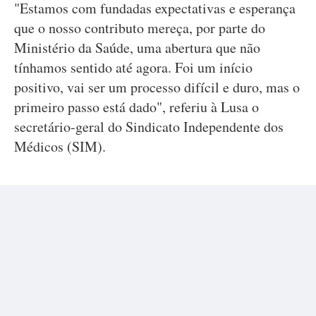
"Estamos com fundadas expectativas e esperança
que o nosso contributo mereça, por parte do
Ministério da Saúde, uma abertura que não
tínhamos sentido até agora. Foi um início
positivo, vai ser um processo difícil e duro, mas o
primeiro passo está dado", referiu à Lusa o
secretário-geral do Sindicato Independente dos
Médicos (SIM).