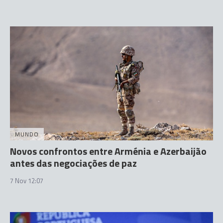
MUNDO
Novos confrontos entre Arménia e Azerbaijão
antes das negociações de paz
7 Nov 12:07