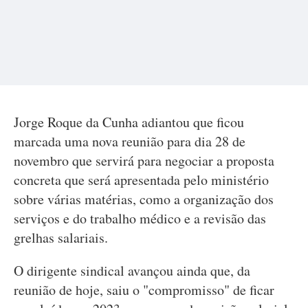
Jorge Roque da Cunha adiantou que ficou
marcada uma nova reunião para dia 28 de
novembro que servirá para negociar a proposta
concreta que será apresentada pelo ministério
sobre várias matérias, como a organização dos
serviços e do trabalho médico e a revisão das
grelhas salariais.
O dirigente sindical avançou ainda que, da
reunião de hoje, saiu o "compromisso" de ficar