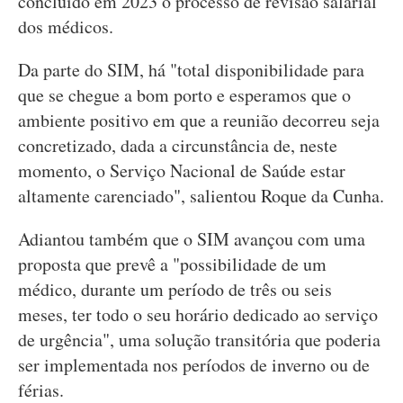
concluído em 2023 o processo de revisão salarial
dos médicos.
Da parte do SIM, há "total disponibilidade para
que se chegue a bom porto e esperamos que o
ambiente positivo em que a reunião decorreu seja
concretizado, dada a circunstância de, neste
momento, o Serviço Nacional de Saúde estar
altamente carenciado", salientou Roque da Cunha.
Adiantou também que o SIM avançou com uma
proposta que prevê a "possibilidade de um
médico, durante um período de três ou seis
meses, ter todo o seu horário dedicado ao serviço
de urgência", uma solução transitória que poderia
ser implementada nos períodos de inverno ou de
férias.