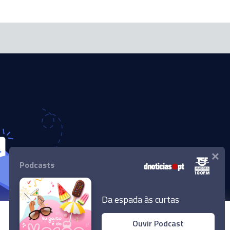
×
Podcasts
Da espada às curtas
Ouvir Podcast