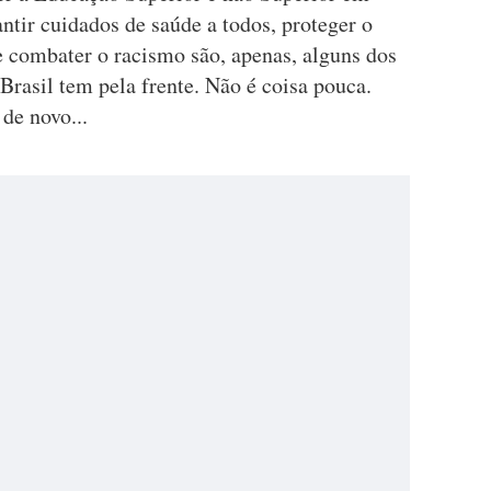
antir cuidados de saúde a todos, proteger o
e combater o racismo são, apenas, alguns dos
 Brasil tem pela frente. Não é coisa pouca.
 de novo...