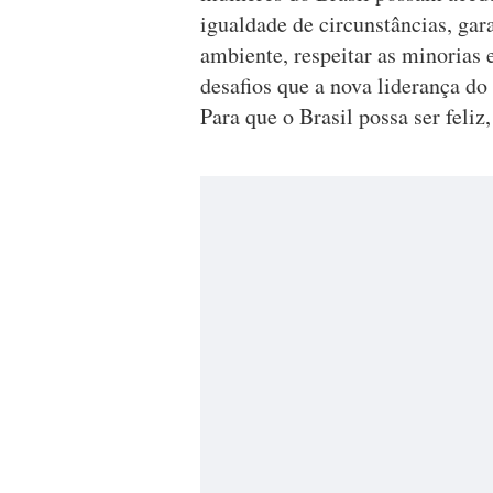
igualdade de circunstâncias, gar
ambiente, respeitar as minorias 
desafios que a nova liderança do
Para que o Brasil possa ser feliz,