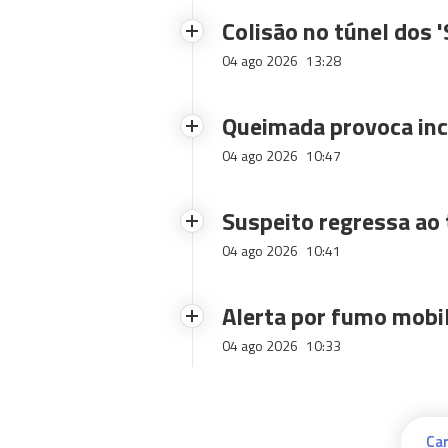
Colisão no túnel dos 
04 ago 2026
13:28
Queimada provoca inc
04 ago 2026
10:47
Suspeito regressa ao 
04 ago 2026
10:41
Alerta por fumo mobi
04 ago 2026
10:33
Car