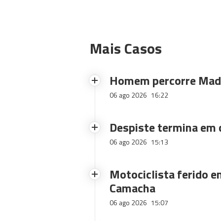
Mais Casos
Homem percorre Made
06 ago 2026
16:22
Despiste termina em
06 ago 2026
15:13
Motociclista ferido e
Camacha
06 ago 2026
15:07