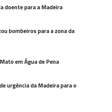
ta doente para a Madeira
ou bombeiros para a zona da
 Mato em Água de Pena
de urgência da Madeira para o