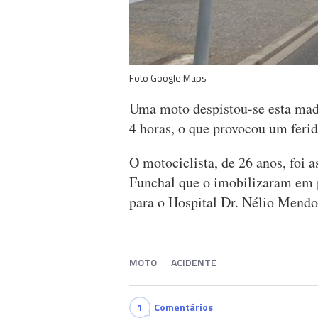
Foto Google Maps
Uma moto despistou-se esta madr
4 horas, o que provocou um ferid
O motociclista, de 26 anos, foi 
Funchal que o imobilizaram em p
para o Hospital Dr. Nélio Mendo
MOTO
ACIDENTE
1
Comentários