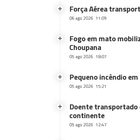
Força Aérea transpor
06 ago 2026
11:09
Fogo em mato mobiliz
Choupana
05 ago 2026
18:07
Pequeno incêndio em
05 ago 2026
15:21
Doente transportado 
continente
05 ago 2026
12:47