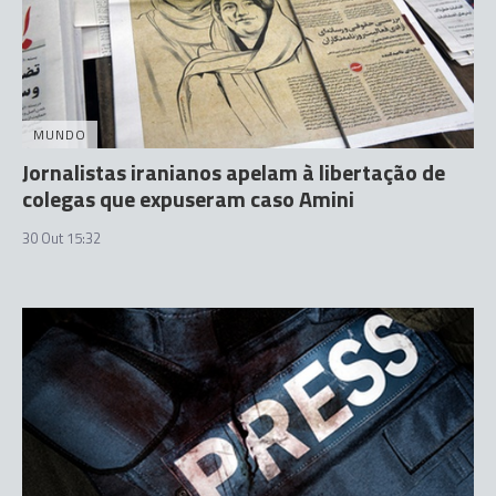
MUNDO
Jornalistas iranianos apelam à libertação de
colegas que expuseram caso Amini
30 Out 15:32