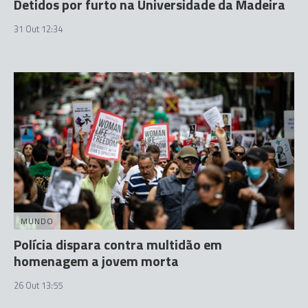
Detidos por furto na Universidade da Madeira
31 Out 12:34
MUNDO
Polícia dispara contra multidão em
homenagem a jovem morta
26 Out 13:55