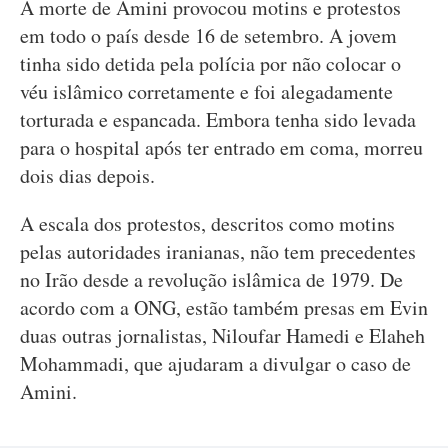
A morte de Amini provocou motins e protestos
em todo o país desde 16 de setembro. A jovem
tinha sido detida pela polícia por não colocar o
véu islâmico corretamente e foi alegadamente
torturada e espancada. Embora tenha sido levada
para o hospital após ter entrado em coma, morreu
dois dias depois.
A escala dos protestos, descritos como motins
pelas autoridades iranianas, não tem precedentes
no Irão desde a revolução islâmica de 1979. De
acordo com a ONG, estão também presas em Evin
duas outras jornalistas, Niloufar Hamedi e Elaheh
Mohammadi, que ajudaram a divulgar o caso de
Amini.