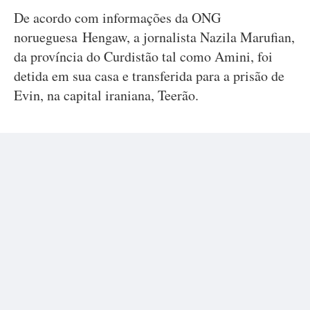
De acordo com informações da ONG
norueguesa Hengaw, a jornalista Nazila Marufian,
da província do Curdistão tal como Amini, foi
detida em sua casa e transferida para a prisão de
Evin, na capital iraniana, Teerão.