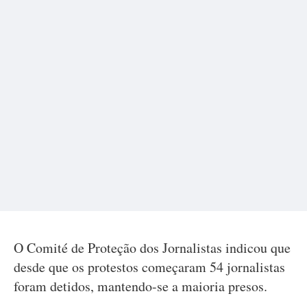
O Comité de Proteção dos Jornalistas indicou que
desde que os protestos começaram 54 jornalistas
foram detidos, mantendo-se a maioria presos.