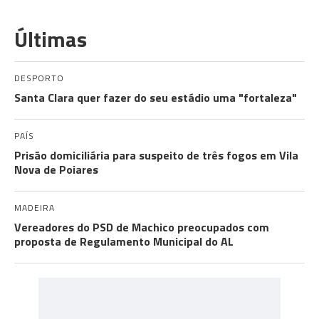
Últimas
DESPORTO
Santa Clara quer fazer do seu estádio uma "fortaleza"
PAÍS
Prisão domiciliária para suspeito de três fogos em Vila
Nova de Poiares
MADEIRA
Vereadores do PSD de Machico preocupados com
proposta de Regulamento Municipal do AL