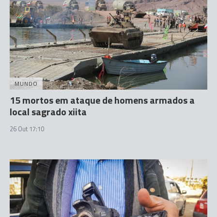
MUNDO
15 mortos em ataque de homens armados a
local sagrado xiita
26 Out 17:10