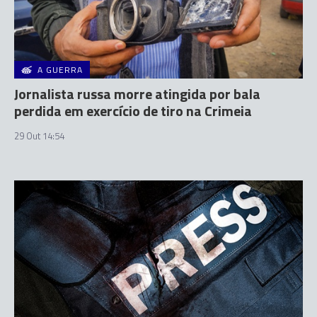
A GUERRA
Jornalista russa morre atingida por bala
perdida em exercício de tiro na Crimeia
29 Out 14:54