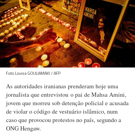
Foto Louisa GOULIAMAKI / AFP
As autoridades iranianas prenderam hoje uma
jornalista que entrevistou o pai de Mahsa Amini,
jovem que morreu sob detenção policial e acusada
de violar o código de vestuário islâmico, num
caso que provocou protestos no país, segundo a
ONG Hengaw.