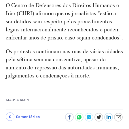
O Centro de Defensores dos Direitos Humanos o
Irão (CHRI) afirmou que os jornalistas "estão a
ser detidos sem respeito pelos procedimentos
legais internacionalmente reconhecidos e podem
enfrentar anos de prisão, caso sejam condenados".
Os protestos continuam nas ruas de várias cidades
pela sétima semana consecutiva, apesar do
aumento de repressão das autoridades iranianas,
julgamentos e condenações à morte.
MAHSA AMINI
0
Comentários