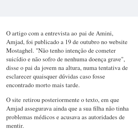
O artigo com a entrevista ao pai de Amini,
Amjad, foi publicado a 19 de outubro no website
Mostaghel. "Não tenho intenção de cometer
suicídio e não sofro de nenhuma doença grave",
disse o pai da jovem na altura, numa tentativa de
esclarecer quaisquer dúvidas caso fosse
encontrado morto mais tarde.
O site retirou posteriormente o texto, em que
Amjad assegurava ainda que a sua filha não tinha
problemas médicos e acusava as autoridades de
mentir.