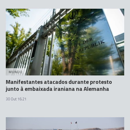
MUNDO
Manifestantes atacados durante protesto
junto à embaixada iraniana na Alemanha
30 Out 16:21