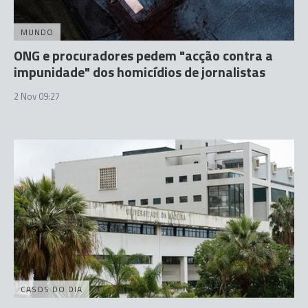
MUNDO
ONG e procuradores pedem "acção contra a
impunidade" dos homicídios de jornalistas
2 Nov 09:27
CASOS DO DIA