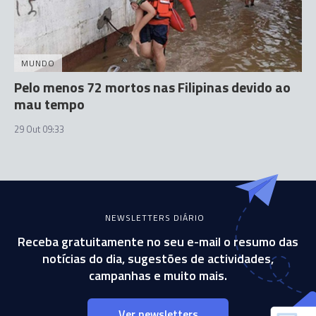
MUNDO
Pelo menos 72 mortos nas Filipinas devido ao
mau tempo
29 Out 09:33
NEWSLETTERS DIÁRIO
Receba gratuitamente no seu e-mail o resumo das
notícias do dia, sugestões de actividades,
campanhas e muito mais.
Ver newsletters