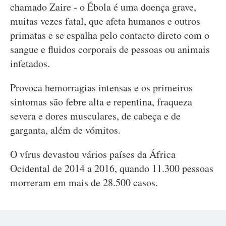
chamado Zaire - o Ébola é uma doença grave,
muitas vezes fatal, que afeta humanos e outros
primatas e se espalha pelo contacto direto com o
sangue e fluidos corporais de pessoas ou animais
infetados.
Provoca hemorragias intensas e os primeiros
sintomas são febre alta e repentina, fraqueza
severa e dores musculares, de cabeça e de
garganta, além de vómitos.
O vírus devastou vários países da África
Ocidental de 2014 a 2016, quando 11.300 pessoas
morreram em mais de 28.500 casos.