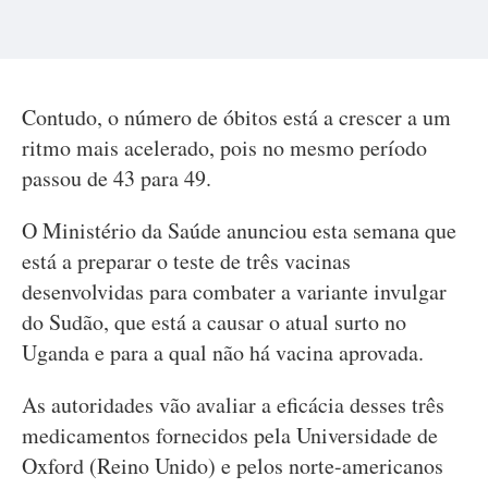
Contudo, o número de óbitos está a crescer a um
ritmo mais acelerado, pois no mesmo período
passou de 43 para 49.
O Ministério da Saúde anunciou esta semana que
está a preparar o teste de três vacinas
desenvolvidas para combater a variante invulgar
do Sudão, que está a causar o atual surto no
Uganda e para a qual não há vacina aprovada.
As autoridades vão avaliar a eficácia desses três
medicamentos fornecidos pela Universidade de
Oxford (Reino Unido) e pelos norte-americanos