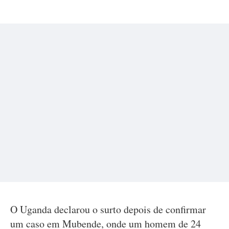
O Uganda declarou o surto depois de confirmar
um caso em Mubende, onde um homem de 24