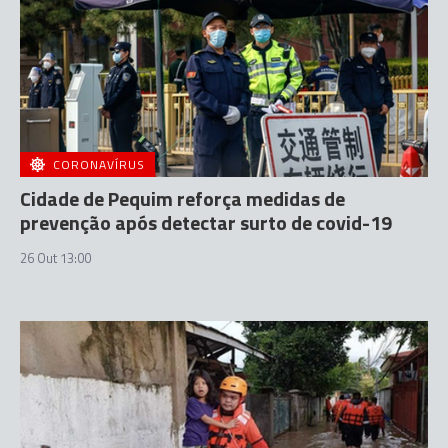
CORONAVÍRUS
Cidade de Pequim reforça medidas de
prevenção após detectar surto de covid-19
26 Out 13:00