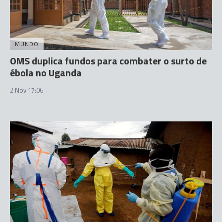
MUNDO
OMS duplica fundos para combater o surto de
ébola no Uganda
2 Nov 17:06