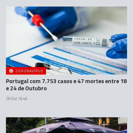
CORONAVÍRUS
Portugal com 7.753 casos e 47 mortes entre 18
e 24 de Outubro
28 Out 16:48