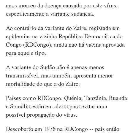
anos morreu da doença causada por este vírus,
especificamente a variante sudanesa.
Ao contrário da variante do Zaire, registada em
epidemias na vizinha República Democrática do
Congo (RDCongo), ainda não há vacina aprovada
para aquele tipo.
A variante do Sudão não é apenas menos
transmissível, mas também apresenta menor
mortalidade do que a do Zaire.
Países como RDCongo, Quénia, Tanzânia, Ruanda
e Somália estão em alerta para evitar uma
possível propagação do vírus.
Descoberto em 1976 na RDCongo -- país então