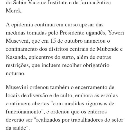
do Sabin Vaccine Institute e da farmacêutica
Merck.
A epidemia continua em curso apesar das
medidas tomadas pelo Presidente ugandês, Yoweri
Museveni, que em 15 de outubro anunciou o
confinamento dos distritos centrais de Mubende e
Kasanda, epicentros do surto, além de outras
restrições, que incluem recolher obrigatório
noturno.
Musevini ordenou também o encerramento de
locais de diversão e de culto, embora as escolas
continuem abertas "com medidas rigorosas de
funcionamento", e ordenou que os enterros
deverão ser "realizados por trabalhadores do setor
da saúde".