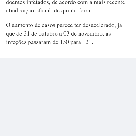
doentes infetados, de acordo com a mais recente
atualização oficial, de quinta-feira.
O aumento de casos parece ter desacelerado, já
que de 31 de outubro a 03 de novembro, as
infeções passaram de 130 para 131.