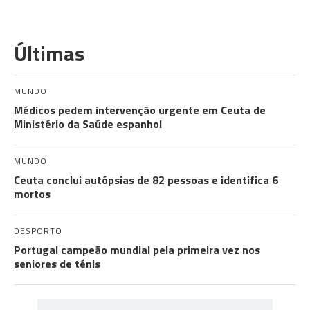
Últimas
MUNDO
Médicos pedem intervenção urgente em Ceuta de
Ministério da Saúde espanhol
MUNDO
Ceuta conclui autópsias de 82 pessoas e identifica 6
mortos
DESPORTO
Portugal campeão mundial pela primeira vez nos
seniores de ténis