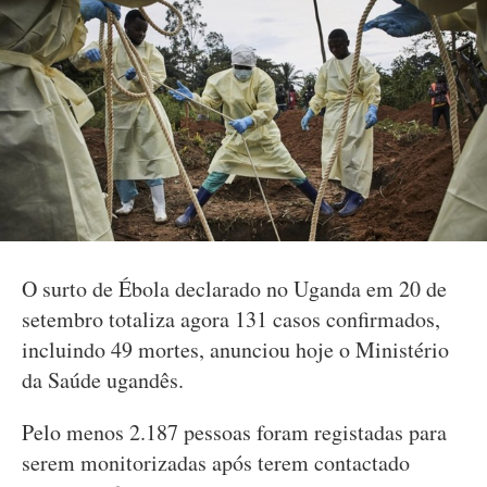
O surto de Ébola declarado no Uganda em 20 de
setembro totaliza agora 131 casos confirmados,
incluindo 49 mortes, anunciou hoje o Ministério
da Saúde ugandês.
Pelo menos 2.187 pessoas foram registadas para
serem monitorizadas após terem contactado