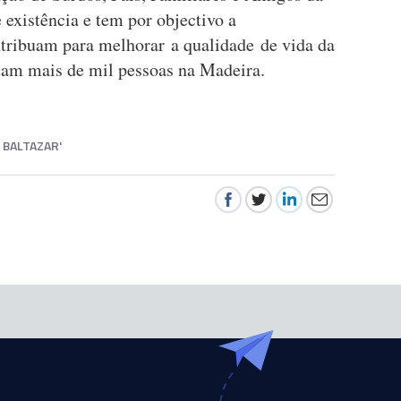
 existência e tem por objectivo a
tribuam para melhorar a qualidade de vida da
tam mais de mil pessoas na Madeira.
 BALTAZAR'