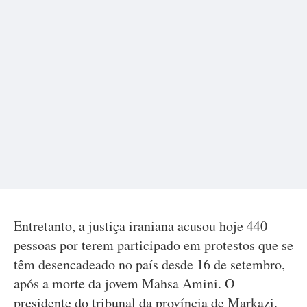
Entretanto, a justiça iraniana acusou hoje 440
pessoas por terem participado em protestos que se
têm desencadeado no país desde 16 de setembro,
após a morte da jovem Mahsa Amini. O
presidente do tribunal da província de Markazi,