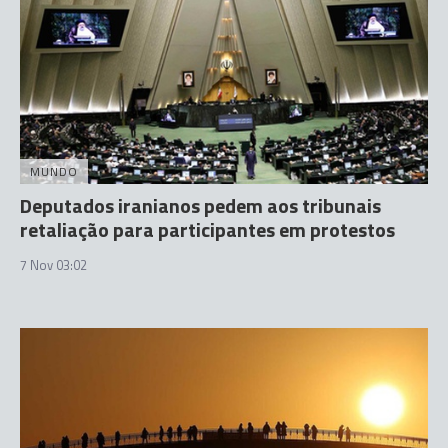
MUNDO
Deputados iranianos pedem aos tribunais
retaliação para participantes em protestos
7 Nov 03:02