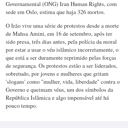
Governamental (ONG) Iran Human Rights, com
sede em Oslo, estima que haja 326 mortos.
O Irão vive uma série de protestos desde a morte
de Mahsa Amini, em 16 de setembro, após ter
sido presa, três dias antes, pela polícia da moral
por estar a usar o véu islâmico incorretamente, o
que está a ser duramente reprimido pelas forças
de segurança. Os protestos estão a ser liderados,
sobretudo, por jovens e mulheres que gritam
'slogans' como "mulher, vida, liberdade" contra o
Governo e queimam véus, um dos símbolos da
República Islâmica e algo impensável até há
pouco tempo.