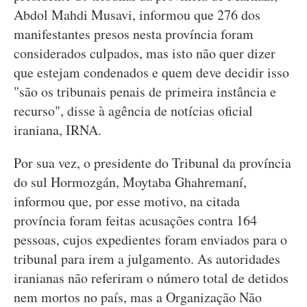
Abdol Mahdi Musavi, informou que 276 dos
manifestantes presos nesta província foram
considerados culpados, mas isto não quer dizer
que estejam condenados e quem deve decidir isso
"são os tribunais penais de primeira instância e
recurso", disse à agência de notícias oficial
iraniana, IRNA.
Por sua vez, o presidente do Tribunal da província
do sul Hormozgán, Moytaba Ghahremaní,
informou que, por esse motivo, na citada
província foram feitas acusações contra 164
pessoas, cujos expedientes foram enviados para o
tribunal para irem a julgamento. As autoridades
iranianas não referiram o número total de detidos
nem mortos no país, mas a Organização Não