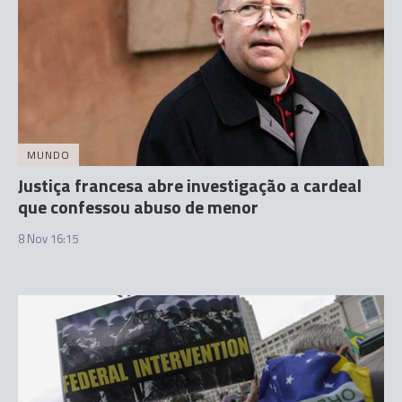
MUNDO
Justiça francesa abre investigação a cardeal
que confessou abuso de menor
8 Nov 16:15