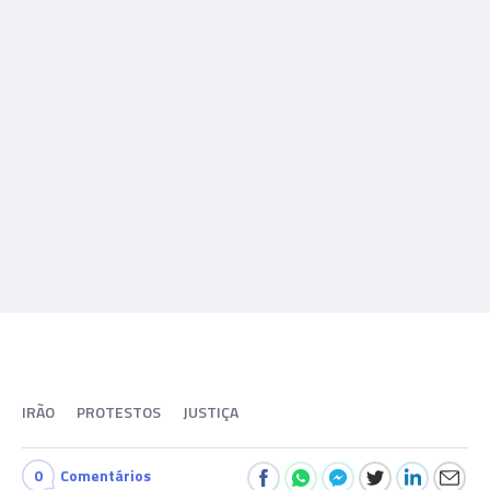
IRÃO
PROTESTOS
JUSTIÇA
0
Comentários