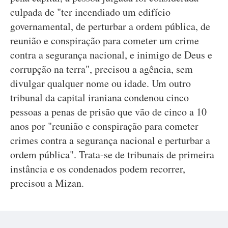
culpada de "ter incendiado um edifício
governamental, de perturbar a ordem pública, de
reunião e conspiração para cometer um crime
contra a segurança nacional, e inimigo de Deus e
corrupção na terra", precisou a agência, sem
divulgar qualquer nome ou idade. Um outro
tribunal da capital iraniana condenou cinco
pessoas a penas de prisão que vão de cinco a 10
anos por "reunião e conspiração para cometer
crimes contra a segurança nacional e perturbar a
ordem pública". Trata-se de tribunais de primeira
instância e os condenados podem recorrer,
precisou a Mizan.