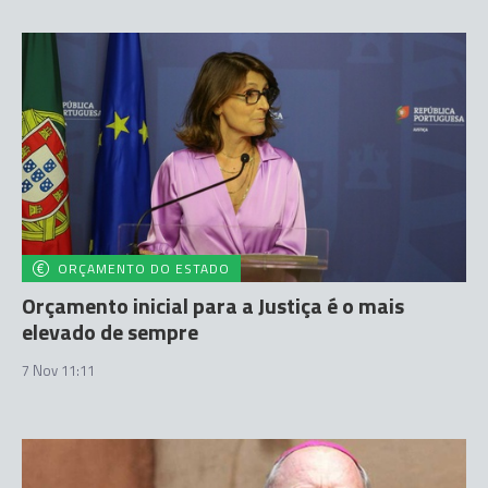
ORÇAMENTO DO ESTADO
Orçamento inicial para a Justiça é o mais
elevado de sempre
7 Nov 11:11