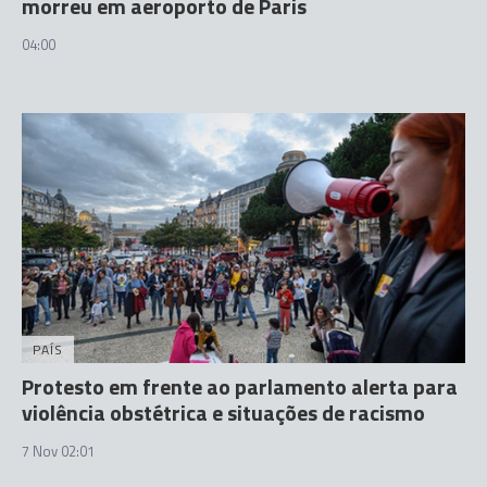
morreu em aeroporto de Paris
04:00
PAÍS
Protesto em frente ao parlamento alerta para
violência obstétrica e situações de racismo
7 Nov 02:01