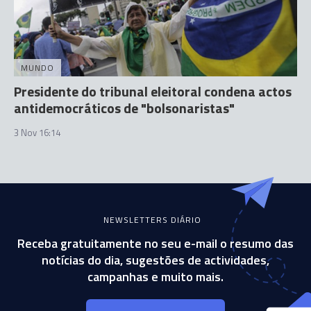
MUNDO
Presidente do tribunal eleitoral condena actos
antidemocráticos de "bolsonaristas"
3 Nov 16:14
NEWSLETTERS DIÁRIO
Receba gratuitamente no seu e-mail o resumo das
notícias do dia, sugestões de actividades,
campanhas e muito mais.