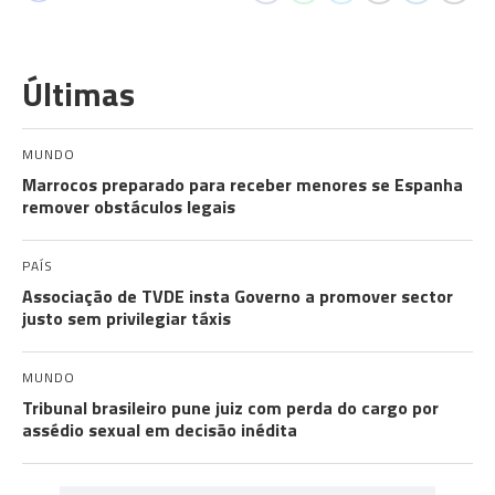
Últimas
MUNDO
Marrocos preparado para receber menores se Espanha
remover obstáculos legais
PAÍS
Associação de TVDE insta Governo a promover sector
justo sem privilegiar táxis
MUNDO
Tribunal brasileiro pune juiz com perda do cargo por
assédio sexual em decisão inédita