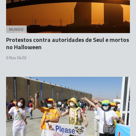
MUNDO
Protestos contra autoridades de Seul e mortos
no Halloween
6 Nov 04:02