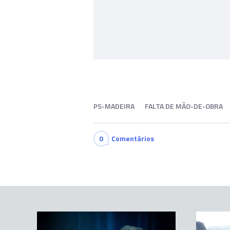
PS-MADEIRA
FALTA DE MÃO-DE-OBRA
0
Comentários