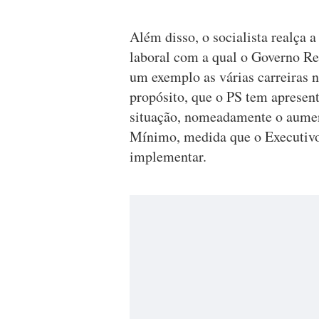
Além disso, o socialista realça a
laboral com a qual o Governo Reg
um exemplo as várias carreiras n
propósito, que o PS tem apresent
situação, nomeadamente o aumen
Mínimo, medida que o Executivo
implementar.