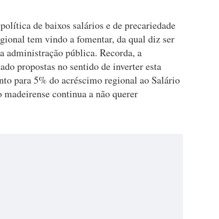
 política de baixos salários e de precariedade
ional tem vindo a fomentar, da qual diz ser
a administração pública. Recorda, a
ado propostas no sentido de inverter esta
to para 5% do acréscimo regional ao Salário
 madeirense continua a não querer