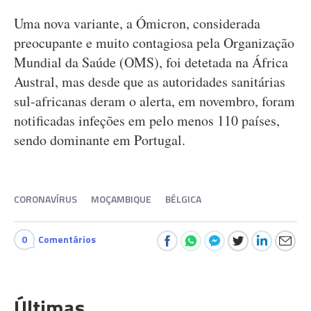
Uma nova variante, a Ómicron, considerada
preocupante e muito contagiosa pela Organização
Mundial da Saúde (OMS), foi detetada na África
Austral, mas desde que as autoridades sanitárias
sul-africanas deram o alerta, em novembro, foram
notificadas infeções em pelo menos 110 países,
sendo dominante em Portugal.
CORONAVÍRUS
MOÇAMBIQUE
BÉLGICA
0
Comentários
Últimas