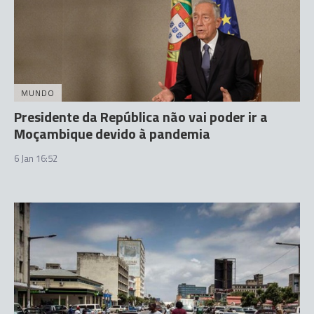
MUNDO
Presidente da República não vai poder ir a
Moçambique devido à pandemia
6 Jan 16:52