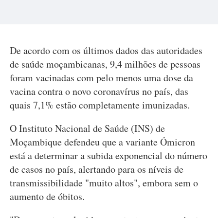
De acordo com os últimos dados das autoridades
de saúde moçambicanas, 9,4 milhões de pessoas
foram vacinadas com pelo menos uma dose da
vacina contra o novo coronavírus no país, das
quais 7,1% estão completamente imunizadas.
O Instituto Nacional de Saúde (INS) de
Moçambique defendeu que a variante Ómicron
está a determinar a subida exponencial do número
de casos no país, alertando para os níveis de
transmissibilidade "muito altos", embora sem o
aumento de óbitos.