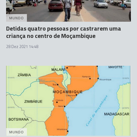
MUNDO
Detidas quatro pessoas por castrarem uma
criança no centro de Moçambique
28 Dez 2021 14:48
MUNDO