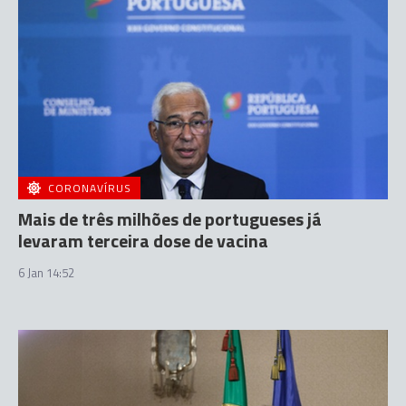
CORONAVÍRUS
Mais de três milhões de portugueses já
levaram terceira dose de vacina
6 Jan 14:52