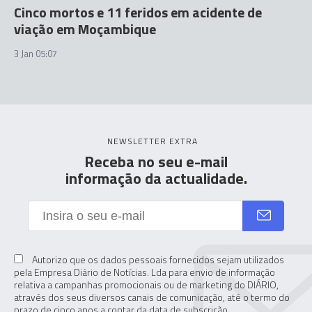
Cinco mortos e 11 feridos em acidente de
viação em Moçambique
3 Jan 05:07
NEWSLETTER EXTRA
Receba no seu e-mail
informação da actualidade.
Autorizo que os dados pessoais fornecidos sejam utilizados
pela Empresa Diário de Notícias. Lda para envio de informação
relativa a campanhas promocionais ou de marketing do DIÁRIO,
através dos seus diversos canais de comunicação, até o termo do
prazo de cinco anos a contar da data de subscrição.