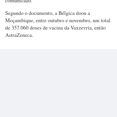
comunicado.
Segundo o documento, a Bélgica doou a
Moçambique, entre outubro e novembro, um total
de 357.060 doses de vacina da Vaxzevria, então
AstraZeneca.