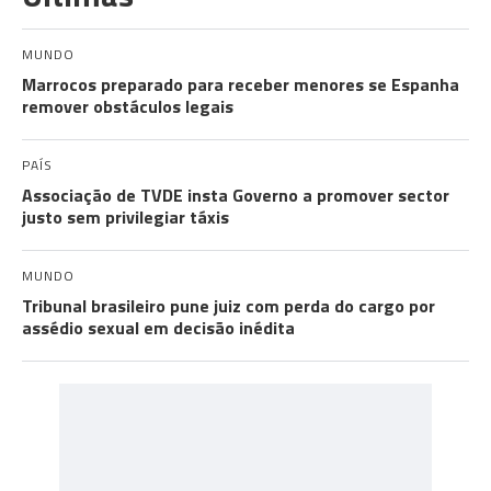
MUNDO
Marrocos preparado para receber menores se Espanha
remover obstáculos legais
PAÍS
Associação de TVDE insta Governo a promover sector
justo sem privilegiar táxis
MUNDO
Tribunal brasileiro pune juiz com perda do cargo por
assédio sexual em decisão inédita