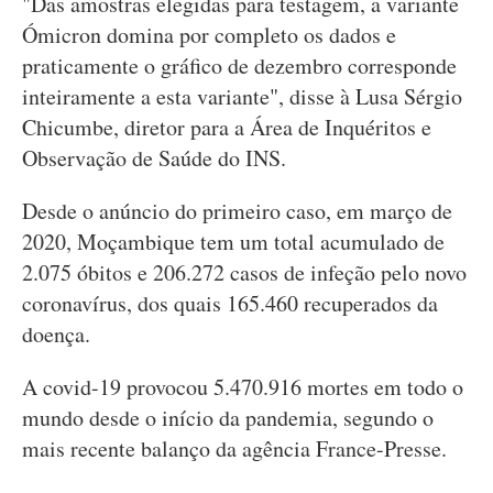
"Das amostras elegidas para testagem, a variante
Ómicron domina por completo os dados e
praticamente o gráfico de dezembro corresponde
inteiramente a esta variante", disse à Lusa Sérgio
Chicumbe, diretor para a Área de Inquéritos e
Observação de Saúde do INS.
Desde o anúncio do primeiro caso, em março de
2020, Moçambique tem um total acumulado de
2.075 óbitos e 206.272 casos de infeção pelo novo
coronavírus, dos quais 165.460 recuperados da
doença.
A covid-19 provocou 5.470.916 mortes em todo o
mundo desde o início da pandemia, segundo o
mais recente balanço da agência France-Presse.