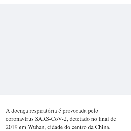
A doença respiratória é provocada pelo
coronavírus SARS-CoV-2, detetado no final de
2019 em Wuhan, cidade do centro da China.