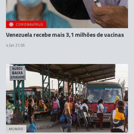
CORONAVÍRUS
Venezuela recebe mais 3,1 milhões de vacinas
4 Jan 21:56
MUNDO