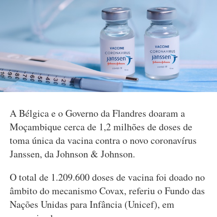
A Bélgica e o Governo da Flandres doaram a
Moçambique cerca de 1,2 milhões de doses de
toma única da vacina contra o novo coronavírus
Janssen, da Johnson & Johnson.
O total de 1.209.600 doses de vacina foi doado no
âmbito do mecanismo Covax, referiu o Fundo das
Nações Unidas para Infância (Unicef), em