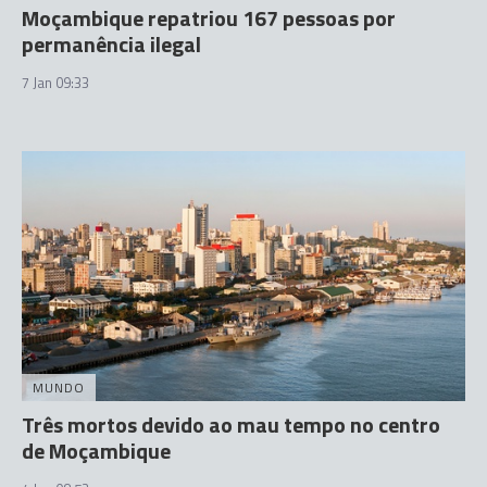
Moçambique repatriou 167 pessoas por
permanência ilegal
7 Jan 09:33
MUNDO
Três mortos devido ao mau tempo no centro
de Moçambique