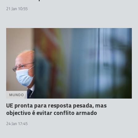
21 Jan 10:55
MUNDO
UE pronta para resposta pesada, mas
objectivo é evitar conflito armado
24 Jan 17:45