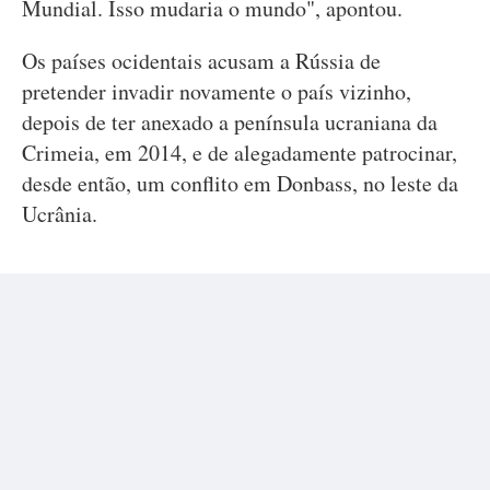
Mundial. Isso mudaria o mundo", apontou.
Os países ocidentais acusam a Rússia de
pretender invadir novamente o país vizinho,
depois de ter anexado a península ucraniana da
Crimeia, em 2014, e de alegadamente patrocinar,
desde então, um conflito em Donbass, no leste da
Ucrânia.