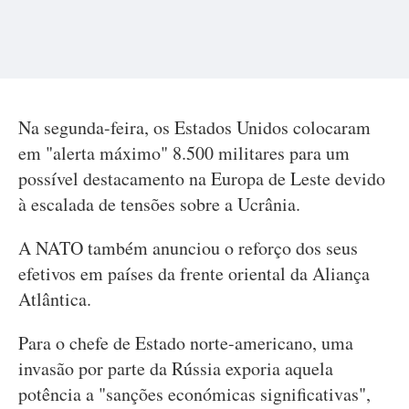
Na segunda-feira, os Estados Unidos colocaram
em "alerta máximo" 8.500 militares para um
possível destacamento na Europa de Leste devido
à escalada de tensões sobre a Ucrânia.
A NATO também anunciou o reforço dos seus
efetivos em países da frente oriental da Aliança
Atlântica.
Para o chefe de Estado norte-americano, uma
invasão por parte da Rússia exporia aquela
potência a "sanções económicas significativas",