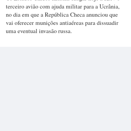
terceiro avião com ajuda militar para a Ucrânia,
no dia em que a República Checa anunciou que
vai oferecer munições antiaéreas para dissuadir
uma eventual invasão russa.