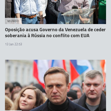
MUNDO
Oposição acusa Governo da Venezuela de ceder
soberania à Rússia no conflito com EUA
13 Jan 22:53