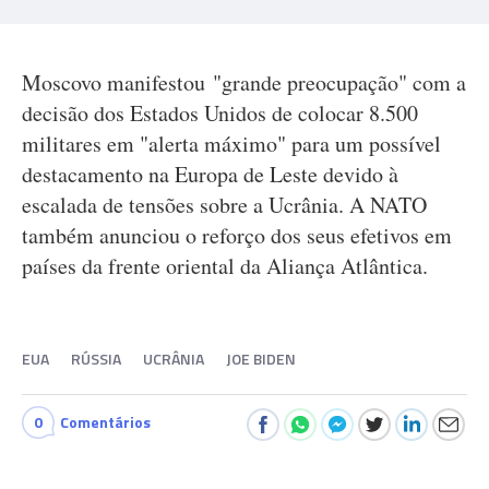
Moscovo manifestou "grande preocupação" com a
decisão dos Estados Unidos de colocar 8.500
militares em "alerta máximo" para um possível
destacamento na Europa de Leste devido à
escalada de tensões sobre a Ucrânia. A NATO
também anunciou o reforço dos seus efetivos em
países da frente oriental da Aliança Atlântica.
EUA
RÚSSIA
UCRÂNIA
JOE BIDEN
0
Comentários