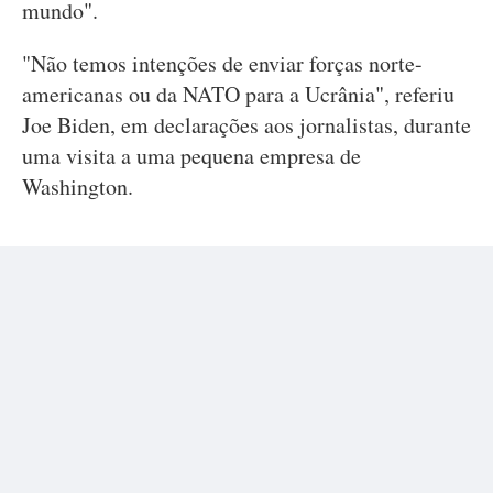
mundo".
"Não temos intenções de enviar forças norte-
americanas ou da NATO para a Ucrânia", referiu
Joe Biden, em declarações aos jornalistas, durante
uma visita a uma pequena empresa de
Washington.