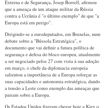
Externa e de Segurança, Josep Borrell, afirmou
que a ameaça de um ataque militar da Rússia
contra a Ucrânia é "o último exemplo" de que "a
Europa está em perigo".
Dirigindo-se a eurodeputados, em Bruxelas, num
debate sobre a "Bússola Estratégica", o
documento que vai definir a futura política de
segurança e defesa do bloco europeu, atualmente
a ser negociado pelos 27 com vista à sua adoção
em março, o chefe da diplomacia europeia
salientou a importância de a Europa reforçar as
suas capacidades e autonomia estratégica, dando
a tensão a Leste como exemplo das ameaças que
pairam sobre a Europa.
Os Estados Unidos fizeram chegar hoje a Kiev o