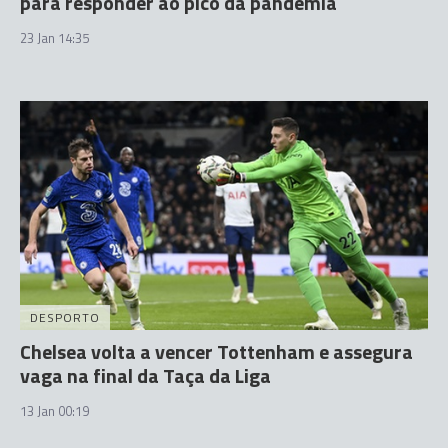
para responder ao pico da pandemia
23 Jan 14:35
DESPORTO
Chelsea volta a vencer Tottenham e assegura
vaga na final da Taça da Liga
13 Jan 00:19