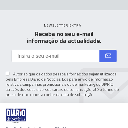
NEWSLETTER EXTRA
Receba no seu e-mail
informação da actualidade.
Autorizo que os dados pessoais fornecidos sejam utilizados
pela Empresa Diário de Notícias. Lda para envio de informação
relativa a campanhas promocionais ou de marketing do DIÁRIO,
através dos seus diversos canais de comunicação, até o termo do
prazo de cinco anos a contar da data de subscrição.