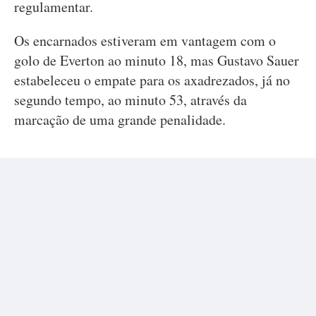
regulamentar.
Os encarnados estiveram em vantagem com o
golo de Everton ao minuto 18, mas Gustavo Sauer
estabeleceu o empate para os axadrezados, já no
segundo tempo, ao minuto 53, através da
marcação de uma grande penalidade.