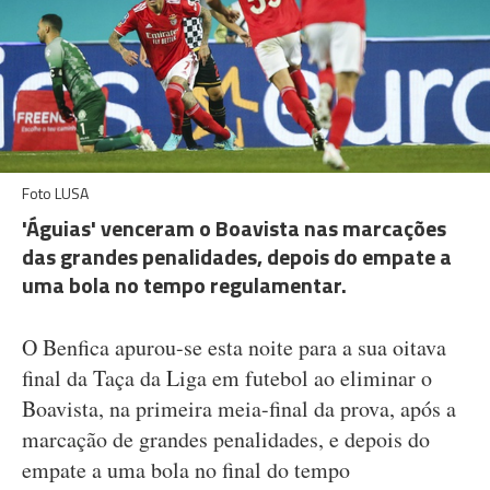
Foto LUSA
'Águias' venceram o Boavista nas marcações
das grandes penalidades, depois do empate a
uma bola no tempo regulamentar.
O Benfica apurou-se esta noite para a sua oitava
final da Taça da Liga em futebol ao eliminar o
Boavista, na primeira meia-final da prova, após a
marcação de grandes penalidades, e depois do
empate a uma bola no final do tempo