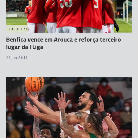
DESPORTO
Benfica vence em Arouca e reforça terceiro
lugar da I Liga
21 Jan 21:11