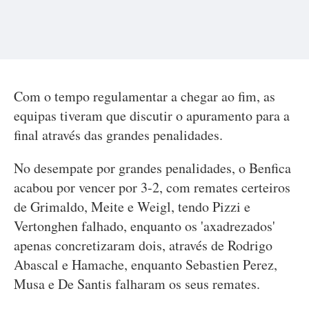
Com o tempo regulamentar a chegar ao fim, as
equipas tiveram que discutir o apuramento para a
final através das grandes penalidades.
No desempate por grandes penalidades, o Benfica
acabou por vencer por 3-2, com remates certeiros
de Grimaldo, Meite e Weigl, tendo Pizzi e
Vertonghen falhado, enquanto os 'axadrezados'
apenas concretizaram dois, através de Rodrigo
Abascal e Hamache, enquanto Sebastien Perez,
Musa e De Santis falharam os seus remates.