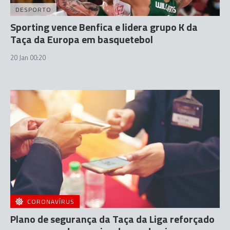
DESPORTO
Sporting vence Benfica e lidera grupo K da
Taça da Europa em basquetebol
20 Jan 00:20
CORONAVÍRUS
Plano de segurança da Taça da Liga reforçado