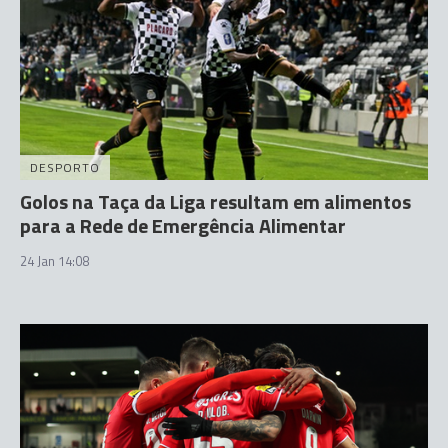
DESPORTO
Golos na Taça da Liga resultam em alimentos
para a Rede de Emergência Alimentar
24 Jan 14:08