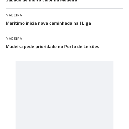
MADEIRA
Marítimo inicia nova caminhada na I Liga
MADEIRA
Madeira pede prioridade no Porto de Leixões