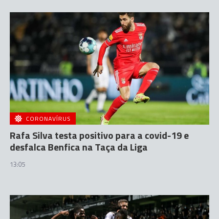
CORONAVÍRUS
Rafa Silva testa positivo para a covid-19 e
desfalca Benfica na Taça da Liga
13:05