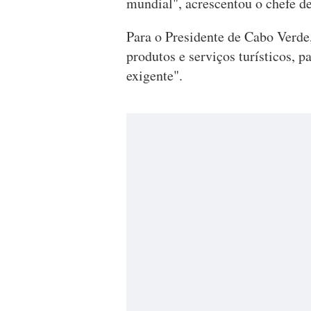
mundial", acrescentou o chefe d
Para o Presidente de Cabo Verde
produtos e serviços turísticos, 
exigente".