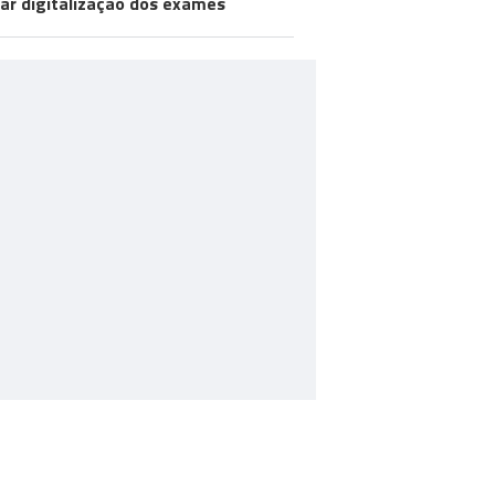
iar digitalização dos exames