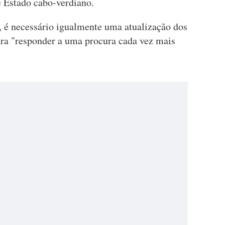
e Estado cabo-verdiano.
, é necessário igualmente uma atualização dos
para "responder a uma procura cada vez mais