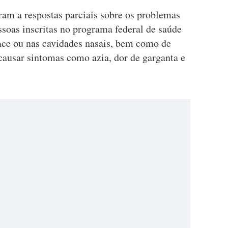
ram a respostas parciais sobre os problemas
soas inscritas no programa federal de saúde
face ou nas cavidades nasais, bem como de
causar sintomas como azia, dor de garganta e