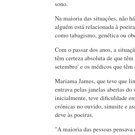
sono.
Na maioria das situações, não há
alguém está relacionada à poeira
como tabagismo, genética ou ob
Com o passar dos anos, a situaçã
têm certeza absoluta de que têm
setembro' e os médicos que têm
Mariama James, que teve que lim
entrava pelas janelas abertas do
inicialmente, teve dificuldade e
crónicas no ouvido, sinusite e as
deve às poeiras.
"A maioria das pessoas pensava 