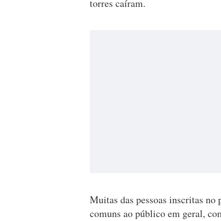
torres caíram.
Muitas das pessoas inscritas no
comuns ao público em geral, com