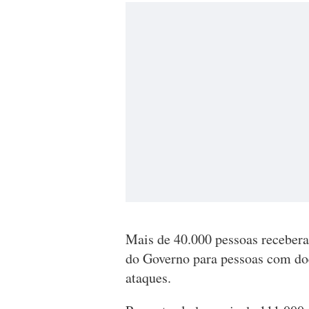
Mais de 40.000 pessoas recebe
do Governo para pessoas com do
ataques.