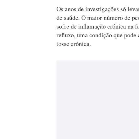
Os anos de investigações só leva
de saúde. O maior número de pes
sofre de inflamação crónica na 
refluxo, uma condição que pode 
tosse crónica.