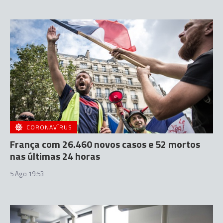
CORONAVÍRUS
França com 26.460 novos casos e 52 mortos
nas últimas 24 horas
5 Ago 19:53