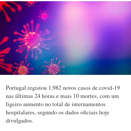
Portugal registou 1.982 novos casos de covid-19
nas últimas 24 horas e mais 10 mortes, com um
ligeiro aumento no total de internamentos
hospitalares, segundo os dados oficiais hoje
divulgados.