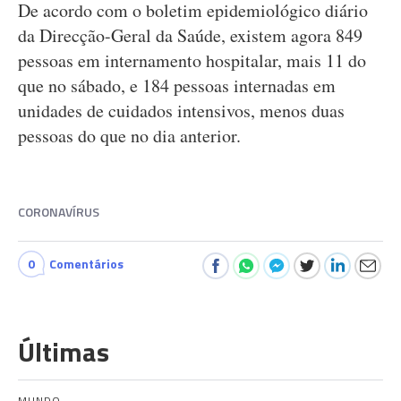
De acordo com o boletim epidemiológico diário
da Direcção-Geral da Saúde, existem agora 849
pessoas em internamento hospitalar, mais 11 do
que no sábado, e 184 pessoas internadas em
unidades de cuidados intensivos, menos duas
pessoas do que no dia anterior.
CORONAVÍRUS
0
Comentários
Últimas
MUNDO