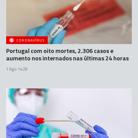
CORONAVÍRUS
Portugal com oito mortes, 2.306 casos e
aumento nos internados nas últimas 24 horas
1 Ago 14:28