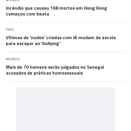
Incêndio que causou 168 mortos em Hong Kong
começou com beata
PAÍS
Vítimas de 'nudes' criadas com IA mudam de escola
para escapar ao 'bullying'
MUNDO
Mais de 70 homens serão julgados no Senegal
acusados de práticas homossexuais