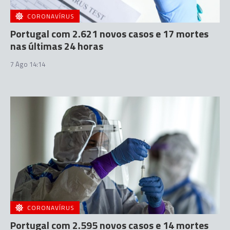
CORONAVÍRUS
Portugal com 2.621 novos casos e 17 mortes
nas últimas 24 horas
7 Ago 14:14
CORONAVÍRUS
Portugal com 2.595 novos casos e 14 mortes