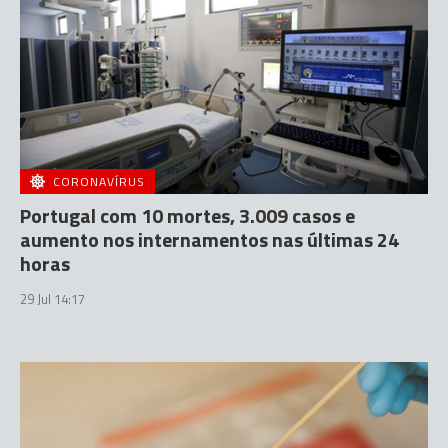
CORONAVÍRUS
Portugal com 10 mortes, 3.009 casos e
aumento nos internamentos nas últimas 24
horas
29 Jul 14:17