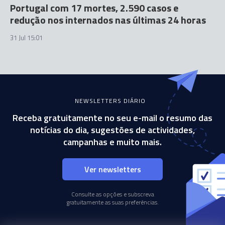
Portugal com 17 mortes, 2.590 casos e
redução nos internados nas últimas 24 horas
31 Jul 15:01
NEWSLETTERS DIÁRIO
Receba gratuitamente no seu e-mail o resumo das
notícias do dia, sugestões de actividades,
campanhas e muito mais.
Ver newsletters
Consulte as opções e subscreva
gratuitamente as suas preferências.