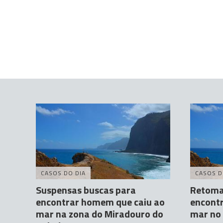
CASOS DO DIA
CASOS D
Suspensas buscas para
Retoma
encontrar homem que caiu ao
encont
mar na zona do Miradouro do
mar no 