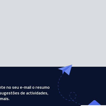
te no seu e-mail o resumo
, sugestões de actividades,
mais.