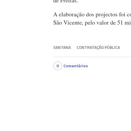
de Freitas.
A elaboração dos projectos foi 
São Vicente, pelo valor de 51 mi
SANTANA
CONTRATAÇÃO PÚBLICA
0
Comentários