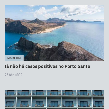
MADEIRA
Já não há casos positivos no Porto Santo
26 Abr 18:39