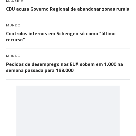
MADEIRA
CDU acusa Governo Regional de abandonar zonas rurais
MUNDO
Controlos internos em Schengen só como "último
recurso"
MUNDO
Pedidos de desemprego nos EUA sobem em 1.000 na
semana passada para 199.000