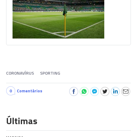
CORONAVÍRUS
SPORTING
0
Comentários
Últimas