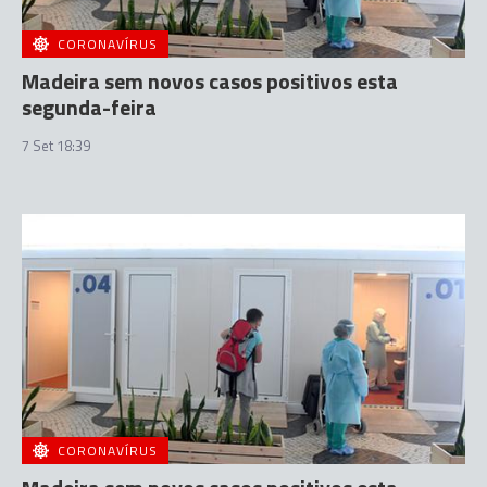
CORONAVÍRUS
Madeira sem novos casos positivos esta
segunda-feira
7 Set 18:39
CORONAVÍRUS