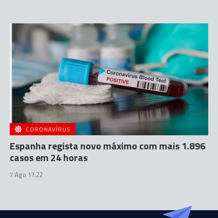
CORONAVÍRUS
Espanha regista novo máximo com mais 1.896
casos em 24 horas
7 Ago 17:22