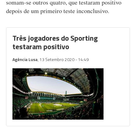
somam-se outros quatro, que testaram positivo
depois de um primeiro teste inconclusivo.
Três jogadores do Sporting
testaram positivo
Agência Lusa
, 13 Setembro 2020 - 14:49