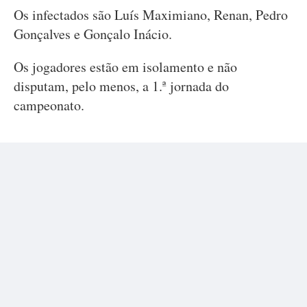
Os infectados são Luís Maximiano, Renan, Pedro
Gonçalves e Gonçalo Inácio.
Os jogadores estão em isolamento e não
disputam, pelo menos, a 1.ª jornada do
campeonato.