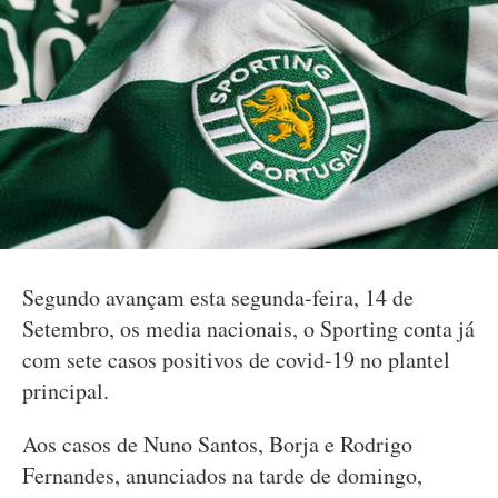
Segundo avançam esta segunda-feira, 14 de
Setembro, os media nacionais, o Sporting conta já
com sete casos positivos de covid-19 no plantel
principal.
Aos casos de Nuno Santos, Borja e Rodrigo
Fernandes, anunciados na tarde de domingo,