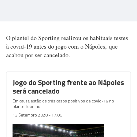
O plantel do Sporting realizou os habituais testes
à covid-19 antes do jogo com o Nápoles, que
acabou por ser cancelado.
Jogo do Sporting frente ao Nápoles
será cancelado
Em causa estão os três casos positivos de covid-19 no
plantel leonino
13 Setembro 2020 - 17:06