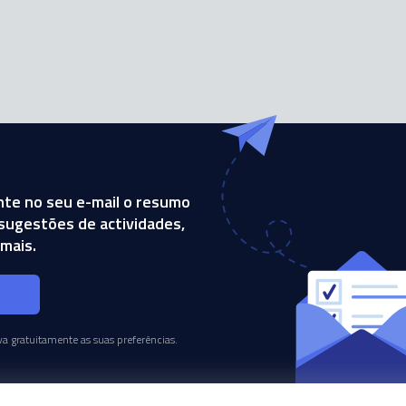
te no seu e-mail o resumo
, sugestões de actividades,
mais.
s
a gratuitamente as suas preferências.