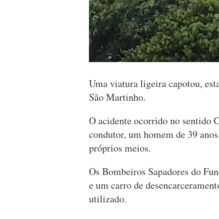
Uma viatura ligeira capotou, esta
São Martinho.
O acidente ocorrido no sentido 
condutor, um homem de 39 anos. 
próprios meios.
Os Bombeiros Sapadores do Fun
e um carro de desencarceramento
utilizado.