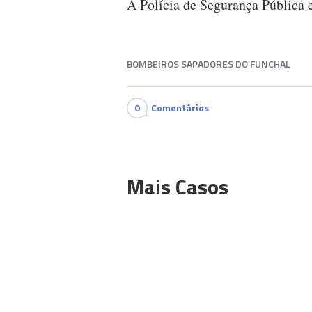
A Polícia de Segurança Pública e
BOMBEIROS SAPADORES DO FUNCHAL
0
Comentários
Mais Casos