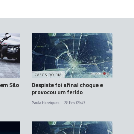
CASOS DO DIA
 em São
Despiste foi afinal choque e
provocou um ferido
Paula Henriques
28 Fev 09:43