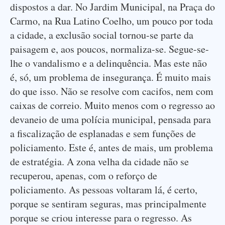
dispostos a dar. No Jardim Municipal, na Praça do
Carmo, na Rua Latino Coelho, um pouco por toda
a cidade, a exclusão social tornou-se parte da
paisagem e, aos poucos, normaliza-se. Segue-se-
lhe o vandalismo e a delinquência. Mas este não
é, só, um problema de insegurança. É muito mais
do que isso. Não se resolve com cacifos, nem com
caixas de correio. Muito menos com o regresso ao
devaneio de uma polícia municipal, pensada para
a fiscalização de esplanadas e sem funções de
policiamento. Este é, antes de mais, um problema
de estratégia. A zona velha da cidade não se
recuperou, apenas, com o reforço de
policiamento. As pessoas voltaram lá, é certo,
porque se sentiram seguras, mas principalmente
porque se criou interesse para o regresso. As