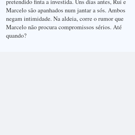
pretendido finta a investida. Uns dias antes, Rui e
Marcelo são apanhados num jantar a sós. Ambos
negam intimidade. Na aldeia, corre o rumor que
Marcelo não procura compromissos sérios. Até
quando?