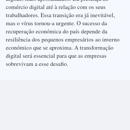
comércio digital até à relação com os seus
trabalhadores. Essa transição era já inevitável,
mas o vírus tornou-a urgente. O sucesso da
recuperação económica do país depende da
resiliência dos pequenos empresários ao inverno
económico que se aproxima. A transformação
digital será essencial para que as empresas
sobrevivam a esse desafio.