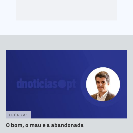
CRÓNICAS
O bom, o mau e a abandonada