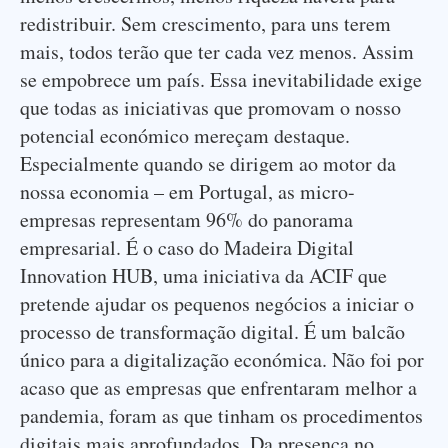
redistribuir. Sem crescimento, para uns terem
mais, todos terão que ter cada vez menos. Assim
se empobrece um país. Essa inevitabilidade exige
que todas as iniciativas que promovam o nosso
potencial económico mereçam destaque.
Especialmente quando se dirigem ao motor da
nossa economia – em Portugal, as micro-
empresas representam 96% do panorama
empresarial. É o caso do Madeira Digital
Innovation HUB, uma iniciativa da ACIF que
pretende ajudar os pequenos negócios a iniciar o
processo de transformação digital. É um balcão
único para a digitalização económica. Não foi por
acaso que as empresas que enfrentaram melhor a
pandemia, foram as que tinham os procedimentos
digitais mais aprofundados. Da presença no