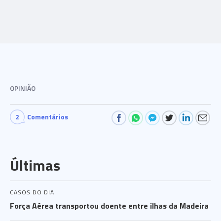
OPINIÃO
2
Comentários
Últimas
CASOS DO DIA
Força Aérea transportou doente entre ilhas da Madeira