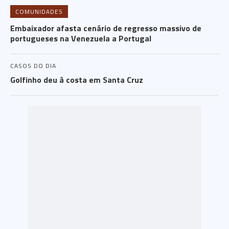
COMUNIDADES
Embaixador afasta cenário de regresso massivo de
portugueses na Venezuela a Portugal
CASOS DO DIA
Golfinho deu à costa em Santa Cruz