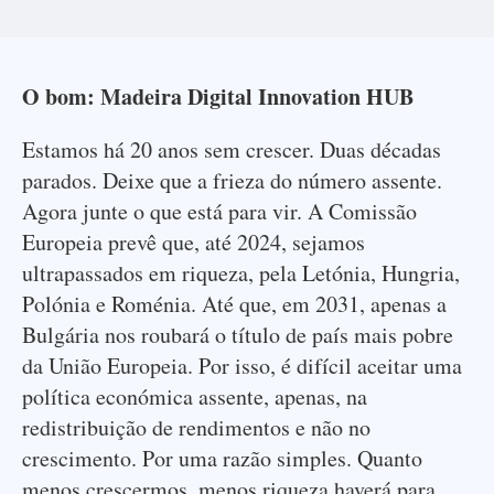
O bom: Madeira Digital Innovation HUB
Estamos há 20 anos sem crescer. Duas décadas
parados. Deixe que a frieza do número assente.
Agora junte o que está para vir. A Comissão
Europeia prevê que, até 2024, sejamos
ultrapassados em riqueza, pela Letónia, Hungria,
Polónia e Roménia. Até que, em 2031, apenas a
Bulgária nos roubará o título de país mais pobre
da União Europeia. Por isso, é difícil aceitar uma
política económica assente, apenas, na
redistribuição de rendimentos e não no
crescimento. Por uma razão simples. Quanto
menos crescermos, menos riqueza haverá para