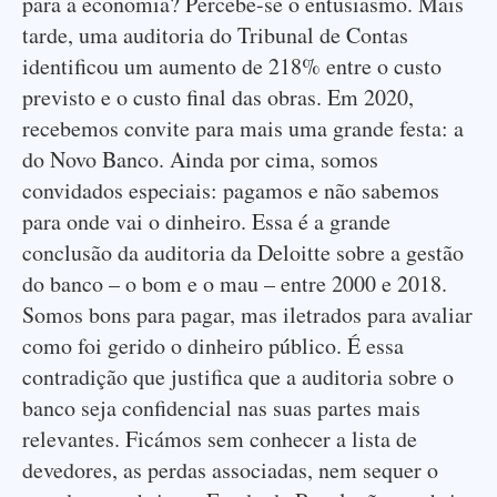
para a economia? Percebe-se o entusiasmo. Mais
tarde, uma auditoria do Tribunal de Contas
identificou um aumento de 218% entre o custo
previsto e o custo final das obras. Em 2020,
recebemos convite para mais uma grande festa: a
do Novo Banco. Ainda por cima, somos
convidados especiais: pagamos e não sabemos
para onde vai o dinheiro. Essa é a grande
conclusão da auditoria da Deloitte sobre a gestão
do banco – o bom e o mau – entre 2000 e 2018.
Somos bons para pagar, mas iletrados para avaliar
como foi gerido o dinheiro público. É essa
contradição que justifica que a auditoria sobre o
banco seja confidencial nas suas partes mais
relevantes. Ficámos sem conhecer a lista de
devedores, as perdas associadas, nem sequer o