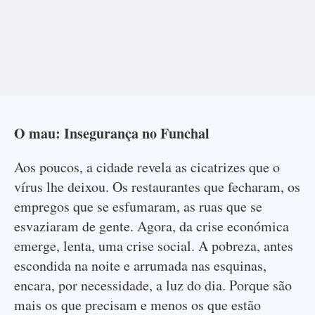
O mau: Insegurança no Funchal
Aos poucos, a cidade revela as cicatrizes que o
vírus lhe deixou. Os restaurantes que fecharam, os
empregos que se esfumaram, as ruas que se
esvaziaram de gente. Agora, da crise económica
emerge, lenta, uma crise social. A pobreza, antes
escondida na noite e arrumada nas esquinas,
encara, por necessidade, a luz do dia. Porque são
mais os que precisam e menos os que estão