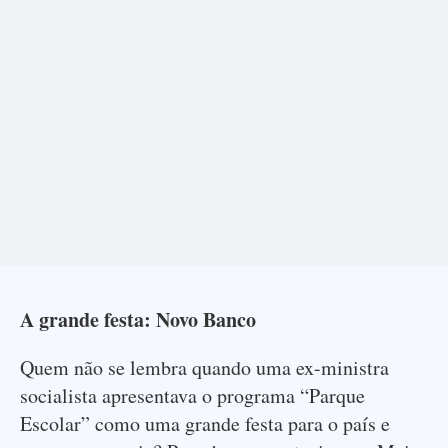
A grande festa: Novo Banco
Quem não se lembra quando uma ex-ministra
socialista apresentava o programa “Parque
Escolar” como uma grande festa para o país e