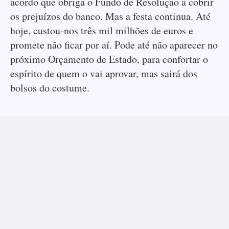
acordo que obriga o Fundo de Resolução a cobrir
os prejuízos do banco. Mas a festa continua. Até
hoje, custou-nos três mil milhões de euros e
promete não ficar por aí. Pode até não aparecer no
próximo Orçamento de Estado, para confortar o
espírito de quem o vai aprovar, mas sairá dos
bolsos do costume.