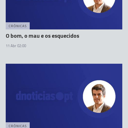
CRÓNICAS
O bom, o mau e os esquecidos
11 Abr 02:00
CRÓNICAS