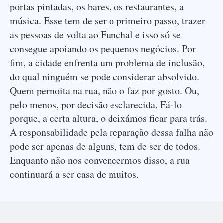
portas pintadas, os bares, os restaurantes, a
música. Esse tem de ser o primeiro passo, trazer
as pessoas de volta ao Funchal e isso só se
consegue apoiando os pequenos negócios. Por
fim, a cidade enfrenta um problema de inclusão,
do qual ninguém se pode considerar absolvido.
Quem pernoita na rua, não o faz por gosto. Ou,
pelo menos, por decisão esclarecida. Fá-lo
porque, a certa altura, o deixámos ficar para trás.
A responsabilidade pela reparação dessa falha não
pode ser apenas de alguns, tem de ser de todos.
Enquanto não nos convencermos disso, a rua
continuará a ser casa de muitos.