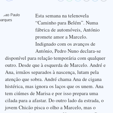
Esta semana na telenovela
“Caminho para Belém”. Numa
fábrica de automóveis, António
promete amor a Marcelo.
Indignado com os avanços de
António, Pedro Nuno declara-se
disponível para relação temporária com qualquer
outro. Desde que à esquerda de Marcelo. André e
Ana, irmãos separados à nascença, lutam pela
atenção que sobra. André chama Ana de cigana
histérica, mas ignora os laços que os unem. Ana
tem ciúmes de Marisa e por isso prepara uma
cilada para a afastar. Do outro lado da estrada, o
jovem Chicão pisca o olho a Marcelo, mas o