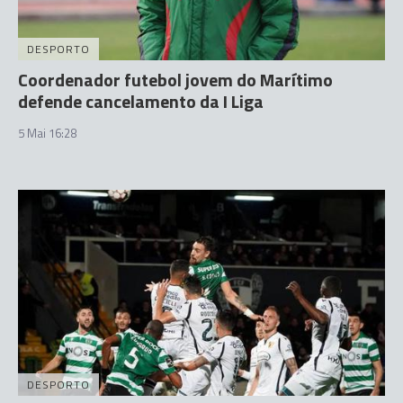
DESPORTO
Coordenador futebol jovem do Marítimo
defende cancelamento da I Liga
5 Mai 16:28
DESPORTO