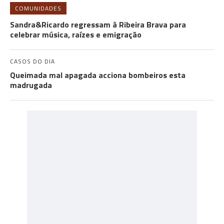
COMUNIDADES
Sandra&Ricardo regressam à Ribeira Brava para
celebrar música, raízes e emigração
CASOS DO DIA
Queimada mal apagada acciona bombeiros esta
madrugada