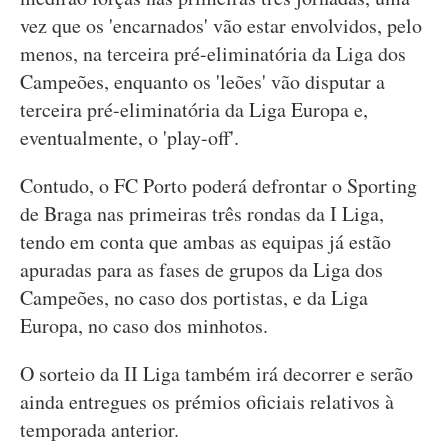
vez que os 'encarnados' vão estar envolvidos, pelo
menos, na terceira pré-eliminatória da Liga dos
Campeões, enquanto os 'leões' vão disputar a
terceira pré-eliminatória da Liga Europa e,
eventualmente, o 'play-off'.
Contudo, o FC Porto poderá defrontar o Sporting
de Braga nas primeiras três rondas da I Liga,
tendo em conta que ambas as equipas já estão
apuradas para as fases de grupos da Liga dos
Campeões, no caso dos portistas, e da Liga
Europa, no caso dos minhotos.
O sorteio da II Liga também irá decorrer e serão
ainda entregues os prémios oficiais relativos à
temporada anterior.