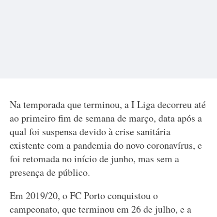
Na temporada que terminou, a I Liga decorreu até
ao primeiro fim de semana de março, data após a
qual foi suspensa devido à crise sanitária
existente com a pandemia do novo coronavírus, e
foi retomada no início de junho, mas sem a
presença de público.
Em 2019/20, o FC Porto conquistou o
campeonato, que terminou em 26 de julho, e a