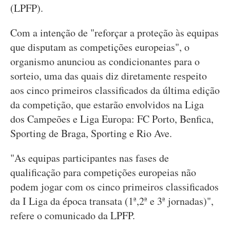
(LPFP).
Com a intenção de "reforçar a proteção às equipas
que disputam as competições europeias", o
organismo anunciou as condicionantes para o
sorteio, uma das quais diz diretamente respeito
aos cinco primeiros classificados da última edição
da competição, que estarão envolvidos na Liga
dos Campeões e Liga Europa: FC Porto, Benfica,
Sporting de Braga, Sporting e Rio Ave.
"As equipas participantes nas fases de
qualificação para competições europeias não
podem jogar com os cinco primeiros classificados
da I Liga da época transata (1ª,2ª e 3ª jornadas)",
refere o comunicado da LPFP.