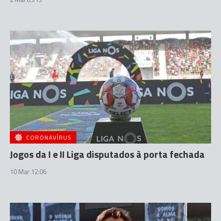
CORONAVÍRUS
Jogos da I e II Liga disputados à porta fechada
10 Mar 12:06