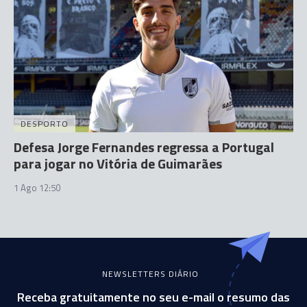
DESPORTO
Defesa Jorge Fernandes regressa a Portugal
para jogar no Vitória de Guimarães
1 Ago 12:50
NEWSLETTERS DIÁRIO
Receba gratuitamente no seu e-mail o resumo das