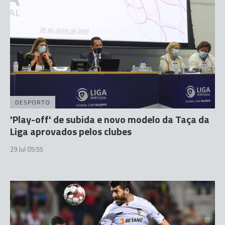
DESPORTO
'Play-off' de subida e novo modelo da Taça da
Liga aprovados pelos clubes
29 Jul 05:55