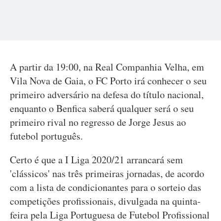
A partir da 19:00, na Real Companhia Velha, em
Vila Nova de Gaia, o FC Porto irá conhecer o seu
primeiro adversário na defesa do título nacional,
enquanto o Benfica saberá qualquer será o seu
primeiro rival no regresso de Jorge Jesus ao
futebol português.
Certo é que a I Liga 2020/21 arrancará sem
'clássicos' nas três primeiras jornadas, de acordo
com a lista de condicionantes para o sorteio das
competições profissionais, divulgada na quinta-
feira pela Liga Portuguesa de Futebol Profissional