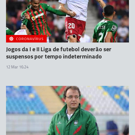
CORONAVÍRUS
Jogos da I e II Liga de futebol deverão ser
suspensos por tempo indeterminado
12 Mar 16:24