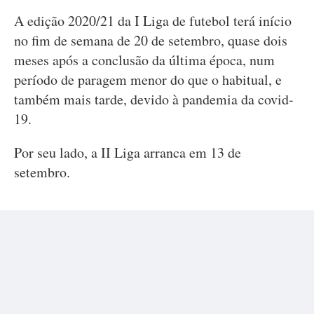
A edição 2020/21 da I Liga de futebol terá início
no fim de semana de 20 de setembro, quase dois
meses após a conclusão da última época, num
período de paragem menor do que o habitual, e
também mais tarde, devido à pandemia da covid-
19.
Por seu lado, a II Liga arranca em 13 de
setembro.