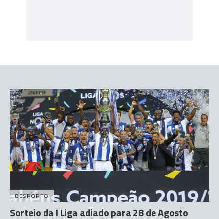
DESPORTO
Sorteio da I Liga adiado para 28 de Agosto