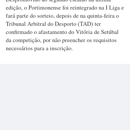
edição, o Portimonense foi reintegrado na I Liga e
fará parte do sorteio, depois de na quinta-feira o
Tribunal Arbitral do Desporto (TAD) ter
confirmado o afastamento do Vitória de Setúbal
da competição, por não preencher os requisitos
necessários para a inscrição.