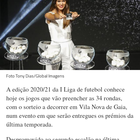
Foto Tony Dias/Global Imagens
A edição 2020/21 da I Liga de futebol conhece
hoje os jogos que vão preencher as 34 rondas,
com o sorteio a decorrer em Vila Nova de Gaia,
num evento em que serão entregues os prémios da
última temporada.
Despromovido ao segundo escalão na última