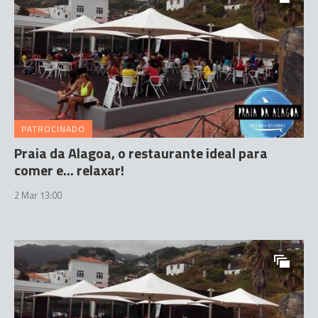
PATROCINADO
Praia da Alagoa, o restaurante ideal para
comer e... relaxar!
2 Mar 13:00