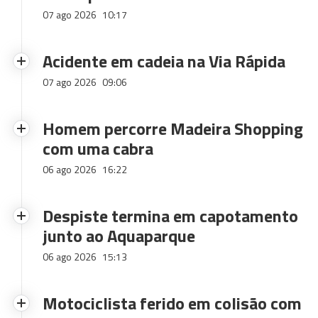
07 ago 2026
10:17
Acidente em cadeia na Via Rápida
07 ago 2026
09:06
Homem percorre Madeira Shopping
com uma cabra
06 ago 2026
16:22
Despiste termina em capotamento
junto ao Aquaparque
06 ago 2026
15:13
Motociclista ferido em colisão com