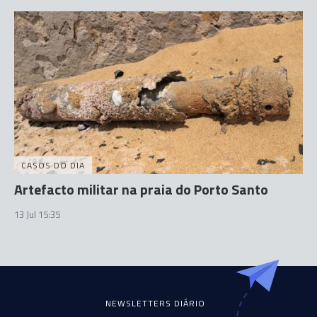
CASOS DO DIA
Artefacto militar na praia do Porto Santo
13 Jul 15:35
NEWSLETTERS DIÁRIO