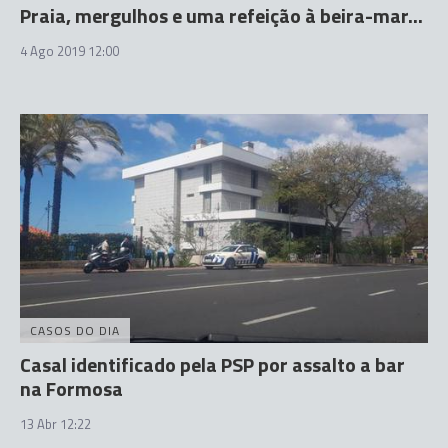
Praia, mergulhos e uma refeição à beira-mar...
4 Ago 2019 12:00
CASOS DO DIA
Casal identificado pela PSP por assalto a bar
na Formosa
13 Abr 12:22