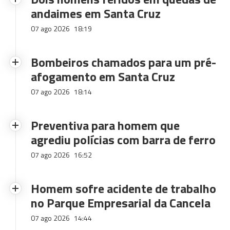
andaimes em Santa Cruz
07 ago 2026
18:19
Bombeiros chamados para um pré-
afogamento em Santa Cruz
07 ago 2026
18:14
Preventiva para homem que
agrediu polícias com barra de ferro
07 ago 2026
16:52
Homem sofre acidente de trabalho
no Parque Empresarial da Cancela
07 ago 2026
14:44