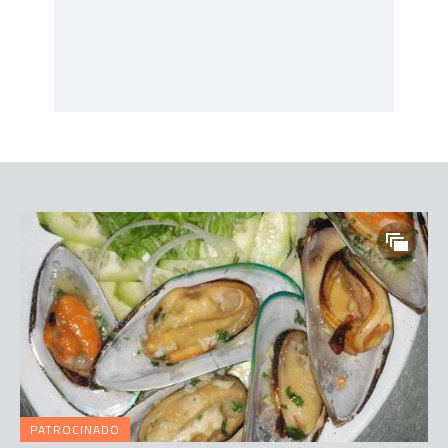
PATROCINADO