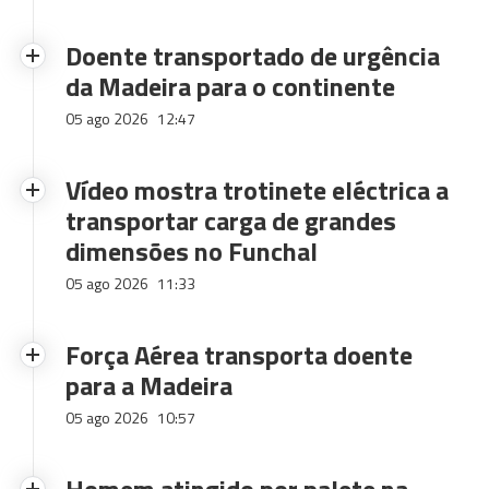
Doente transportado de urgência
da Madeira para o continente
05 ago 2026
12:47
Vídeo mostra trotinete eléctrica a
transportar carga de grandes
dimensões no Funchal
05 ago 2026
11:33
Força Aérea transporta doente
para a Madeira
05 ago 2026
10:57