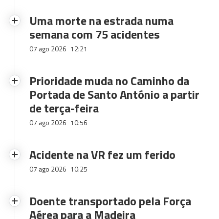
Uma morte na estrada numa
semana com 75 acidentes
07 ago 2026
12:21
Prioridade muda no Caminho da
Portada de Santo António a partir
de terça-feira
07 ago 2026
10:56
Acidente na VR fez um ferido
07 ago 2026
10:25
Doente transportado pela Força
Aérea para a Madeira