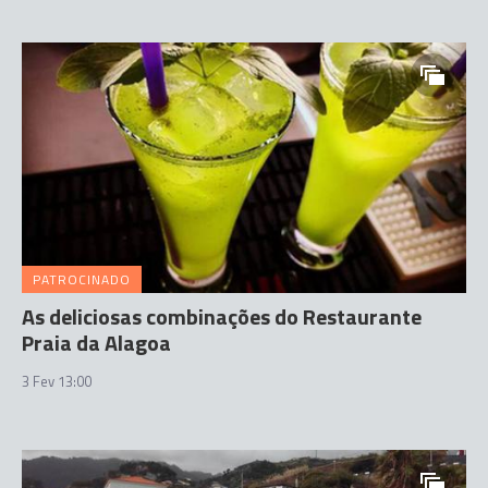
PATROCINADO
As deliciosas combinações do Restaurante
Praia da Alagoa
3 Fev 13:00