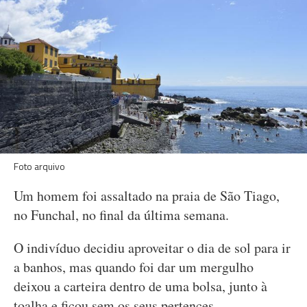
Foto arquivo
Um homem foi assaltado na praia de São Tiago,
no Funchal, no final da última semana.
O indivíduo decidiu aproveitar o dia de sol para ir
a banhos, mas quando foi dar um mergulho
deixou a carteira dentro de uma bolsa, junto à
toalha e ficou sem os seus pertences.