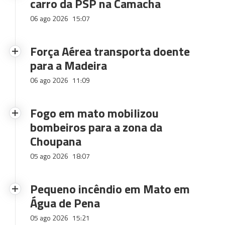
carro da PSP na Camacha
06 ago 2026
15:07
Força Aérea transporta doente
para a Madeira
06 ago 2026
11:09
Fogo em mato mobilizou
bombeiros para a zona da
Choupana
05 ago 2026
18:07
Pequeno incêndio em Mato em
Água de Pena
05 ago 2026
15:21