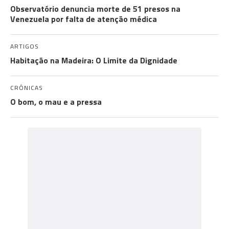
Observatório denuncia morte de 51 presos na
Venezuela por falta de atenção médica
ARTIGOS
Habitação na Madeira: O Limite da Dignidade
CRÓNICAS
O bom, o mau e a pressa