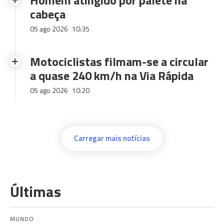
Homem atingido por palete na
cabeça
05 ago 2026
10:35
Motociclistas filmam-se a circular
a quase 240 km/h na Via Rápida
05 ago 2026
10:20
Carregar mais notícias
Últimas
MUNDO