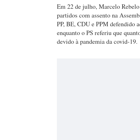
Em 22 de julho, Marcelo Rebelo
partidos com assento na Assemb
PP, BE, CDU e PPM defendido aqu
enquanto o PS referiu que quanto
devido à pandemia da covid-19.