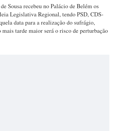
 de Sousa recebeu no Palácio de Belém os
leia Legislativa Regional, tendo PSD, CDS-
ela data para a realização do sufrágio,
 mais tarde maior será o risco de perturbação