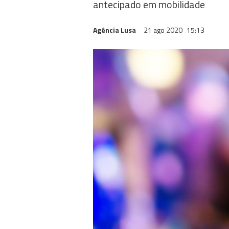
antecipado em mobilidade
Agência Lusa
21 ago 2020
15:13