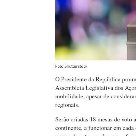
Foto Shutterstock
O Presidente da República promul
Assembleia Legislativa dos Açor
mobilidade, apesar de considera
regionais.
Serão criadas 18 mesas de voto 
continente, a funcionar em cada 