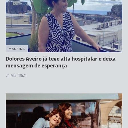
MADEIRA
Dolores Aveiro já teve alta hospitalar e deixa
mensagem de esperança
21 Mar 15:21