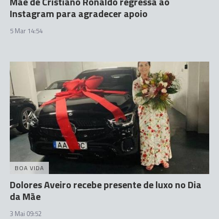
Mãe de Cristiano Ronaldo regressa ao
Instagram para agradecer apoio
5 Mar 14:54
BOA VIDA
Dolores Aveiro recebe presente de luxo no Dia
da Mãe
3 Mai 09:52