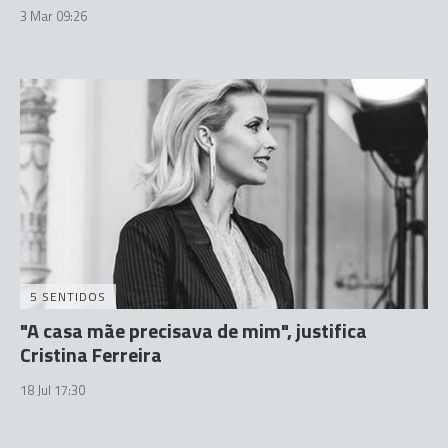
3 Mar 09:26
5 SENTIDOS
"A casa mãe precisava de mim", justifica
Cristina Ferreira
18 Jul 17:30