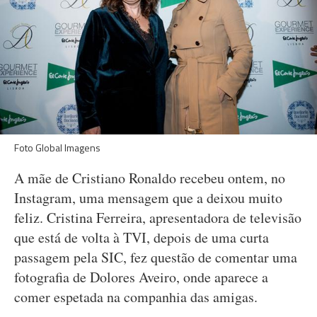
Foto Global Imagens
A mãe de Cristiano Ronaldo recebeu ontem, no
Instagram, uma mensagem que a deixou muito
feliz. Cristina Ferreira, apresentadora de televisão
que está de volta à TVI, depois de uma curta
passagem pela SIC, fez questão de comentar uma
fotografia de Dolores Aveiro, onde aparece a
comer espetada na companhia das amigas.