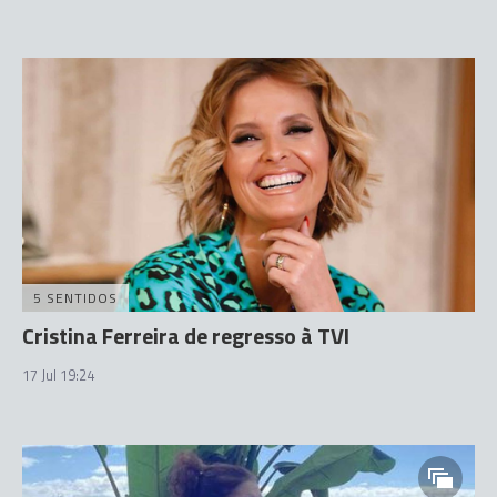
5 SENTIDOS
Cristina Ferreira de regresso à TVI
17 Jul 19:24