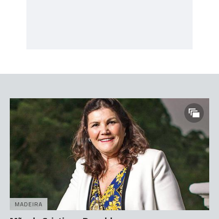
MADEIRA