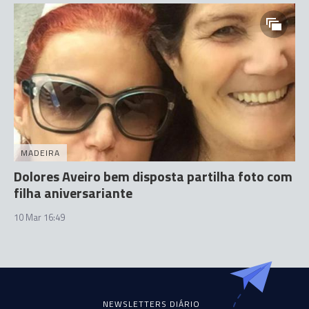
MADEIRA
Dolores Aveiro bem disposta partilha foto com
filha aniversariante
10 Mar 16:49
NEWSLETTERS DIÁRIO