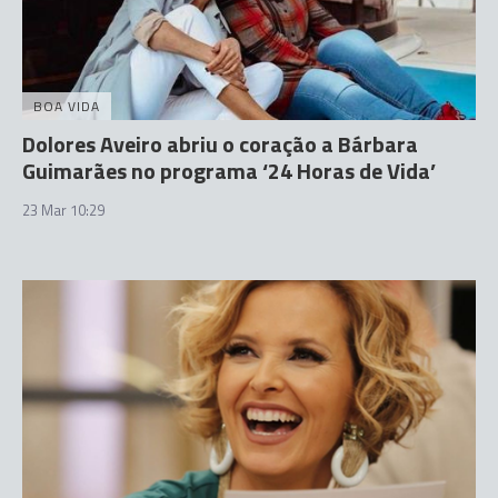
BOA VIDA
Dolores Aveiro abriu o coração a Bárbara
Guimarães no programa ‘24 Horas de Vida’
23 Mar 10:29