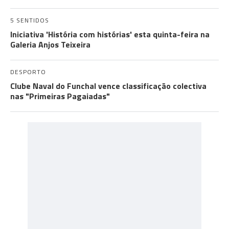
5 SENTIDOS
Iniciativa 'História com histórias' esta quinta-feira na
Galeria Anjos Teixeira
DESPORTO
Clube Naval do Funchal vence classificação colectiva
nas "Primeiras Pagaiadas"