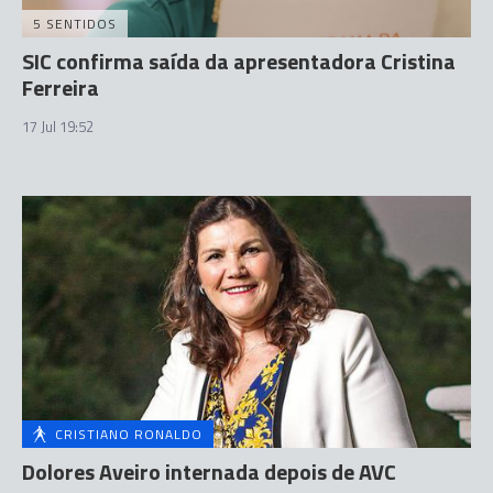
5 SENTIDOS
SIC confirma saída da apresentadora Cristina
Ferreira
17 Jul 19:52
CRISTIANO RONALDO
Dolores Aveiro internada depois de AVC