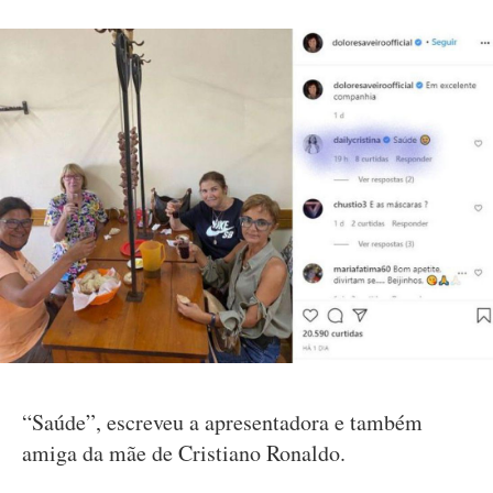
“Saúde”, escreveu a apresentadora e também
amiga da mãe de Cristiano Ronaldo.