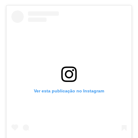
Ver esta publicação no Instagram