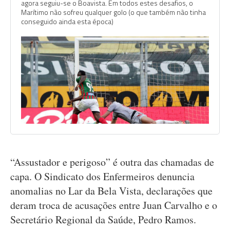
agora seguiu-se o Boavista. Em todos estes desafios, o
Marítimo não sofreu qualquer golo (o que também não tinha
conseguido ainda esta época)
“Assustador e perigoso” é outra das chamadas de
capa. O Sindicato dos Enfermeiros denuncia
anomalias no Lar da Bela Vista, declarações que
deram troca de acusações entre Juan Carvalho e o
Secretário Regional da Saúde, Pedro Ramos.