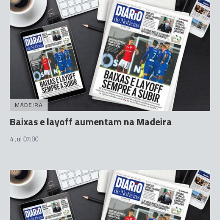
MADEIRA
Baixas e layoff aumentam na Madeira
4 Jul 07:00