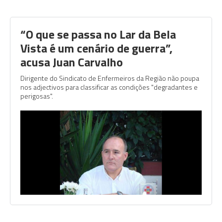
“O que se passa no Lar da Bela
Vista é um cenário de guerra”,
acusa Juan Carvalho
Dirigente do Sindicato de Enfermeiros da Região não poupa
nos adjectivos para classificar as condições "degradantes e
perigosas".