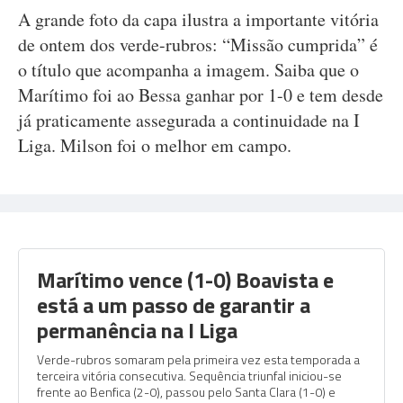
A grande foto da capa ilustra a importante vitória
de ontem dos verde-rubros: “Missão cumprida” é
o título que acompanha a imagem. Saiba que o
Marítimo foi ao Bessa ganhar por 1-0 e tem desde
já praticamente assegurada a continuidade na I
Liga. Milson foi o melhor em campo.
Marítimo vence (1-0) Boavista e
está a um passo de garantir a
permanência na I Liga
Verde-rubros somaram pela primeira vez esta temporada a
terceira vitória consecutiva. Sequência triunfal iniciou-se
frente ao Benfica (2-0), passou pelo Santa Clara (1-0) e