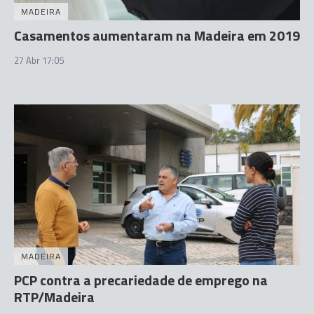
MADEIRA
Casamentos aumentaram na Madeira em 2019
27 Abr 17:05
MADEIRA
PCP contra a precariedade de emprego na
RTP/Madeira