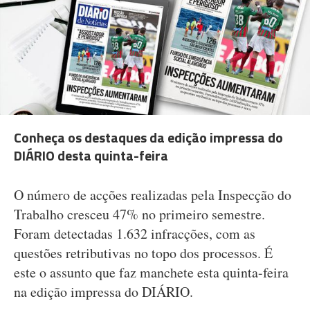
Conheça os destaques da edição impressa do
DIÁRIO desta quinta-feira
O número de acções realizadas pela Inspecção do
Trabalho cresceu 47% no primeiro semestre.
Foram detectadas 1.632 infracções, com as
questões retributivas no topo dos processos. É
este o assunto que faz manchete esta quinta-feira
na edição impressa do DIÁRIO.