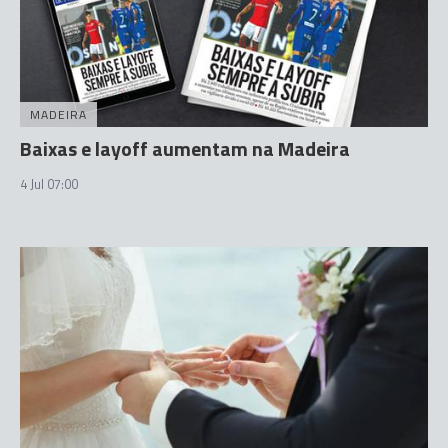
MADEIRA
Baixas e layoff aumentam na Madeira
4 Jul 07:00