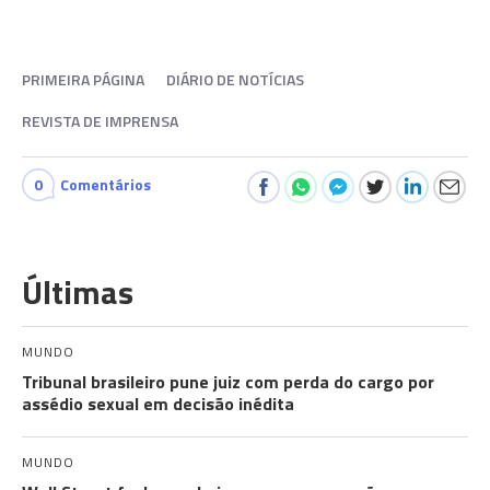
PRIMEIRA PÁGINA
DIÁRIO DE NOTÍCIAS
REVISTA DE IMPRENSA
0
Comentários
Últimas
MUNDO
Tribunal brasileiro pune juiz com perda do cargo por
assédio sexual em decisão inédita
MUNDO