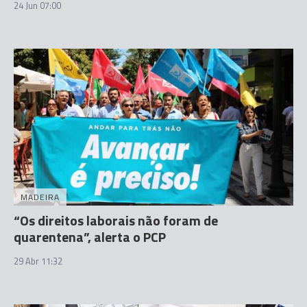
24 Jun 07:00
MADEIRA
“Os direitos laborais não foram de
quarentena”, alerta o PCP
29 Abr 11:32