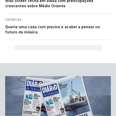
Wall Street fecha em baixa com preocupações
crescentes sobre Médio Oriente
CRÓNICAS
Queria uma casa com piscina e acabei a pensar no
futuro da música