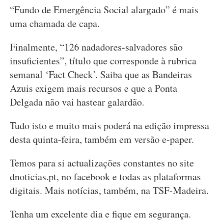
“Fundo de Emergência Social alargado” é mais
uma chamada de capa.
Finalmente, “126 nadadores-salvadores são
insuficientes”, título que corresponde à rubrica
semanal ‘Fact Check’. Saiba que as Bandeiras
Azuis exigem mais recursos e que a Ponta
Delgada não vai hastear galardão.
Tudo isto e muito mais poderá na edição impressa
desta quinta-feira, também em versão e-paper.
Temos para si actualizações constantes no site
dnoticias.pt, no facebook e todas as plataformas
digitais. Mais notícias, também, na TSF-Madeira.
Tenha um excelente dia e fique em segurança.