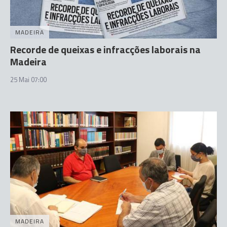
MADEIRA
Recorde de queixas e infracções laborais na
Madeira
25 Mai 07:00
MADEIRA