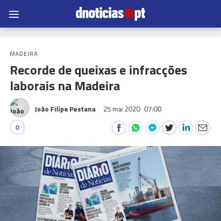
MADEIRA
Recorde de queixas e infracções
laborais na Madeira
João Filipe Pestana
25 mai 2020
07:00
0