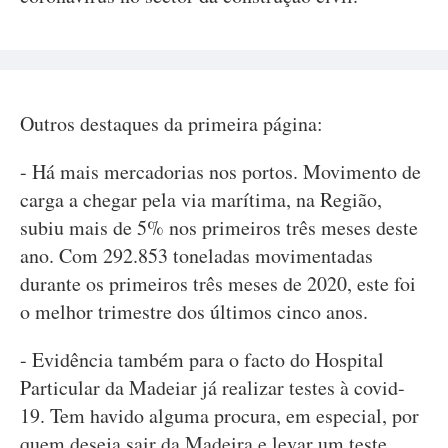
Outros destaques da primeira página:
- Há mais mercadorias nos portos. Movimento de
carga a chegar pela via marítima, na Região,
subiu mais de 5% nos primeiros três meses deste
ano. Com 292.853 toneladas movimentadas
durante os primeiros três meses de 2020, este foi
o melhor trimestre dos últimos cinco anos.
- Evidência também para o facto do Hospital
Particular da Madeiar já realizar testes à covid-
19. Tem havido alguma procura, em especial, por
quem deseja sair da Madeira e levar um teste