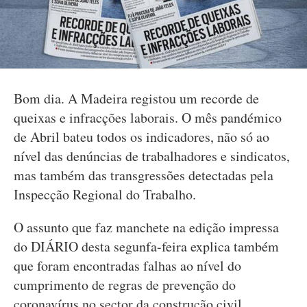
Bom dia. A Madeira registou um recorde de
queixas e infracções laborais. O mês pandémico
de Abril bateu todos os indicadores, não só ao
nível das denúncias de trabalhadores e sindicatos,
mas também das transgressões detectadas pela
Inspecção Regional do Trabalho.
O assunto que faz manchete na edição impressa
do DIÁRIO desta segunfa-feira explica também
que foram encontradas falhas ao nível do
cumprimento de regras de prevenção do
coronavírus no sector da construção civil.