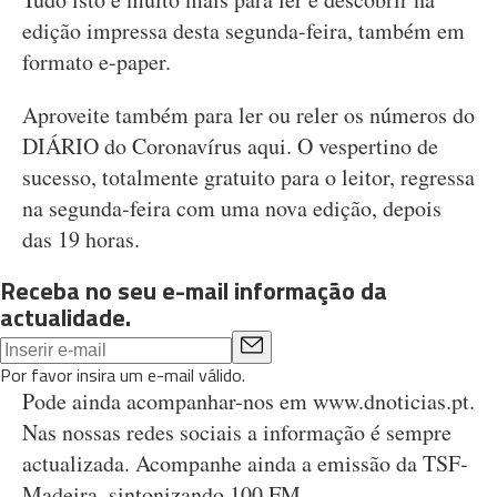
edição impressa desta segunda-feira, também em
formato e-paper.
Aproveite também para ler ou reler os números do
DIÁRIO do Coronavírus aqui. O vespertino de
sucesso, totalmente gratuito para o leitor, regressa
na segunda-feira com uma nova edição, depois
das 19 horas.
Receba no seu e-mail informação da
actualidade.
Por favor insira um e-mail válido.
Pode ainda acompanhar-nos em www.dnoticias.pt.
Nas nossas redes sociais a informação é sempre
actualizada. Acompanhe ainda a emissão da TSF-
Madeira, sintonizando 100 FM.