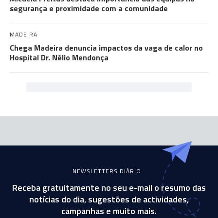
segurança e proximidade com a comunidade
MADEIRA
Chega Madeira denuncia impactos da vaga de calor no
Hospital Dr. Nélio Mendonça
NEWSLETTERS DIÁRIO
Receba gratuitamente no seu e-mail o resumo das
notícias do dia, sugestões de actividades,
campanhas e muito mais.